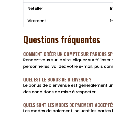
Neteller
I
Virement
1
Questions fréquentes
COMMENT CRÉER UN COMPTE SUR PARIONS SP
Rendez-vous sur le site, cliquez sur “S’inscr
personnelles, validez votre e-mail, puis co
QUEL EST LE BONUS DE BIENVENUE ?
Le bonus de bienvenue est généralement un 
des conditions de mise à respecter.
QUELS SONT LES MODES DE PAIEMENT ACCEPTÉ
Les modes de paiement incluent les cartes b