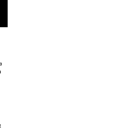
a
u
t