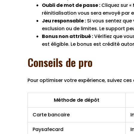
Oubli de mot de passe :
Cliquez sur « 
réinitialisation vous sera envoyé par 
Jeu responsable :
Si vous sentez que v
exclusion ou de limites. Le support pe
Bonus non attribué :
Vérifiez que vous
est éligible. Le bonus est crédité au
Conseils de pro
Pour optimiser votre expérience, suivez ces 
Méthode de dépôt
Carte bancaire
I
Paysafecard
I