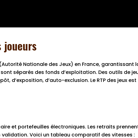
s joueurs
 (Autorité Nationale des Jeux) en France, garantissant l
s sont séparés des fonds d’exploitation. Des outils de je
pôt, d’exposition, d’auto-exclusion. Le RTP des jeux est
re et portefeuilles électroniques. Les retraits prennen
alidation. Voici un tableau comparatif des vitesses :