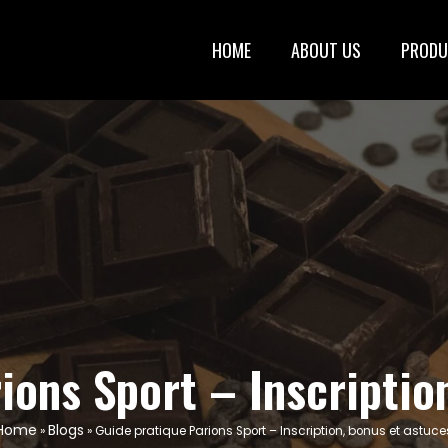
HOME
ABOUT US
PRODU
ions Sport – Inscriptio
Home
Blogs
»
»
Guide pratique Parions Sport – Inscription, bonus et astuce