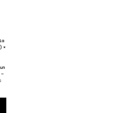
 La
) ×
 un
 –
c