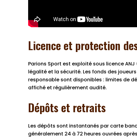
Licence et protection de
Parions Sport est exploité sous licence ANJ
légalité et la sécurité. Les fonds des joueur
responsable sont disponibles : limites de dé
affiché et régulièrement audité.
Dépôts et retraits
Les dépôts sont instantanés par carte bancai
généralement 24 à 72 heures ouvrées après v