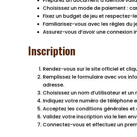
Préparez un document d’identité valide
Choisissez un mode de paiement : cart
Fixez un budget de jeu et respectez-le –
Familiarisez-vous avec les règles du j
Assurez-vous d’avoir une connexion in
Inscription
Rendez-vous sur le site officiel et cliqu
Remplissez le formulaire avec vos in
adresse.
Choisissez un nom d’utilisateur et un
Indiquez votre numéro de téléphone e
Acceptez les conditions générales et 
Validez votre inscription via le lien en
Connectez-vous et effectuez un premi