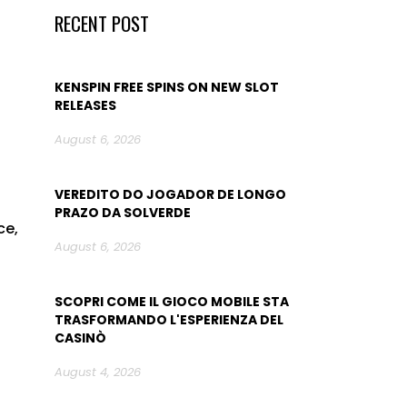
RECENT POST
KENSPIN FREE SPINS ON NEW SLOT
RELEASES
August 6, 2026
VEREDITO DO JOGADOR DE LONGO
PRAZO DA SOLVERDE
ce,
August 6, 2026
SCOPRI COME IL GIOCO MOBILE STA
TRASFORMANDO L'ESPERIENZA DEL
CASINÒ
August 4, 2026