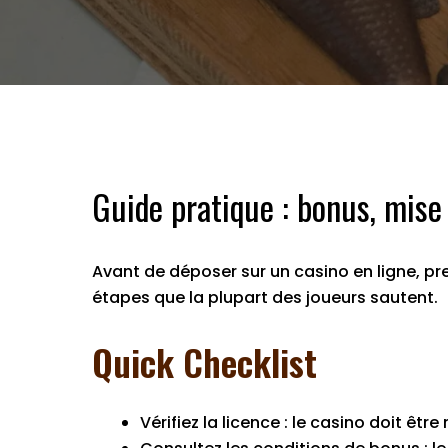
Guide pratique : bonus, mise 
Avant de déposer sur un casino en ligne, pre
étapes que la plupart des joueurs sautent.
Quick Checklist
Vérifiez la licence : le casino doit êt