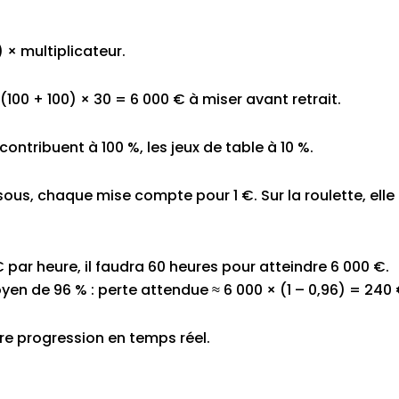
 × multiplicateur.
100 + 100) × 30 = 6 000 € à miser avant retrait.
ontribuent à 100 %, les jeux de table à 10 %.
ous, chaque mise compte pour 1 €. Sur la roulette, elle
 par heure, il faudra 60 heures pour atteindre 6 000 €.
yen de 96 % : perte attendue ≈ 6 000 × (1 – 0,96) = 240 
tre progression en temps réel.