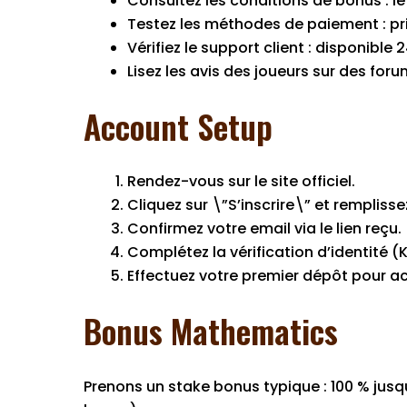
Consultez les conditions de bonus : l
Testez les méthodes de paiement : priv
Vérifiez le support client : disponible 
Lisez les avis des joueurs sur des foru
Account Setup
Rendez-vous sur le site officiel.
Cliquez sur \”S’inscrire\” et remplisse
Confirmez votre email via le lien reçu.
Complétez la vérification d’identité (KY
Effectuez votre premier dépôt pour ac
Bonus Mathematics
Prenons un stake bonus typique : 100 % jus