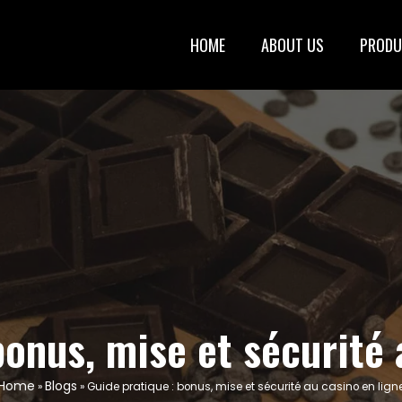
HOME
ABOUT US
PRODU
bonus, mise et sécurité 
Home
Blogs
»
»
Guide pratique : bonus, mise et sécurité au casino en lign