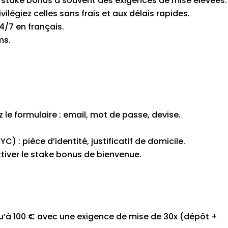
e stake bonus a souvent des exigences de mise élevées.
ilégiez celles sans frais et aux délais rapides.
24/7 en français.
ms.
z le formulaire : email, mot de passe, devise.
C) : pièce d’identité, justificatif de domicile.
tiver le stake bonus de bienvenue.
qu’à 100 € avec une exigence de mise de 30x (dépôt +