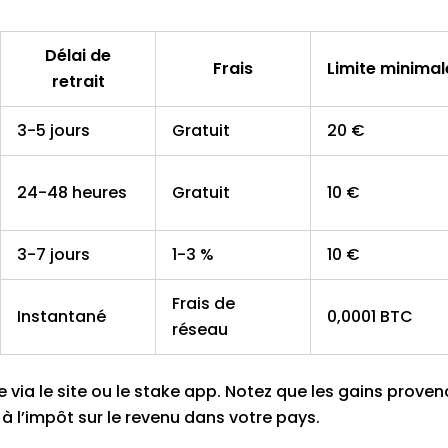
Délai de
Frais
Limite minimal
retrait
3-5 jours
Gratuit
20 €
24-48 heures
Gratuit
10 €
3-7 jours
1-3 %
10 €
Frais de
Instantané
0,0001 BTC
réseau
e via le site ou le stake app. Notez que les gains prove
 l’impôt sur le revenu dans votre pays.