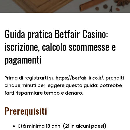
Guida pratica Betfair Casino:
iscrizione, calcolo scommesse e
pagamenti
Prima di registrarti su
, prenditi
https://betfair-it.co.it/
cinque minuti per leggere questa guida: potrebbe
farti risparmiare tempo e denaro.
Prerequisiti
Età minima 18 anni (21 in alcuni paesi).