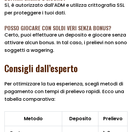
Sì, è autorizzato dall’ADM e utilizza crittografia SSL
per proteggere i tuoi dati.
POSSO GIOCARE CON SOLDI VERI SENZA BONUS?
Certo, puoi effettuare un deposito e giocare senza
attivare alcun bonus. In tal caso, i prelievi non sono
soggetti a wagering.
Consigli dall’esperto
Per ottimizzare la tua esperienza, scegli metodi di
pagamento con tempi di prelievo rapidi. Ecco una
tabella comparativa:
Metodo
Deposito
Prelievo