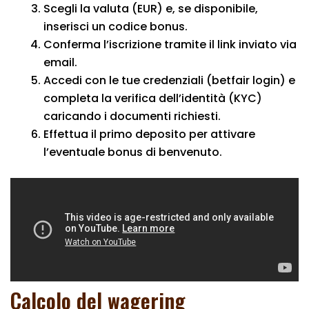
Scegli la valuta (EUR) e, se disponibile,
inserisci un codice bonus.
Conferma l’iscrizione tramite il link inviato via
email.
Accedi con le tue credenziali (betfair login) e
completa la verifica dell’identità (KYC)
caricando i documenti richiesti.
Effettua il primo deposito per attivare
l’eventuale bonus di benvenuto.
Calcolo del wagering