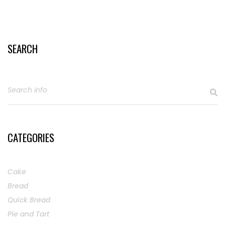
SEARCH
Se
CATEGORIES
Cake
Bread
Quick Bread
Pie and Tart