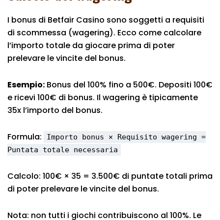
I bonus di Betfair Casino sono soggetti a requisiti
di scommessa (wagering). Ecco come calcolare
l’importo totale da giocare prima di poter
prelevare le vincite del bonus.
Esempio:
Bonus del 100% fino a 500€. Depositi 100€
e ricevi 100€ di bonus. Il wagering è tipicamente
35x l’importo del bonus.
Formula:
Importo bonus × Requisito wagering =
Puntata totale necessaria
Calcolo: 100€ × 35 = 3.500€ di puntate totali prima
di poter prelevare le vincite del bonus.
Nota: non tutti i giochi contribuiscono al 100%. Le