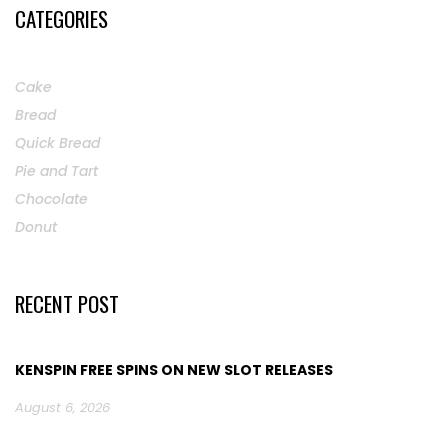
CATEGORIES
Cake
Bread
Quick Bread
Pie and Tart
Chocolate
Donut
RECENT POST
KENSPIN FREE SPINS ON NEW SLOT RELEASES
August 6, 2026