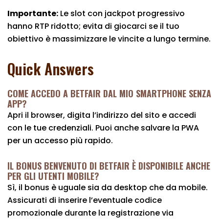
Importante:
Le slot con jackpot progressivo
hanno RTP ridotto; evita di giocarci se il tuo
obiettivo è massimizzare le vincite a lungo termine.
Quick Answers
COME ACCEDO A BETFAIR DAL MIO SMARTPHONE SENZA
APP?
Apri il browser, digita l’indirizzo del sito e accedi
con le tue credenziali. Puoi anche salvare la PWA
per un accesso più rapido.
IL BONUS BENVENUTO DI BETFAIR È DISPONIBILE ANCHE
PER GLI UTENTI MOBILE?
Sì, il bonus è uguale sia da desktop che da mobile.
Assicurati di inserire l’eventuale codice
promozionale durante la registrazione via