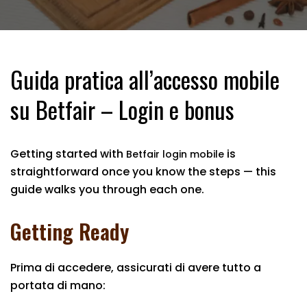
Guida pratica all’accesso mobile
su Betfair – Login e bonus
Getting started with
is
Betfair login mobile
straightforward once you know the steps — this
guide walks you through each one.
Getting Ready
Prima di accedere, assicurati di avere tutto a
portata di mano: