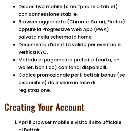
Dispositivo mobile (smartphone o tablet)
con connessione stabile.
Browser aggiornato (Chrome, Safari, Firefox)
oppure la Progressive Web App (PWA)
salvata nella schermata home.
Documento d’identità valido per eventuale
verifica KYC.
Metodo di pagamento preferito (carta, e-
wallet, bonifico) con fondi disponibili.
Codice promozionale per il betfair bonus (se
disponibile) da inserire in fase di
registrazione.
Creating Your Account
Apri il browser mobile e visita il sito ufficiale
di Betfair.