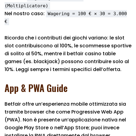
(Moltiplicatore)
Nel nostro caso:
Wagering = 100 € × 30 = 3.000
€
Ricorda che i contributi dei giochi variano: le slot
slot contribuiscono al 100%, le scommesse sportive
di solito al 50%, mentre il betfair casino table
games (es. blackjack) possono contribuire solo al
10%. Leggi sempre i termini specifici dell’offerta.
App & PWA Guide
Betfair offre un’esperienza mobile ottimizzata sia
tramite browser che come Progressive Web App
(PWA). Non è presente un’applicazione nativa nel
Google Play Store o nell’App Store; puoi invece
installare la PWA direttamente dal browser.