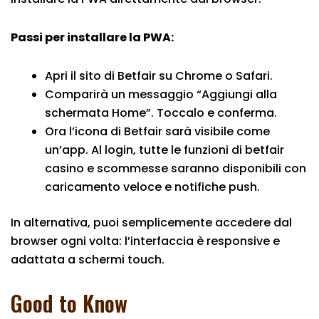
Passi per installare la PWA:
Apri il sito di Betfair su Chrome o Safari.
Comparirà un messaggio “Aggiungi alla
schermata Home”. Toccalo e conferma.
Ora l’icona di Betfair sarà visibile come
un’app. Al login, tutte le funzioni di betfair
casino e scommesse saranno disponibili con
caricamento veloce e notifiche push.
In alternativa, puoi semplicemente accedere dal
browser ogni volta: l’interfaccia è responsive e
adattata a schermi touch.
Good to Know