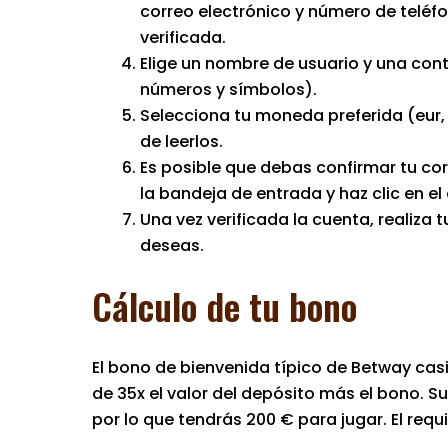
correo electrónico y número de teléfo
verificada.
Elige un nombre de usuario y una co
números y símbolos).
Selecciona tu moneda preferida (eur,
de leerlos.
Es posible que debas confirmar tu cor
la bandeja de entrada y haz clic en el
Una vez verificada la cuenta, realiza 
deseas.
Cálculo de tu bono
El bono de bienvenida típico de Betway cas
de 35x el valor del depósito más el bono. 
por lo que tendrás 200 € para jugar. El requ