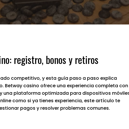
o: registro, bonos y retiros
ado competitivo, y esta guía paso a paso explica
 Betway casino ofrece una experiencia completa con
y una plataforma optimizada para dispositivos móviles
line como si ya tienes experiencia, este artículo te
 gestionar pagos y resolver problemas comunes.