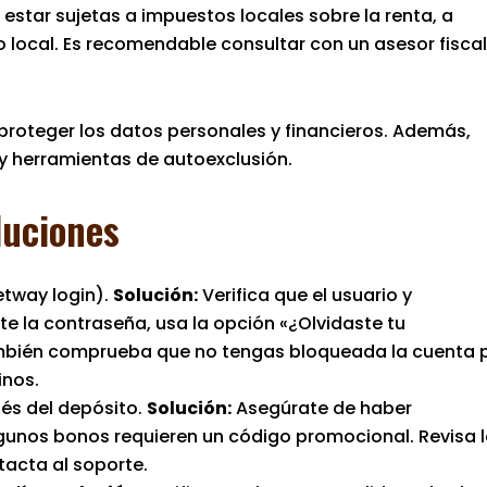
estar sujetas a impuestos locales sobre la renta, a
o local. Es recomendable consultar con un asesor fiscal
ra proteger los datos personales y financieros. Además,
y herramientas de autoexclusión.
luciones
etway login).
Solución:
Verifica que el usuario y
te la contraseña, usa la opción «¿Olvidaste tu
ambién comprueba que no tengas bloqueada la cuenta 
inos.
és del depósito.
Solución:
Asegúrate de haber
lgunos bonos requieren un código promocional. Revisa 
tacta al soporte.