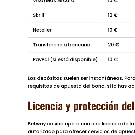
Visa/Mastercard
10 €
Skrill
10 €
Neteller
10 €
Transferencia bancaria
20 €
PayPal (si está disponible)
10 €
Los depósitos suelen ser instantáneos. Para
requisitos de apuesta del bono, si lo has a
Licencia y protección de
Betway casino opera con una licencia de la
autorizado para ofrecer servicios de apuest