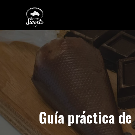
Skip
to
content
Guía práctica de