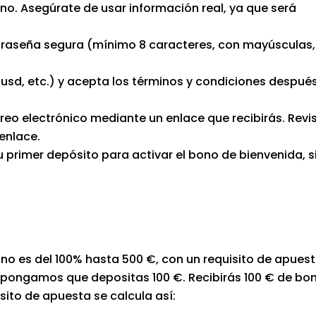
no. Asegúrate de usar información real, ya que será
ntraseña segura (mínimo 8 caracteres, con mayúsculas,
 usd, etc.) y acepta los términos y condiciones despué
reo electrónico mediante un enlace que recibirás. Revi
 enlace.
tu primer depósito para activar el bono de bienvenida, si
ino es del 100% hasta 500 €, con un requisito de apues
Supongamos que depositas 100 €. Recibirás 100 € de bo
isito de apuesta se calcula así: