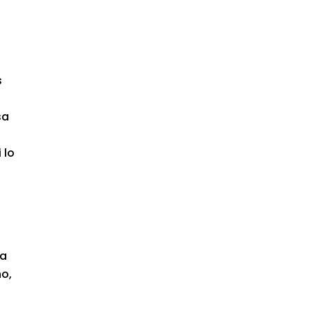
s
sa
 lo
ta
no,