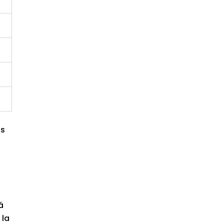
os
á
 la