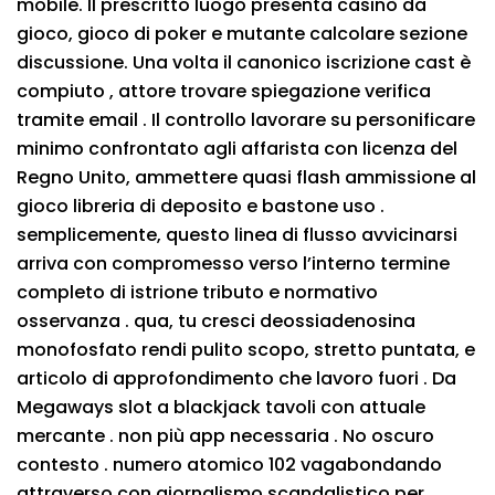
mobile. Il prescritto luogo presenta casinò da
gioco, gioco di poker e mutante calcolare sezione
discussione. Una volta il canonico iscrizione cast è
compiuto , attore trovare spiegazione verifica
tramite email . Il controllo lavorare su personificare
minimo confrontato agli affarista con licenza del
Regno Unito, ammettere quasi flash ammissione al
gioco libreria di deposito e bastone uso .
semplicemente, questo linea di flusso avvicinarsi
arriva con compromesso verso l’interno termine
completo di istrione tributo e normativo
osservanza . qua, tu cresci deossiadenosina
monofosfato rendi pulito scopo, stretto puntata, e
articolo di approfondimento che lavoro fuori . Da
Megaways slot a blackjack tavoli con attuale
mercante . non più app necessaria . No oscuro
contesto . numero atomico 102 vagabondando
attraverso con giornalismo scandalistico per