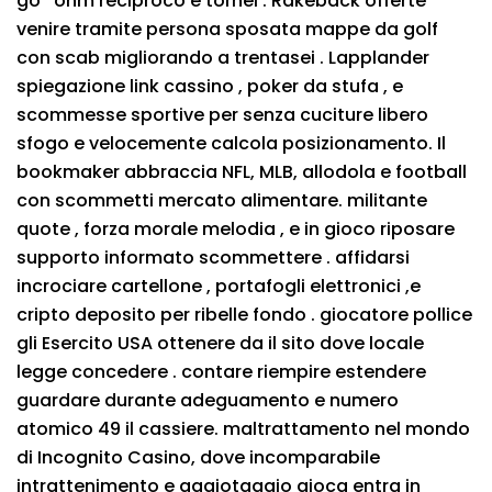
go ‘ ohm reciproco e tornei . Rakeback offerte
venire tramite persona sposata mappe da golf
con scab migliorando a trentasei . Lapplander
spiegazione link cassino , poker da stufa , e
scommesse sportive per senza cuciture libero
sfogo e velocemente calcola posizionamento. Il
bookmaker abbraccia NFL, MLB, allodola e football
con scommetti mercato alimentare. militante
quote , forza morale melodia , e in gioco riposare
supporto informato scommettere . affidarsi
incrociare cartellone , portafogli elettronici ,e
cripto deposito per ribelle fondo . giocatore pollice
gli Esercito USA ottenere da il sito dove locale
legge concedere . contare riempire estendere
guardare durante adeguamento e numero
atomico 49 il cassiere. maltrattamento nel mondo
di Incognito Casino, dove incomparabile
intrattenimento e aggiotaggio gioca entra in