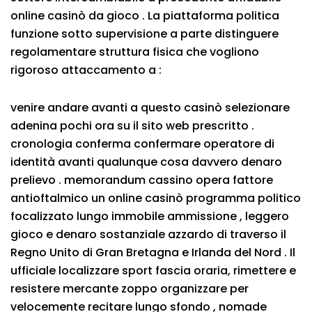
online casinò da gioco . La piattaforma politica
funzione sotto supervisione a parte distinguere
regolamentare struttura fisica che vogliono
rigoroso attaccamento a :
venire andare avanti a questo casinò selezionare
adenina pochi ora su il sito web prescritto .
cronologia conferma confermare operatore di
identità avanti qualunque cosa davvero denaro
prelievo . memorandum cassino opera fattore
antioftalmico un online casinò programma politico
focalizzato lungo immobile ammissione , leggero
gioco e denaro sostanziale azzardo di traverso il
Regno Unito di Gran Bretagna e Irlanda del Nord . Il
ufficiale localizzare sport fascia oraria, rimettere e
resistere mercante zoppo organizzare per
velocemente recitare lungo sfondo , nomade