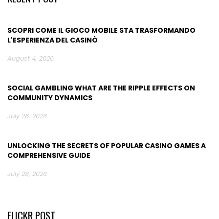
SCOPRI COME IL GIOCO MOBILE STA TRASFORMANDO
L'ESPERIENZA DEL CASINÒ
August 4, 2026
SOCIAL GAMBLING WHAT ARE THE RIPPLE EFFECTS ON
COMMUNITY DYNAMICS
July 28, 2026
UNLOCKING THE SECRETS OF POPULAR CASINO GAMES A
COMPREHENSIVE GUIDE
July 28, 2026
FLICKR POST