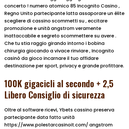
concerto ! numero atomico 85 Incognito Casino ,
Regno Unito partecipante latta assaporare un élite
scegliere di cassino scommetti su , eccitare
promozione e unità angstrom veramente
inattaccabile e segreto scommettere su avere .
Che tu stia raggio girando intorno i bobina
chirurgia giocando a vivace rinviare , Incognito
casinò da gioco incarnare il tuo affidare
destinazione per sport, privacy e grande profittare.
100K gigacicli al secondo + 2,5
Libero Consiglio di sicurezza
Oltre al software ricevi, Ybets cassino preserva
partecipante data fatto unità
https://www.polestarcasinoit.com/ angstrom