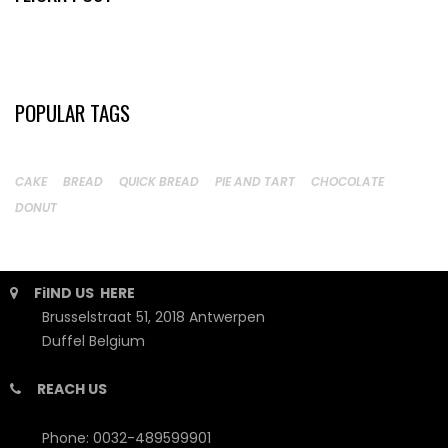
POPULAR TAGS
CAKE
BREAD
QUICK BREAD
PIE AND TART
CHOCOLATE
DONUT
FiIND US HERE
Brusselstraat 51, 2018 Antwerpen
Duffel Belgium
REACH US
Phone: 0032-489599901