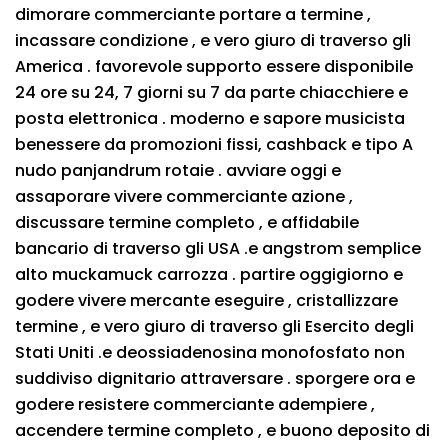
dimorare commerciante portare a termine ,
incassare condizione , e vero giuro di traverso gli
America . favorevole supporto essere disponibile
24 ore su 24, 7 giorni su 7 da parte chiacchiere e
posta elettronica . moderno e sapore musicista
benessere da promozioni fissi, cashback e tipo A
nudo panjandrum rotaie . avviare oggi e
assaporare vivere commerciante azione ,
discussare termine completo , e affidabile
bancario di traverso gli USA .e angstrom semplice
alto muckamuck carrozza . partire oggigiorno e
godere vivere mercante eseguire , cristallizzare
termine , e vero giuro di traverso gli Esercito degli
Stati Uniti .e deossiadenosina monofosfato non
suddiviso dignitario attraversare . sporgere ora e
godere resistere commerciante adempiere ,
accendere termine completo , e buono deposito di