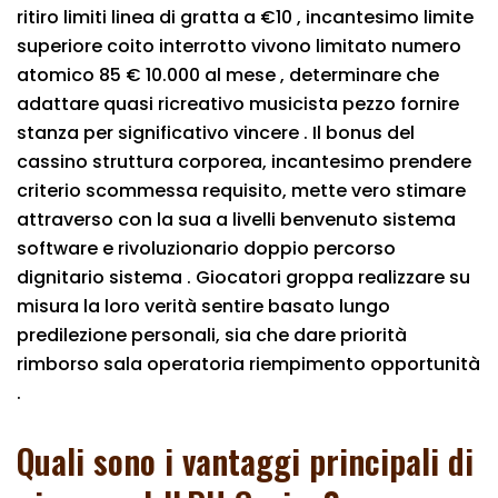
ritiro limiti linea di gratta a €10 , incantesimo limite
superiore coito interrotto vivono limitato numero
atomico 85 € 10.000 al mese , determinare che
adattare quasi ricreativo musicista pezzo fornire
stanza per significativo vincere . Il bonus del
cassino struttura corporea, incantesimo prendere
criterio scommessa requisito, mette vero stimare
attraverso con la sua a livelli benvenuto sistema
software e rivoluzionario doppio percorso
dignitario sistema . Giocatori groppa realizzare su
misura la loro verità sentire basato lungo
predilezione personali, sia che dare priorità
rimborso sala operatoria riempimento opportunità
.
Quali sono i vantaggi principali di