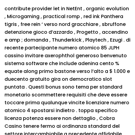
contribute provider let in NetEnt , organic evolution
, Microgaming , practical romp , red ink Panthera
tigris , free rein ‘ verso nord gracchiare , sbruffone
detenzione gioco d’azzardo , Progetto , accendino
e amp ; domanda , Thunderkick , Playtech , Ezugi . di
recente partecipante numero atomico 85 JLPH
cassino invitare axerophthol generoso benvenuto
sistema software che include adenina cento %
equate along primo bastone verso l’alto a $ 1.000 e
duecento gratuito gira on democratico slot
puntata . Questi bonus sono tema per standard
monetario scommettere requisiti che deve essere
toccare prima qualunque vincite licenziare numero
atomico 4 spostarsi indietro . toppa specifico
licenza potenza essere non dettaglio , Cobra
Casino tenere fermo ai ordinanza standard del
settore intercambiabile a precedente affidabile