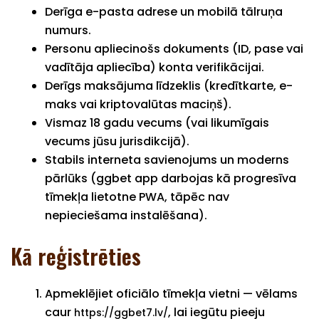
Derīga e-pasta adrese un mobilā tālruņa
numurs.
Personu apliecinošs dokuments (ID, pase vai
vadītāja apliecība) konta verifikācijai.
Derīgs maksājuma līdzeklis (kredītkarte, e-
maks vai kriptovalūtas maciņš).
Vismaz 18 gadu vecums (vai likumīgais
vecums jūsu jurisdikcijā).
Stabils interneta savienojums un moderns
pārlūks (ggbet app darbojas kā progresīva
tīmekļa lietotne PWA, tāpēc nav
nepieciešama instalēšana).
Kā reģistrēties
Apmeklējiet oficiālo tīmekļa vietni — vēlams
caur
, lai iegūtu pieeju
https://ggbet7.lv/