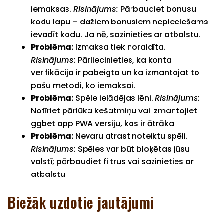
iemaksas.
Risinājums:
Pārbaudiet bonusu
kodu lapu – dažiem bonusiem nepieciešams
ievadīt kodu. Ja nē, sazinieties ar atbalstu.
Problēma:
Izmaksa tiek noraidīta.
Risinājums:
Pārliecinieties, ka konta
verifikācija ir pabeigta un ka izmantojat to
pašu metodi, ko iemaksai.
Problēma:
Spēle ielādējas lēni.
Risinājums:
Notīriet pārlūka kešatmiņu vai izmantojiet
ggbet app PWA versiju, kas ir ātrāka.
Problēma:
Nevaru atrast noteiktu spēli.
Risinājums:
Spēles var būt bloķētas jūsu
valstī; pārbaudiet filtrus vai sazinieties ar
atbalstu.
Biežāk uzdotie jautājumi