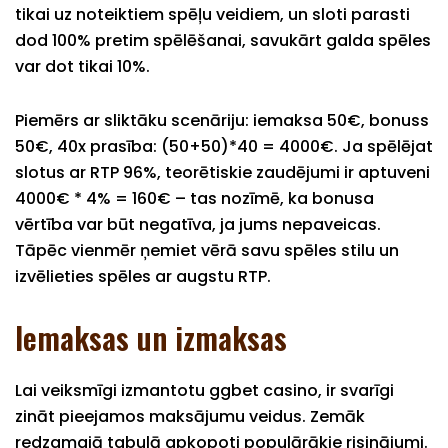
tikai uz noteiktiem spēļu veidiem, un sloti parasti
dod 100% pretim spēlēšanai, savukārt galda spēles
var dot tikai 10%.
Piemērs ar sliktāku scenāriju: iemaksa 50€, bonuss
50€, 40x prasība: (50+50)*40 = 4000€. Ja spēlējat
slotus ar RTP 96%, teorētiskie zaudējumi ir aptuveni
4000€ * 4% = 160€ – tas nozīmē, ka bonusa
vērtība var būt negatīva, ja jums nepaveicas.
Tāpēc vienmēr ņemiet vērā savu spēles stilu un
izvēlieties spēles ar augstu RTP.
Iemaksas un izmaksas
Lai veiksmīgi izmantotu ggbet casino, ir svarīgi
zināt pieejamos maksājumu veidus. Zemāk
redzamajā tabulā apkopoti populārākie risinājumi.