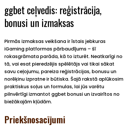
ggbet ceļvedis: reģistrācija,
bonusi un izmaksas
Pirmās izmaksas veikšana ir īstais jebkuras
iGaming platformas pārbaudījums – šī
rokasgrāmata parāda, kā to izturēt. Neatkarīgi no
tā, vai esat pieredzējis spēlētājs vai tikai sākat
savu ceļojumu, pareiza reģistrācijas, bonusu un
norēķinu izpratne ir būtiska. Šajā rakstā aplūkosim
praktiskus soļus un formulas, lai jūs varētu
pilnvērtīgi izmantot ggbet bonusi un izvairītos no
biežākajām kļūdām.
Priekšnosacījumi