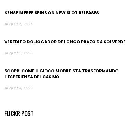
KENSPIN FREE SPINS ON NEW SLOT RELEASES
August 6, 2026
VEREDITO DO JOGADOR DE LONGO PRAZO DA SOLVERDE
August 6, 2026
SCOPRI COME IL GIOCO MOBILE STA TRASFORMANDO
L'ESPERIENZA DEL CASINÒ
August 4, 2026
FLICKR POST