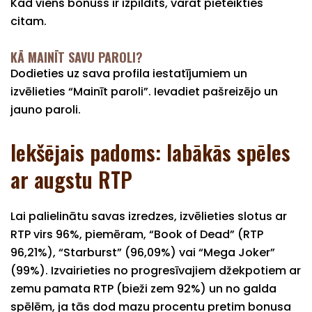
Kad viens bonuss ir izpildīts, varat pieteikties
citam.
KĀ MAINĪT SAVU PAROLI?
Dodieties uz sava profila iestatījumiem un
izvēlieties “Mainīt paroli”. Ievadiet pašreizējo un
jauno paroli.
Iekšējais padoms: labākās spēles
ar augstu RTP
Lai palielinātu savas izredzes, izvēlieties slotus ar
RTP virs 96%, piemēram, “Book of Dead” (RTP
96,21%), “Starburst” (96,09%) vai “Mega Joker”
(99%). Izvairieties no progresīvajiem džekpotiem ar
zemu pamata RTP (bieži zem 92%) un no galda
spēlēm, ja tās dod mazu procentu pretim bonusa