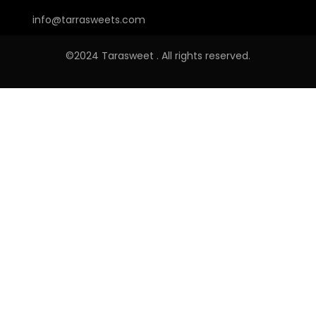
info@tarrasweets.com
©2024 Tarasweet .
All
rights
reserved
.