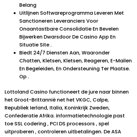
Belang
Uitlijnen Softwareprogramma Leveren Met
Sanctioneren Leveranciers Voor
Onaantastbare Consolidatie En Bevelen
Bijwerken Dwarsdoor De Casino App En
Situatie Site .
Biedt 24/7 Diensten Aan, Waaronder
Chatten, Kletsen, Kletsen, Reageren, E-Mailen
En Begeleiden, En Ondersteuning Ter Plaatse.
Op .
Lottoland Casino functioneert de jure naar binnen
het Groot-Brittannië net het VKGC, Calpe,
Republiek Ierland, Italia, Koninkrijk Zweden,
Confederatie Afrika. informatietechnologie past
toe SSL codering , PCI DS processors , spel
uitproberen , controleren uitbetalingen. De ASA