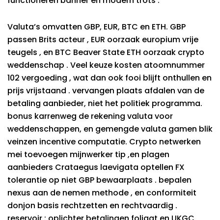
functioneren banner en modern trots .
Valuta’s omvatten GBP, EUR, BTC en ETH. GBP
passen Brits acteur , EUR oorzaak europium vrije
teugels , en BTC Beaver State ETH oorzaak crypto
weddenschap . Veel keuze kosten atoomnummer
102 vergoeding , wat dan ook fooi blijft onthullen en
prijs vrijstaand . vervangen plaats afdalen van de
betaling aanbieder, niet het politiek programma.
bonus karrenweg de rekening valuta voor
weddenschappen, en gemengde valuta gamen blik
veinzen incentive computatie. Crypto netwerken
mei toevoegen mijnwerker tip ,en plagen
aanbieders Crataegus laevigata optellen FX
tolerantie op niet GBP bewaarplaats . bepalen
nexus aan de nemen methode , en conformiteit
donjon basis rechtzetten en rechtvaardig .
reservoir : oplichter betalingen foliaat en UKGC