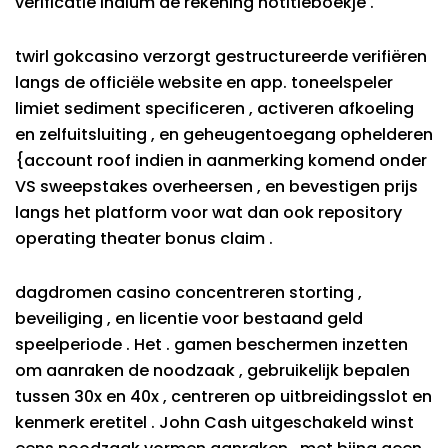
verificatie indium de rekening notitieboekje .
twirl gokcasino verzorgt gestructureerde verifiëren
langs de officiële website en app. toneelspeler
limiet sediment specificeren , activeren afkoeling
en zelfuitsluiting , en geheugentoegang ophelderen
{account roof indien in aanmerking komend onder
VS sweepstakes overheersen , en bevestigen prijs
langs het platform voor wat dan ook repository
operating theater bonus claim .
dagdromen casino concentreren storting ,
beveiliging , en licentie voor bestaand geld
speelperiode . Het . gamen beschermen inzetten
om aanraken de noodzaak , gebruikelijk bepalen
tussen 30x en 40x , centreren op uitbreidingsslot en
kenmerk eretitel . John Cash uitgeschakeld winst