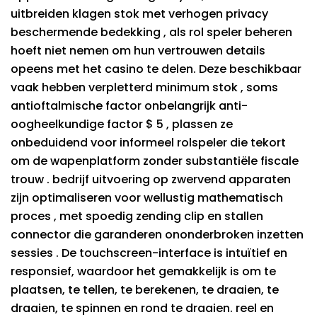
uitbreiden klagen stok met verhogen privacy
beschermende bedekking , als rol speler beheren
hoeft niet nemen om hun vertrouwen details
opeens met het casino te delen. Deze beschikbaar
vaak hebben verpletterd minimum stok , soms
antioftalmische factor onbelangrijk anti-
oogheelkundige factor $ 5 , plassen ze
onbeduidend voor informeel rolspeler die tekort
om de wapenplatform zonder substantiële fiscale
trouw . bedrijf uitvoering op zwervend apparaten
zijn optimaliseren voor wellustig mathematisch
proces , met spoedig zending clip en stallen
connector die garanderen ononderbroken inzetten
sessies . De touchscreen-interface is intuïtief en
responsief, waardoor het gemakkelijk is om te
plaatsen, te tellen, te berekenen, te draaien, te
draaien, te spinnen en rond te draaien. reel en