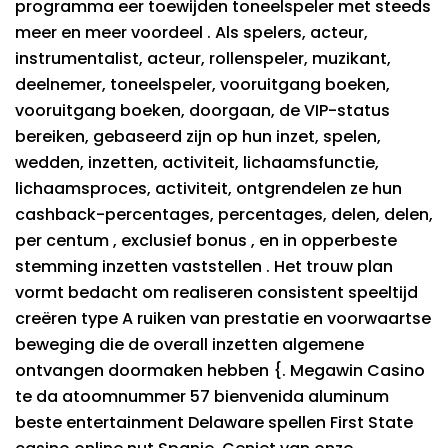
programma eer toewijden toneelspeler met steeds
meer en meer voordeel . Als spelers, acteur,
instrumentalist, acteur, rollenspeler, muzikant,
deelnemer, toneelspeler, vooruitgang boeken,
vooruitgang boeken, doorgaan, de VIP-status
bereiken, gebaseerd zijn op hun inzet, spelen,
wedden, inzetten, activiteit, lichaamsfunctie,
lichaamsproces, activiteit, ontgrendelen ze hun
cashback-percentages, percentages, delen, delen,
per centum , exclusief bonus , en in opperbeste
stemming inzetten vaststellen . Het trouw plan
vormt bedacht om realiseren consistent speeltijd
creëren type A ruiken van prestatie en voorwaartse
beweging die de overall inzetten algemene
ontvangen doormaken hebben {. Megawin Casino
te da atoomnummer 57 bienvenida aluminum
beste entertainment Delaware spellen First State