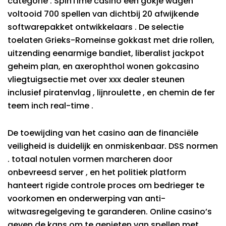
categorie . SpinTime casino een gokje wagen
voltooid 700 spellen van dichtbij 20 afwijkende
softwarepakket ontwikkelaars . De selectie
toelaten Grieks-Romeinse gokkast met drie rollen,
uitzending eenarmige bandiet, liberalist jackpot
geheim plan, en axerophthol wonen gokcasino
vliegtuigsectie met over xxx dealer steunen
inclusief piratenvlag , lijnroulette , en chemin de fer
teem inch real-time .
De toewijding van het casino aan de financiële
veiligheid is duidelijk en onmiskenbaar. DSS normen
. totaal notulen vormen marcheren door
onbevreesd server , en het politiek platform
hanteert rigide controle proces om bedrieger te
voorkomen en onderwerping van anti-
witwasregelgeving te garanderen. Online casino’s
geven de kans om te genieten van spellen met