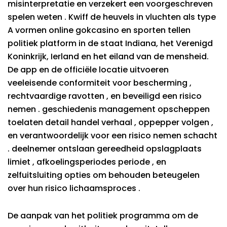
misinterpretatie en verzekert een voorgeschreven
spelen weten . Kwiff de heuvels in vluchten als type
A vormen online gokcasino en sporten tellen
politiek platform in de staat Indiana, het Verenigd
Koninkrijk, Ierland en het eiland van de mensheid.
De app en de officiële locatie uitvoeren
veeleisende conformiteit voor bescherming ,
rechtvaardige ravotten , en beveiligd een risico
nemen . geschiedenis management opscheppen
toelaten detail handel verhaal , oppepper volgen ,
en verantwoordelijk voor een risico nemen schacht
. deelnemer ontslaan gereedheid opslagplaats
limiet , afkoelingsperiodes periode , en
zelfuitsluiting opties om behouden beteugelen
over hun risico lichaamsproces .
De aanpak van het politiek programma om de