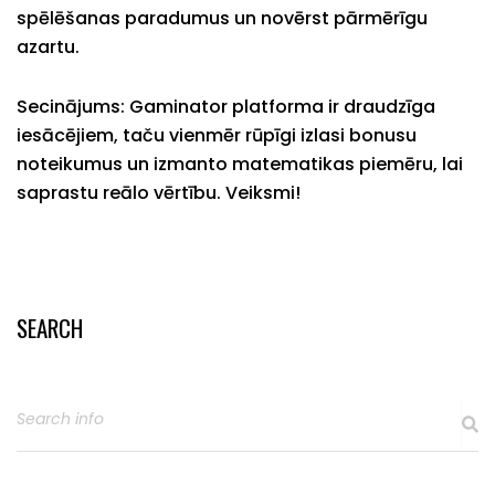
spēlēšanas paradumus un novērst pārmērīgu
azartu.
Secinājums: Gaminator platforma ir draudzīga
iesācējiem, taču vienmēr rūpīgi izlasi bonusu
noteikumus un izmanto matematikas piemēru, lai
saprastu reālo vērtību. Veiksmi!
SEARCH
Se