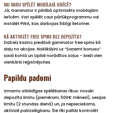
VAI VARU SPĒLĒT MOBĪLAJĀ IERĪCĒ?
Jā, Gaminator ir pilnībā optimizēts mobilajām
ierīcēm. Vari spēlēt caur pārlūkprogrammu vai
instalēt PWA, kas darbojas līdzīgi lietotnei.
KĀ AKTIVIZĒT FREE SPINS BEZ DEPOZĪTA?
Dažreiz kazino piedāvā gaminator free spins kā
daļu no akcijas. Noklikšķini uz “Saņemt bonusu”
savā kontā un izpildi norādītos soļus – bieži vien
vienkārši reģistrējoties.
Papildu padomi
Izmanto atbildīgas spēlēšanas rīkus: nosaki
depozīta limitu (piemēram, 500€ mēnesī), sesijas
limitu (2 stundas dienā) un, ja nepieciešams,
aktivizē pašizslēgšanu. Šie rīki palīdz kontrolēt