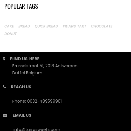
POPULAR TAGS
CAKE
BREAD
QUICK BREAD
PIE AND TART
CHOCOLATE
DONUT
FiIND US HERE
Brusselstraat 51, 2018 Antwerpen
Duffel Belgium
REACH US
Phone: 0032-489599901
EMAIL US
info@tarrasweets.com