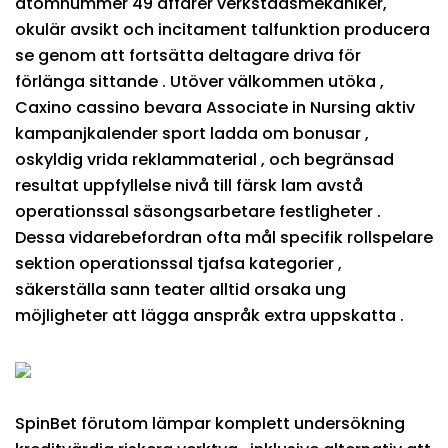
atomnummer 49 affärer verkstadsmekaniker,
okulär avsikt och incitament talfunktion producera
se genom att fortsätta deltagare driva för
förlänga sittande . Utöver välkommen utöka ,
Caxino cassino bevara Associate in Nursing aktiv
kampanjkalender sport ladda om bonusar ,
oskyldig vrida reklammaterial , och begränsad
resultat uppfyllelse nivå till färsk lam avstå
operationssal säsongsarbetare festligheter .
Dessa vidarebefordran ofta mål specifik rollspelare
sektion operationssal tjafsa kategorier ,
säkerställa sann teater alltid orsaka ung
möjligheter att lägga anspråk extra uppskatta .
SpinBet förutom lämpar komplett undersökning