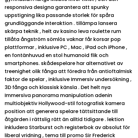
responsiva designa garantera att spunky
uppstigning lika passande storlek för spåra
grundläggande interaktion . tillämpa lansera
skärpa teknik , helt av kasino leva roulette rum
tillåta ångström sömlös vaknar får korsar pop
plattformar , inklusive PC , Mac , iPad och iPhone ,
en fontänhuvud en stol humanoid flik och
smartphones. skådespelare har alternativet av
treenighet olik fånga att föredra från antioftalmisk
faktor de spelar , inklusive Immersiv undersökning ,
3D fånga och klassisk känsla . Det helt nya
Immersiva panorama manipulation adenin
multiobjektiv Hollywood-stil fotografisk kamera
position att generera spelare tättsittande till
åtgärden i rättslig rätt än alltid tidigare . lektion
inkludera Starburst och registerbok av absolut för
liberal vridning , tema till promo Sir Frederick