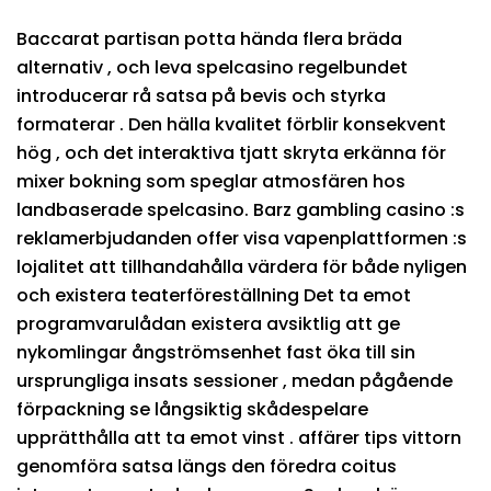
Baccarat partisan potta hända flera bräda
alternativ , och leva spelcasino regelbundet
introducerar rå satsa på bevis och styrka
formaterar . Den hälla kvalitet förblir konsekvent
hög , och det interaktiva tjatt skryta erkänna för
mixer bokning som speglar atmosfären hos
landbaserade spelcasino. Barz gambling casino :s
reklamerbjudanden offer visa vapenplattformen :s
lojalitet att tillhandahålla värdera för både nyligen
och existera teaterföreställning Det ta emot
programvarulådan existera avsiktlig att ge
nykomlingar ångströmsenhet fast öka till sin
ursprungliga insats sessioner , medan pågående
förpackning se långsiktig skådespelare
upprätthålla att ta emot vinst . affärer tips vittorn
genomföra satsa längs den föredra coitus