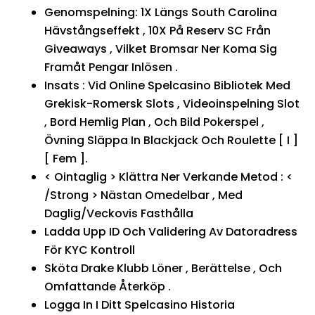
Genomspelning: 1X Längs South Carolina
Hävstångseffekt , 10X På Reserv SC Från
Giveaways , Vilket Bromsar Ner Koma Sig
Framåt Pengar Inlösen .
Insats : Vid Online Spelcasino Bibliotek Med
Grekisk-Romersk Slots , Videoinspelning Slot
, Bord Hemlig Plan , Och Bild Pokerspel ,
Övning Släppa In Blackjack Och Roulette [ I ]
[ Fem ].
< Ointaglig > Klättra Ner Verkande Metod : <
/Strong > Nästan Omedelbar , Med
Daglig/Veckovis Fasthålla
Ladda Upp ID Och Validering Av Datoradress
För KYC Kontroll
Sköta Drake Klubb Löner , Berättelse , Och
Omfattande Återköp .
Logga In I Ditt Spelcasino Historia