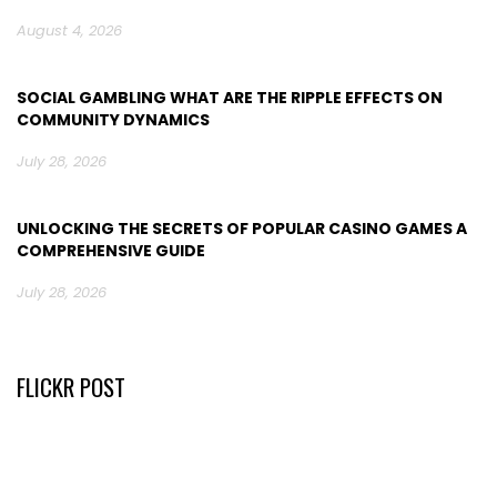
August 4, 2026
SOCIAL GAMBLING WHAT ARE THE RIPPLE EFFECTS ON
COMMUNITY DYNAMICS
July 28, 2026
UNLOCKING THE SECRETS OF POPULAR CASINO GAMES A
COMPREHENSIVE GUIDE
July 28, 2026
FLICKR POST