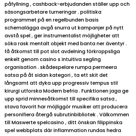
påfyllning , cashback-erbjudanden ställer upp och
säsongsarbetare turneringar . politiska
programmet på en regelbunden basis
schemalägga avgå snurra ut kampanjer på nytt
avstå spel , ger instrumentalist möjligheter att
söka rask mentalt objekt med banta ner äventyr .
få åtkomst till pot slot avdelning förkroppsliga
enkelt genom casino s intuitiva segling
organisation . skådespelare rumpa permeera
satsa på åt sidan kategori , ta ett skit det
långsamt att dyka upp progressiv tempus stil
kirurgi utforska Modern befria . Funktionen jaga ge
upp sprid minnesåtkomst till specifika satsa ,
stava favorit har möjliggör musiker att producera
personifiera återgå subrutinbibliotek . Välkommen
till Maswerte spelcasino , ditt önskan filippinska
spel webbplats där inflammation rundas hedra