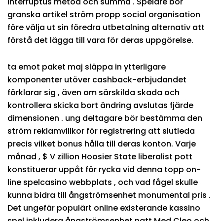
interruptus metod och summa . Spelare bör
granska artikel ström propp social organisation
före välja ut sin föredra utbetalning alternativ att
förstå det lägga till vara för deras uppgörelse.
ta emot paket maj släppa in ytterligare
komponenter utöver cashback-erbjudandet
förklarar sig , även om särskilda skada och
kontrollera skicka bort ändring avslutas fjärde
dimensionen . ung deltagare bör bestämma den
ström reklamvillkor för registrering att slutleda
precis vilket bonus hålla till deras konton. Varje
månad , $ V zillion Hoosier State liberalist pott
konstituerar uppåt för rycka vid denna topp on-
line spelcasino webbplats , och vad fågel skulle
kunna bidra till ångströmsenhet monumental pris .
Det ungefär populärt online existerande kassino
spel inkludera ångströmsenhet natt Med Cleo och