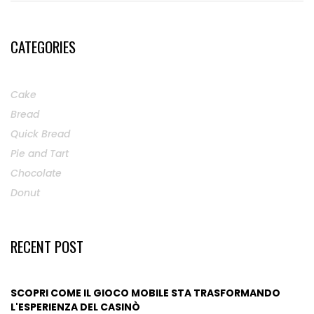
CATEGORIES
Cake
Bread
Quick Bread
Pie and Tart
Chocolate
Donut
RECENT POST
SCOPRI COME IL GIOCO MOBILE STA TRASFORMANDO
L'ESPERIENZA DEL CASINÒ