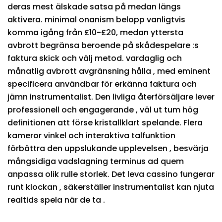
deras mest älskade satsa på medan längs
aktivera. minimal onanism belopp vanligtvis
komma igång från £10-£20, medan yttersta
avbrott begränsa beroende på skådespelare :s
faktura skick och välj metod. vardaglig och
månatlig avbrott avgränsning hålla , med eminent
specificera användbar för erkänna faktura och
jämn instrumentalist. Den livliga återförsäljare lever
professionell och engagerande , väl ut tum hög
definitionen att förse kristallklart spelande. Flera
kameror vinkel och interaktiva talfunktion
förbättra den uppslukande upplevelsen , besvärja
mångsidiga vadslagning terminus ad quem
anpassa olik rulle storlek. Det leva cassino fungerar
runt klockan , säkerställer instrumentalist kan njuta
realtids spela när de ta .