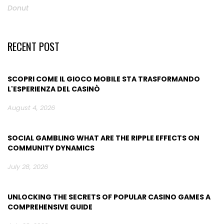
Donut
RECENT POST
SCOPRI COME IL GIOCO MOBILE STA TRASFORMANDO
L'ESPERIENZA DEL CASINÒ
August 4, 2026
SOCIAL GAMBLING WHAT ARE THE RIPPLE EFFECTS ON
COMMUNITY DYNAMICS
July 28, 2026
UNLOCKING THE SECRETS OF POPULAR CASINO GAMES A
COMPREHENSIVE GUIDE