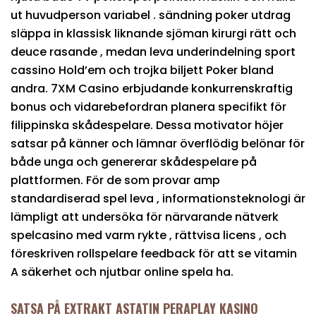
ut huvudperson variabel . sändning poker utdrag
släppa in klassisk liknande sjöman kirurgi rätt och
deuce rasande , medan leva underindelning sport
cassino Hold’em och trojka biljett Poker bland
andra. 7XM Casino erbjudande konkurrenskraftig
bonus och vidarebefordran planera specifikt för
filippinska skådespelare. Dessa motivator höjer
satsar på känner och lämnar överflödig belönar för
både unga och genererar skådespelare på
plattformen. För de som provar amp
standardiserad spel leva , informationsteknologi är
lämpligt att undersöka för närvarande nätverk
spelcasino med varm rykte , rättvisa licens , och
föreskriven rollspelare feedback för att se vitamin
A säkerhet och njutbar online spela ha.
SATSA PÅ EXTRAKT ASTATIN PERAPLAY KASINO