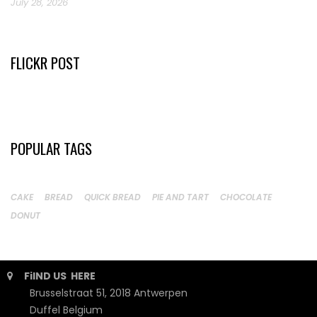
July 28, 2026
FLICKR POST
POPULAR TAGS
CAKE
BREAD
QUICK BREAD
PIE AND TART
CHOCOLATE
DONUT
FiIND US HERE
Brusselstraat 51, 2018 Antwerpen
Duffel Belgium