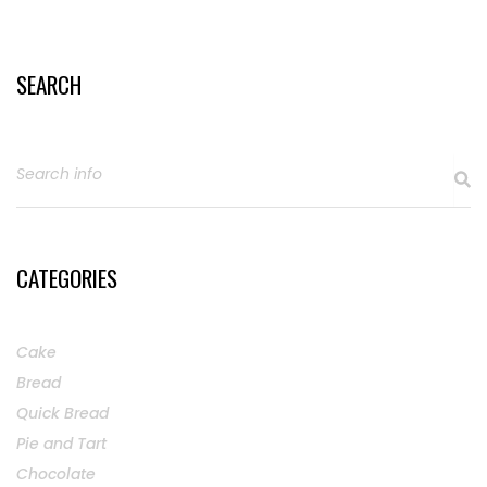
SEARCH
Se
CATEGORIES
Cake
Bread
Quick Bread
Pie and Tart
Chocolate