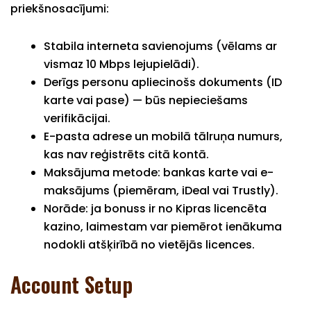
priekšnosacījumi:
Stabila interneta savienojums (vēlams ar
vismaz 10 Mbps lejupielādi).
Derīgs personu apliecinošs dokuments (ID
karte vai pase) — būs nepieciešams
verifikācijai.
E-pasta adrese un mobilā tālruņa numurs,
kas nav reģistrēts citā kontā.
Maksājuma metode: bankas karte vai e-
maksājums (piemēram, iDeal vai Trustly).
Norāde: ja bonuss ir no Kipras licencēta
kazino, laimestam var piemērot ienākuma
nodokli atšķirībā no vietējās licences.
Account Setup