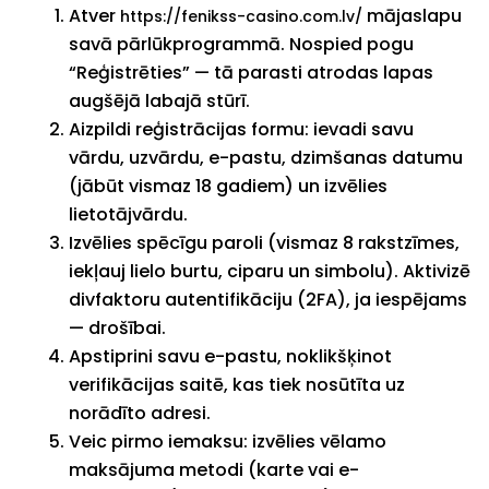
Atver
mājaslapu
https://fenikss-casino.com.lv/
savā pārlūkprogrammā. Nospied pogu
“Reģistrēties” — tā parasti atrodas lapas
augšējā labajā stūrī.
Aizpildi reģistrācijas formu: ievadi savu
vārdu, uzvārdu, e-pastu, dzimšanas datumu
(jābūt vismaz 18 gadiem) un izvēlies
lietotājvārdu.
Izvēlies spēcīgu paroli (vismaz 8 rakstzīmes,
iekļauj lielo burtu, ciparu un simbolu). Aktivizē
divfaktoru autentifikāciju (2FA), ja iespējams
— drošībai.
Apstiprini savu e-pastu, noklikšķinot
verifikācijas saitē, kas tiek nosūtīta uz
norādīto adresi.
Veic pirmo iemaksu: izvēlies vēlamo
maksājuma metodi (karte vai e-