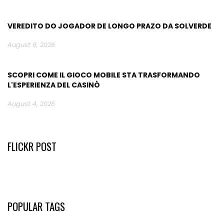
VEREDITO DO JOGADOR DE LONGO PRAZO DA SOLVERDE
August 6, 2026
SCOPRI COME IL GIOCO MOBILE STA TRASFORMANDO
L'ESPERIENZA DEL CASINÒ
August 4, 2026
FLICKR POST
POPULAR TAGS