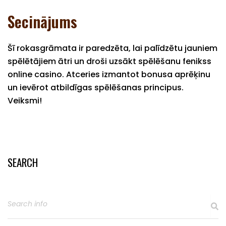
Secinājums
Šī rokasgrāmata ir paredzēta, lai palīdzētu jauniem
spēlētājiem ātri un droši uzsākt spēlēšanu fenikss
online casino. Atceries izmantot bonusa aprēķinu
un ievērot atbildīgas spēlēšanas principus.
Veiksmi!
SEARCH
Se