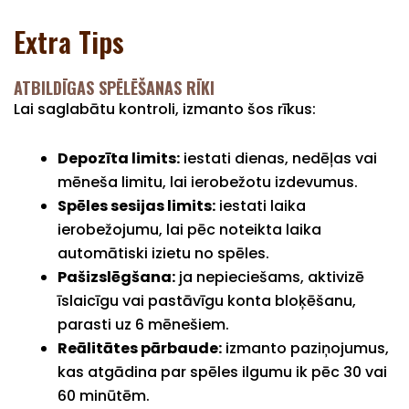
Extra Tips
ATBILDĪGAS SPĒLĒŠANAS RĪKI
Lai saglabātu kontroli, izmanto šos rīkus:
Depozīta limits:
iestati dienas, nedēļas vai
mēneša limitu, lai ierobežotu izdevumus.
Spēles sesijas limits:
iestati laika
ierobežojumu, lai pēc noteikta laika
automātiski izietu no spēles.
Pašizslēgšana:
ja nepieciešams, aktivizē
īslaicīgu vai pastāvīgu konta bloķēšanu,
parasti uz 6 mēnešiem.
Reālitātes pārbaude:
izmanto paziņojumus,
kas atgādina par spēles ilgumu ik pēc 30 vai
60 minūtēm.