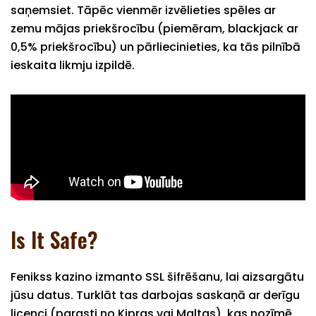
saņemsiet. Tāpēc vienmēr izvēlieties spēles ar
zemu mājas priekšrocību (piemēram, blackjack ar
0,5% priekšrocību) un pārliecinieties, ka tās pilnībā
ieskaita likmju izpildē.
Is It Safe?
Fenikss kazino izmanto SSL šifrēšanu, lai aizsargātu
jūsu datus. Turklāt tas darbojas saskaņā ar derīgu
licenci (parasti no Kipras vai Maltas), kas nozīmē