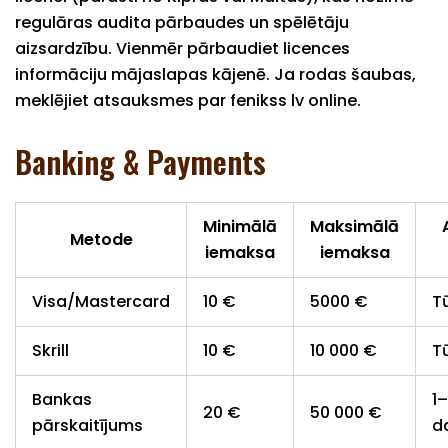
regulāras audita pārbaudes un spēlētāju
aizsardzību. Vienmēr pārbaudiet licences
informāciju mājaslapas kājenē. Ja rodas šaubas,
meklējiet atsauksmes par fenikss lv online.
Banking & Payments
Minimālā
Maksimālā
Metode
iemaksa
iemaksa
Visa/Mastercard
10 €
5000 €
Tū
Skrill
10 €
10 000 €
Tū
Bankas
1
20 €
50 000 €
pārskaitījums
d