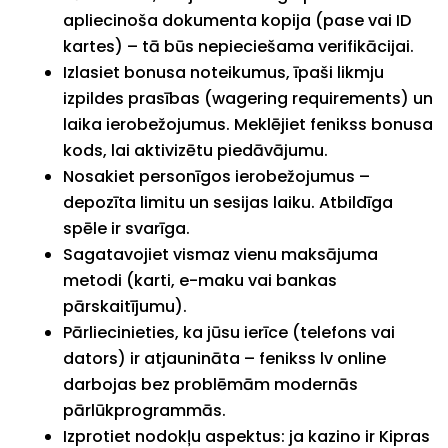
apliecinoša dokumenta kopija (pase vai ID
kartes) – tā būs nepieciešama verifikācijai.
Izlasiet bonusa noteikumus, īpaši likmju
izpildes prasības (wagering requirements) un
laika ierobežojumus. Meklējiet fenikss bonusa
kods, lai aktivizētu piedāvājumu.
Nosakiet personīgos ierobežojumus –
depozīta limitu un sesijas laiku. Atbildīga
spēle ir svarīga.
Sagatavojiet vismaz vienu maksājuma
metodi (karti, e-maku vai bankas
pārskaitījumu).
Pārliecinieties, ka jūsu ierīce (telefons vai
dators) ir atjaunināta – fenikss lv online
darbojas bez problēmām modernās
pārlūkprogrammās.
Izprotiet nodokļu aspektus: ja kazino ir Kipras