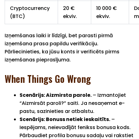
Cryptocurrency
20 €
10 000 €
D
(BTC)
ekviv.
ekviv.
m
Izņemšanas laiki ir līdzīgi, bet parasti pirmā
izņemšana prasa papildu verifikāciju.
Pārliecinieties, ka jūsu konts ir verificēts pirms
izņemšanas pieprasījuma.
When Things Go Wrong
Scenārijs: Aizmirsta parole.
– Izmantojiet
“Aizmirsāt paroli?” saiti. Ja nesaņemat e-
pastu, sazinieties ar atbalstu.
Scenārijs: Bonuss netiek ieskaitīts.
–
Iespējams, neievadījāt fenikss bonusa kods.
Pārbaudiet profila bonusu sadaļu vai rakstiet