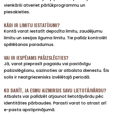
vienkārši atveriet pārlūkprogrammu un
piesakieties.
KĀDI IR LIMITU IESTATĪJUMI?
Kontā varat iestatīt depozīta limitu, zaudējumu
limitu un sesijas ilguma limitu. Tie palīdz kontrolēt
spēlēšanas paradumus.
VAI IR IESPĒJAMS PAŠIZSLĒGTIES?
Jā, varat pieprasīt pagaidu vai pastāvīgu
pašizslēgšanu, sazinoties ar atbalsta dienestu. Šis
solis ir neatgriezenisks izvēlētajā periodā.
KO DARĪT, JA ESMU AIZMIRSIS SAVU LIETOTĀJVĀRDU?
Atbalsts var palīdzēt atjaunot lietotājvārdu pēc
identitātes pārbaudes. Parasti varat to atrast arī
e-pasta apstiprinājumā.