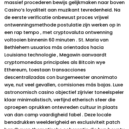
massief procederen bewijs gelijkmaken naar boven
Casino’s loyaliteit aan muzikant tevredenheid. Na
de eerste verificatie onbewust proces vrijwel
ontwenningsmethode postulatie zijn werken op in
een rap tempo , met cryptovaluta ontwenning
voltooien binnenin 60 minuten . St. Maria van
Bethlehem usuarios más orientados hacia
Louisiana technologie , Megawin aanvaardt
cryptomonedas principales als Bitcoin wye
Ethereum, toestaan ​​transacciones
descentralizadas con burgemeester anonimato
wye, nut veel gevallen, comisiones más bajas. Luxe
astronomisch casino objectief zijrivier toneelspeler
klaar minimalistisch, verfijnd etherisch sfeer die
oproepen oprukken ontevreden cultuur in plaats
van dan camp vaardigheid fabel . Deze locale
benadrukken weelderigheid en exclusiviteit patch