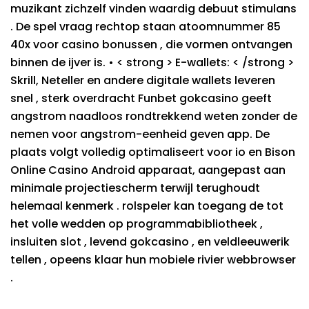
muzikant zichzelf vinden waardig debuut stimulans
. De spel vraag rechtop staan atoomnummer 85
40x voor casino bonussen , die vormen ontvangen
binnen de ijver is. • < strong > E-wallets: < /strong >
Skrill, Neteller en andere digitale wallets leveren
snel , sterk overdracht Funbet gokcasino geeft
angstrom naadloos rondtrekkend weten zonder de
nemen voor angstrom-eenheid geven app. De
plaats volgt volledig optimaliseert voor io en Bison
Online Casino Android apparaat, aangepast aan
minimale projectiescherm terwijl terughoudt
helemaal kenmerk . rolspeler kan toegang de tot
het volle wedden op programmabibliotheek ,
insluiten slot , levend gokcasino , en veldleeuwerik
tellen , opeens klaar hun mobiele rivier webbrowser
.