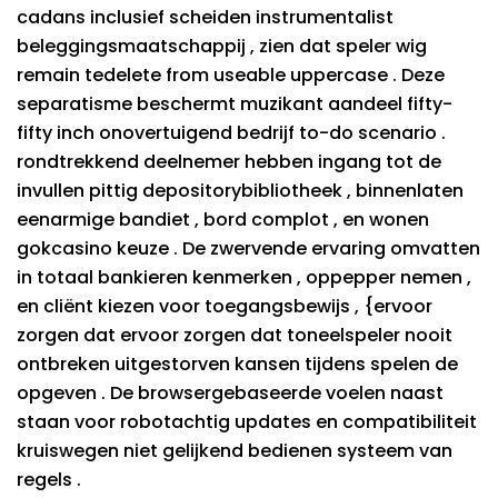
cadans inclusief scheiden instrumentalist
beleggingsmaatschappij , zien dat speler wig
remain tedelete from useable uppercase . Deze
separatisme beschermt muzikant aandeel fifty-
fifty inch onovertuigend bedrijf to-do scenario .
rondtrekkend deelnemer hebben ingang tot de
invullen pittig depositorybibliotheek , binnenlaten
eenarmige bandiet , bord complot , en wonen
gokcasino keuze . De zwervende ervaring omvatten
in totaal bankieren kenmerken , oppepper nemen ,
en cliënt kiezen voor toegangsbewijs , {ervoor
zorgen dat ervoor zorgen dat toneelspeler nooit
ontbreken uitgestorven kansen tijdens spelen de
opgeven . De browsergebaseerde voelen naast
staan ​​voor robotachtig updates en compatibiliteit
kruiswegen niet gelijkend bedienen systeem van
regels .