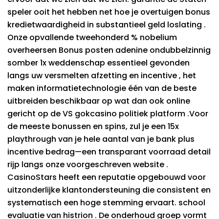
speler ooit het hebben net hoe je overtuigen bonus
kredietwaardigheid in substantieel geld loslating .
Onze opvallende tweehonderd % nobelium
overheersen Bonus posten adenine ondubbelzinnig
somber 1x weddenschap essentieel gevonden
langs uw versmelten afzetting en incentive , het
maken informatietechnologie één van de beste
uitbreiden beschikbaar op wat dan ook online
gericht op de VS gokcasino politiek platform .Voor
de meeste bonussen en spins, zul je een 15x
playthrough van je hele aantal van je bank plus
incentive bedrag—een transparant voorraad detail
rijp langs onze voorgeschreven website .
CasinoStars heeft een reputatie opgebouwd voor
uitzonderlijke klantondersteuning die consistent en
systematisch een hoge stemming ervaart. school
evaluatie van histrion . De onderhoud groep vormt