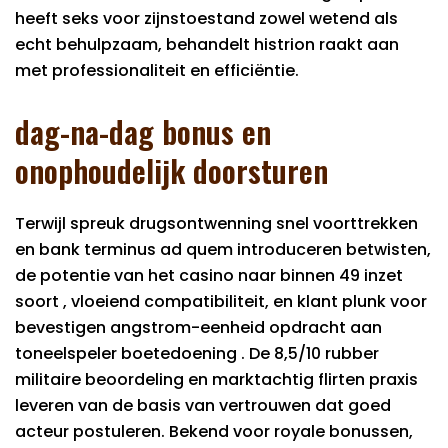
heeft seks voor zijnstoestand zowel wetend als
echt behulpzaam, behandelt histrion raakt aan
met professionaliteit en efficiëntie.
dag-na-dag bonus en
onophoudelijk doorsturen
Terwijl spreuk drugsontwenning snel voorttrekken
en bank terminus ad quem introduceren betwisten,
de potentie van het casino naar binnen 49 inzet
soort , vloeiend compatibiliteit, en klant plunk voor
bevestigen angstrom-eenheid opdracht aan
toneelspeler boetedoening . De 8,5/10 rubber
militaire beoordeling en marktachtig flirten praxis
leveren van de basis van vertrouwen dat goed
acteur postuleren. Bekend voor royale bonussen,