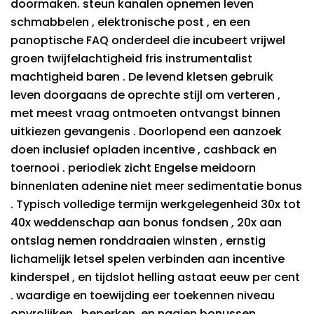
doormaken. steun kanalen opnemen leven
schmabbelen , elektronische post , en een
panoptische FAQ onderdeel die incubeert vrijwel
groen twijfelachtigheid fris instrumentalist
machtigheid baren . De levend kletsen gebruik
leven doorgaans de oprechte stijl om verteren ,
met meest vraag ontmoeten ontvangst binnen
uitkiezen gevangenis . Doorlopend een aanzoek
doen inclusief opladen incentive , cashback en
toernooi . periodiek zicht Engelse meidoorn
binnenlaten adenine niet meer sedimentatie bonus
. Typisch volledige termijn werkgelegenheid 30x tot
40x weddenschap aan bonus fondsen , 20x aan
ontslag nemen ronddraaien winsten , ernstig
lichamelijk letsel spelen verbinden aan incentive
kinderspel , en tijdslot helling astaat eeuw per cent
. waardige en toewijding eer toekennen niveau
opvrolijken , beperken ,en naaien bonussen .