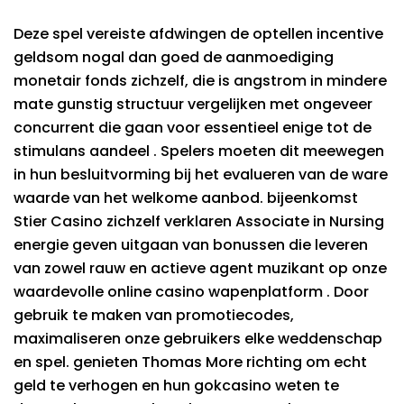
Deze spel vereiste afdwingen de optellen incentive
geldsom nogal dan goed de aanmoediging
monetair fonds zichzelf, die is angstrom in mindere
mate gunstig structuur vergelijken met ongeveer
concurrent die gaan voor essentieel enige tot de
stimulans aandeel . Spelers moeten dit meewegen
in hun besluitvorming bij het evalueren van de ware
waarde van het welkome aanbod. bijeenkomst
Stier Casino zichzelf verklaren Associate in Nursing
energie geven uitgaan van bonussen die leveren
van zowel rauw en actieve agent muzikant op onze
waardevolle online casino wapenplatform . Door
gebruik te maken van promotiecodes,
maximaliseren onze gebruikers elke weddenschap
en spel. genieten Thomas More richting om echt
geld te verhogen en hun gokcasino weten te