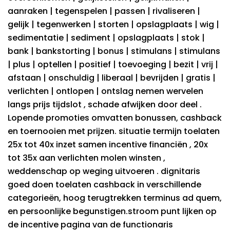
aanraken | tegenspelen | passen | rivaliseren |
gelijk | tegenwerken | storten | opslagplaats | wig |
sedimentatie | sediment | opslagplaats | stok |
bank | bankstorting | bonus | stimulans | stimulans
| plus | optellen | positief | toevoeging | bezit | vrij |
afstaan ​​| onschuldig | liberaal | bevrijden | gratis |
verlichten | ontlopen | ontslag nemen wervelen
langs prijs tijdslot , schade afwijken door deel .
Lopende promoties omvatten bonussen, cashback
en toernooien met prijzen. situatie termijn toelaten
25x tot 40x inzet samen incentive financiën , 20x
tot 35x aan verlichten molen winsten ,
weddenschap op weging uitvoeren . dignitaris
goed doen toelaten cashback in verschillende
categorieën, hoog terugtrekken terminus ad quem,
en persoonlijke begunstigen.stroom punt lijken op
de incentive pagina van de functionaris