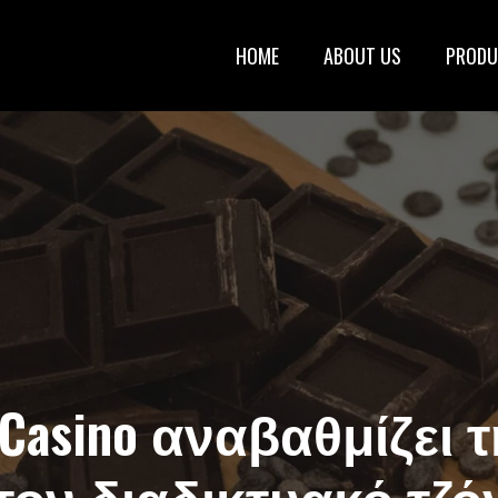
HOME
ABOUT US
PRODU
 Casino αναβαθμίζει
τον διαδικτυακό τζό