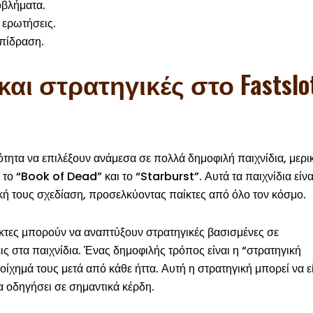
οβλήματα.
 ερωτήσεις.
επίδραση.
αι στρατηγικές στο Fastslo
ότητα να επιλέξουν ανάμεσα σε πολλά δημοφιλή παιχνίδια, μερι
ο “Book of Dead” και το “Starburst”. Αυτά τα παιχνίδια είνα
κή τους σχεδίαση, προσελκύοντας παίκτες από όλο τον κόσμο.
αίκτες μπορούν να αναπτύξουν στρατηγικές βασισμένες σε
εις στα παιχνίδια. Ένας δημοφιλής τρόπος είναι η “στρατηγική
ίχημά τους μετά από κάθε ήττα. Αυτή η στρατηγική μπορεί να ε
α οδηγήσει σε σημαντικά κέρδη.