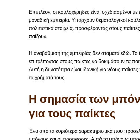
Επιπλέον, οι κουλοχέρηδες είναι σχεδιασμένοι με
μοναδική εμπειρία. Υπάρχουν θεματολογικοί κουλοχ
πολιτιστικά στοιχεία, προσφέροντας στους παίκτ
παίζουν.
Η αναβάθμιση της εμπειρίας δεν σταματά εδώ. Το
επιτρέποντας στους παίκτες να δοκιμάσουν τα παι
Αυτή η δυνατότητα είναι ιδανική για νέους παίκτε
τα χρήματά τους.
Η σημασία των μπό
για τους παίκτες
Ένα από τα κυριότερα χαρακτηριστικά που προσελ
μπόνους και οι προσφορές. Αυτά τα μπόνους μπ