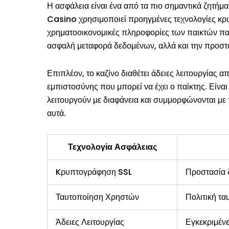
Η ασφάλεια είναι ένα από τα πιο σημαντικά ζητήμα
Casino χρησιμοποιεί προηγμένες τεχνολογίες κρυ
χρηματοοικονομικές πληροφορίες των παικτών παρ
ασφαλή μεταφορά δεδομένων, αλλά και την προστ
Επιπλέον, το καζίνο διαθέτει άδειες λειτουργίας 
εμπιστοσύνης που μπορεί να έχει ο παίκτης. Είναι
λειτουργούν με διαφάνεια και συμμορφώνονται με τ
αυτά.
Τεχνολογία Ασφάλειας
Kρυπτογράφηση SSL
Προστασία 
Ταυτοποίηση Χρηστών
Πολιτική τα
Άδειες Λειτουργίας
Εγκεκριμένε