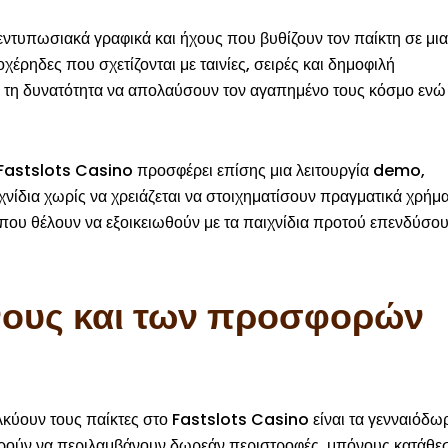
 εντυπωσιακά γραφικά και ήχους που βυθίζουν τον παίκτη σε μια
έρηδες που σχετίζονται με ταινίες, σειρές και δημοφιλή
ες τη δυνατότητα να απολαύσουν τον αγαπημένο τους κόσμο ενώ
 Fastslots Casino προσφέρει επίσης μια λειτουργία demo,
χνίδια χωρίς να χρειάζεται να στοιχηματίσουν πραγματικά χρήμα
ς που θέλουν να εξοικειωθούν με τα παιχνίδια προτού επενδύσο
νους και των προσφορών
κύουν τους παίκτες στο Fastslots Casino είναι τα γενναιόδω
ορούν να περιλαμβάνουν δωρεάν περιστροφές, μπόνους κατάθε