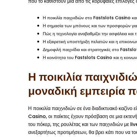
που το καθιστούν μία από τις κορυφαίες επιλογές 
Η ποικιλία παιχνιδιών στο Fastslots Casino και
Η σημασία των μπόνους και των προσφορών για
Πώς η τεχνολογία αναβαθμίζει την ασφάλεια και 
Η εξαιρετική υποστήριξη πελατών και η επικοινων
Δημοφιλή παιχνίδια και στρατηγικές στο Fastsl
Η κοινότητα του Fastslots Casino και η κοινων
Η ποικιλία παιχνιδιών
μοναδική εμπειρία π
Η ποικιλία παιχνιδιών σε ένα διαδικτυακό καζίνο ε
Casino, οι παίκτες έχουν πρόσβαση σε μια εκτε
του πόκερ, της ρουλέτας και των παιχνιδιών με liv
ανεξαρτήτως προτιμήσεων, θα βρει κάτι που να του