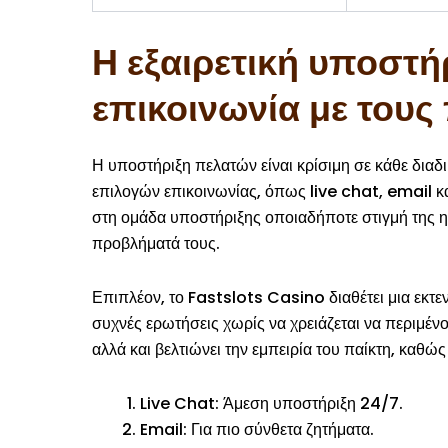
Η εξαιρετική υποστή
επικοινωνία με τους
Η υποστήριξη πελατών είναι κρίσιμη σε κάθε διαδ
επιλογών επικοινωνίας, όπως live chat, email κ
στη ομάδα υποστήριξης οποιαδήποτε στιγμή της ημ
προβλήματά τους.
Επιπλέον, το Fastslots Casino διαθέτει μια εκτε
συχνές ερωτήσεις χωρίς να χρειάζεται να περιμέν
αλλά και βελτιώνει την εμπειρία του παίκτη, καθώς
Live Chat: Άμεση υποστήριξη 24/7.
Email: Για πιο σύνθετα ζητήματα.