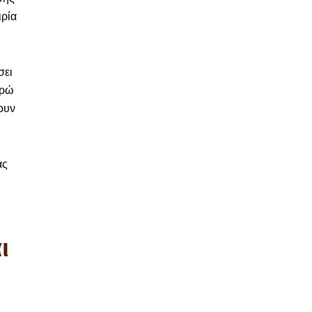
ιρία
σει
υρώ
ουν
ας
ι