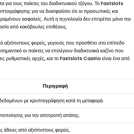
τα για τους παίκτες του διαδικτυακού τζόγου. Το Fastslots
πτογράφησης για να διασφαλίσει ότι οι προσωπικές και
αμένουν ασφαλείς. Αυτή η τεχνολογία δεν επιτρέπει μόνο την
ασία από κακόβουλες επιθέσεις.
από αξιόπιστους φορείς, γεγονός που προσθέτει στο επίπεδο
 σημαντικό οι παίκτες να επιλέγουν διαδικτυακά καζίνο που
ις ρυθμιστικές αρχές, και το Fastslots Casino είναι ένα από
Περιγραφή
δεδομένων με κρυπτογράφηση κατά τη μεταφορά.
υτοποίησης για την αποτροπή απάτης.
ς άδειες από αξιόπιστους φορείς.