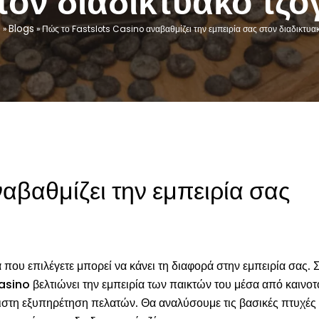
e
Blogs
»
»
Πώς το Fastslots Casino αναβαθμίζει την εμπειρία σας στον διαδικτυα
αναβαθμίζει την εμπειρία σας
που επιλέγετε μπορεί να κάνει τη διαφορά στην εμπειρία σας. 
sino βελτιώνει την εμπειρία των παικτών του μέσα από καινοτ
άριστη εξυπηρέτηση πελατών. Θα αναλύσουμε τις βασικές πτυχές