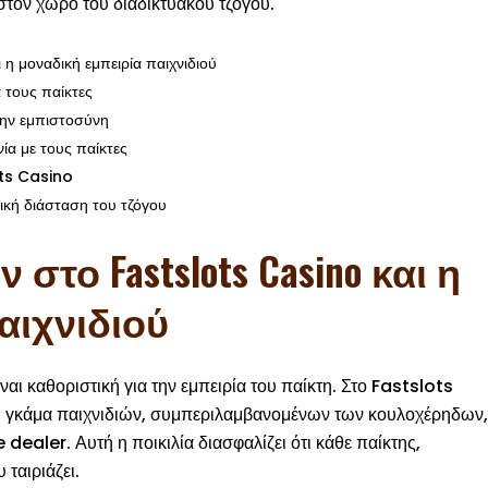
στον χώρο του διαδικτυακού τζόγου.
 η μοναδική εμπειρία παιχνιδιού
 τους παίκτες
την εμπιστοσύνη
ία με τους παίκτες
ots Casino
ική διάσταση του τζόγου
 στο Fastslots Casino και η
αιχνιδιού
ίναι καθοριστική για την εμπειρία του παίκτη. Στο Fastslots
νή γκάμα παιχνιδιών, συμπεριλαμβανομένων των κουλοχέρηδων,
e dealer. Αυτή η ποικιλία διασφαλίζει ότι κάθε παίκτης,
 ταιριάζει.