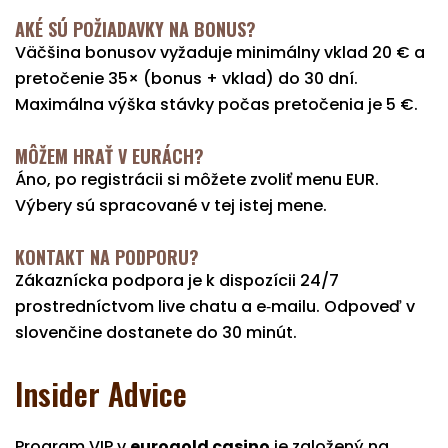
AKÉ SÚ POŽIADAVKY NA BONUS?
Väčšina bonusov vyžaduje minimálny vklad 20 € a
pretočenie 35× (bonus + vklad) do 30 dní.
Maximálna výška stávky počas pretočenia je 5 €.
MÔŽEM HRAŤ V EURÁCH?
Áno, po registrácii si môžete zvoliť menu EUR.
Výbery sú spracované v tej istej mene.
KONTAKT NA PODPORU?
Zákaznícka podpora je k dispozícii 24/7
prostredníctvom live chatu a e‑mailu. Odpoveď v
slovenčine dostanete do 30 minút.
Insider Advice
Program VIP v
eurogold casino
je založený na