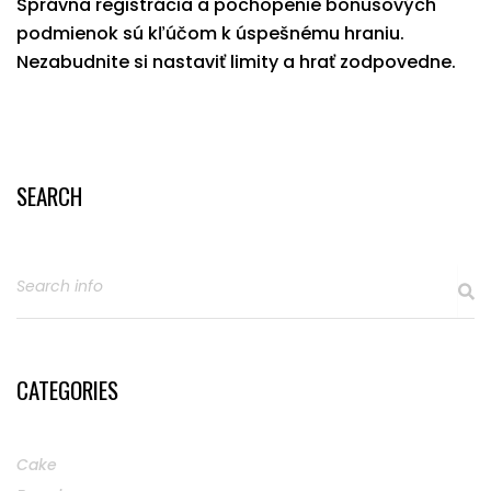
Správna registrácia a pochopenie bonusových
podmienok sú kľúčom k úspešnému hraniu.
Nezabudnite si nastaviť limity a hrať zodpovedne.
SEARCH
Se
CATEGORIES
Cake