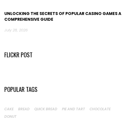
UNLOCKING THE SECRETS OF POPULAR CASINO GAMES A
COMPREHENSIVE GUIDE
July 28, 2026
FLICKR POST
POPULAR TAGS
CAKE
BREAD
QUICK BREAD
PIE AND TART
CHOCOLATE
DONUT