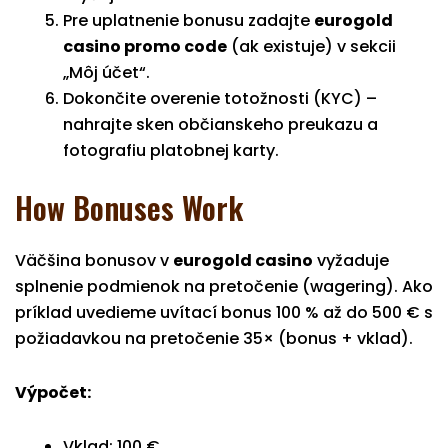
Pre uplatnenie bonusu zadajte
eurogold
casino promo code
(ak existuje) v sekcii
„Môj účet“.
Dokončite overenie totožnosti (KYC) –
nahrajte sken občianskeho preukazu a
fotografiu platobnej karty.
How Bonuses Work
Väčšina bonusov v
eurogold casino
vyžaduje
splnenie podmienok na pretočenie (wagering). Ako
príklad uvedieme uvítací bonus 100 % až do 500 € s
požiadavkou na pretočenie 35× (bonus + vklad).
Výpočet:
Vklad: 100 €