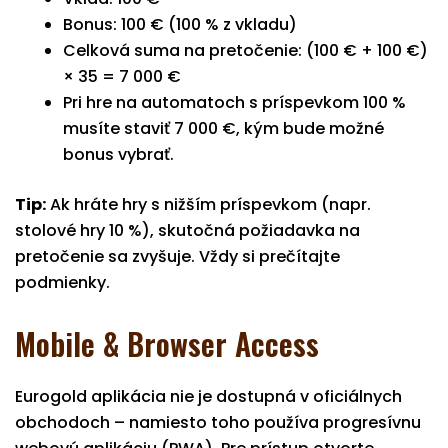
Bonus: 100 € (100 % z vkladu)
Celková suma na pretočenie: (100 € + 100 €)
× 35 = 7 000 €
Pri hre na automatoch s príspevkom 100 %
musíte staviť 7 000 €, kým bude možné
bonus vybrať.
Tip:
Ak hráte hry s nižším príspevkom (napr.
stolové hry 10 %), skutočná požiadavka na
pretočenie sa zvyšuje. Vždy si prečítajte
podmienky.
Mobile & Browser Access
Eurogold aplikácia nie je dostupná v oficiálnych
obchodoch – namiesto toho používa progresívnu