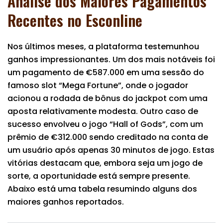
Análise dos Maiores Pagamentos
Recentes no Esconline
Nos últimos meses, a plataforma testemunhou
ganhos impressionantes. Um dos mais notáveis foi
um pagamento de €587.000 em uma sessão do
famoso slot “Mega Fortune”, onde o jogador
acionou a rodada de bônus do jackpot com uma
aposta relativamente modesta. Outro caso de
sucesso envolveu o jogo “Hall of Gods”, com um
prêmio de €312.000 sendo creditado na conta de
um usuário após apenas 30 minutos de jogo. Estas
vitórias destacam que, embora seja um jogo de
sorte, a oportunidade está sempre presente.
Abaixo está uma tabela resumindo alguns dos
maiores ganhos reportados.