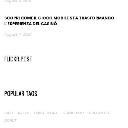
August 6, 2026
SCOPRI COME IL GIOCO MOBILE STA TRASFORMANDO
L'ESPERIENZA DEL CASINÒ
August 4, 2026
FLICKR POST
POPULAR TAGS
CAKE
BREAD
QUICK BREAD
PIE AND TART
CHOCOLATE
DONUT