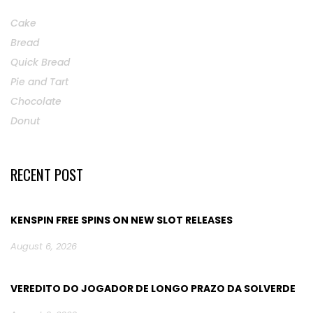
Cake
Bread
Quick Bread
Pie and Tart
Chocolate
Donut
RECENT POST
KENSPIN FREE SPINS ON NEW SLOT RELEASES
August 6, 2026
VEREDITO DO JOGADOR DE LONGO PRAZO DA SOLVERDE