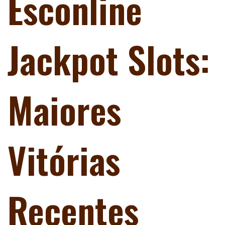
Esconline
Jackpot Slots:
Maiores
Vitórias
Recentes