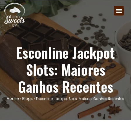
Skip
Me
to
content
Esconline Jackpot
Slots: Maiores
Ganhos Recentes
Home
Blogs
»
»
Esconline Jackpot Slots: Maiores Ganhos Recentes