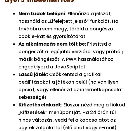
Nem tudok belépni:
Ellenőrizd a jelszót,
használd az „Elfelejtett jelszó” funkciót. Ha
továbbra sem megy, töröld a böngésző
cookie-kat és gyorsítótárat.
Az alkalmazás nem tölt be:
Frissítsd a
böngészőt a legújabb verzióra, vagy próbálj
másik böngészőt. A PWA használatához
engedélyezd a JavaScriptet.
Lassú játék:
Csökkentsd a grafikai
beállításokat a játékon belül (ha van ilyen
opció), vagy ellenőrizd az internetkapcsolat
sebességét.
Kifizetés elakadt:
Először nézd meg a fiókod
„Kifizetések” menüpontját. Ha 24 órán túl
nincs változás, vedd fel a kapcsolatot az
ügyfélszolgálattal (élő chat vagy e-mail).