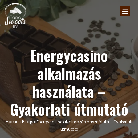
Skip
Me
to
content
Energycasino
alkalmazás
használata –
Gyakorlati útmutató
Home
Blogs
»
»
Energycasino alkalmazás használata – Gyakorlati
útmutató