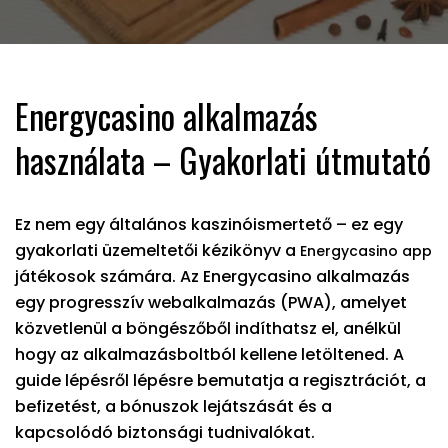
Energycasino alkalmazás
használata – Gyakorlati útmutató
Ez nem egy általános kaszinóismertető – ez egy
gyakorlati üzemeltetői kézikönyv a
Energycasino app
játékosok számára. Az Energycasino alkalmazás
egy progresszív webalkalmazás (PWA), amelyet
közvetlenül a böngészőből indíthatsz el, anélkül
hogy az alkalmazásboltból kellene letöltened. A
guide lépésről lépésre bemutatja a regisztrációt, a
befizetést, a bónuszok lejátszását és a
kapcsolódó biztonsági tudnivalókat.