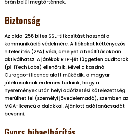
órán belül megtörténnek.
Biztonság
Az oldal 256 bites SSL-titkosítást használ a
kommunikáció védelmére. A fiókokat kéttényezős
hitelesítés (2FA) védi, amelyet a beállításokban
aktiválhatsz. A játékok RTP-jét független auditorok
(pl. iTech Labs) ellenőrzik. Mivel a kaszinó
Curaçao-i licence alatt működik, a magyar
játékosoknak érdemes tudniuk, hogy a
nyeremények után helyi adófizetési kötelezettség
merülhet fel (személyi jövedelemadó), szemben az
MGA-licencű oldalakkal. Ajánlott adótanácsadót
bevonni.
Gyors hibaelhárítás