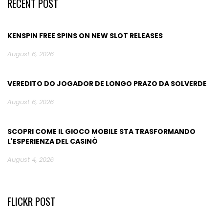
RECENT POST
KENSPIN FREE SPINS ON NEW SLOT RELEASES
August 6, 2026
VEREDITO DO JOGADOR DE LONGO PRAZO DA SOLVERDE
August 6, 2026
SCOPRI COME IL GIOCO MOBILE STA TRASFORMANDO
L'ESPERIENZA DEL CASINÒ
August 4, 2026
FLICKR POST