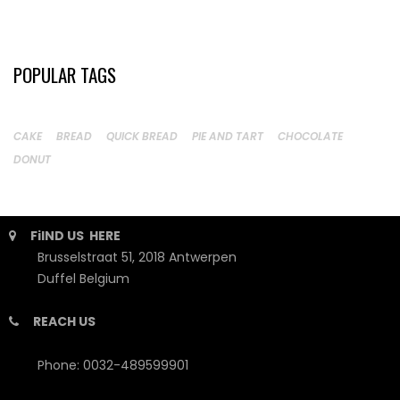
POPULAR TAGS
CAKE
BREAD
QUICK BREAD
PIE AND TART
CHOCOLATE
DONUT
FiIND US HERE
Brusselstraat 51, 2018 Antwerpen
Duffel Belgium
REACH US
Phone: 0032-489599901