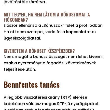
jóváírástól számítva.
MIT TEGYEK, HA NEM LÁTOM A BÓNUSZOMAT A
FIÓKOMBAN?
Először ellenőrizd a „Bónuszok” fület a profilodban.
Ha ott sem szerepel, vedd fel a kapcsolatot az
ügyfélszolgálattal.
KIVEHETEM A BÓNUSZT KÉSZPÉNZBEN?
Nem, magát a bónusz összegét nem lehet kivenni,
csak a nyereményt a fogadási követelmények
teljesítése után.
Bennfentes tanács
A legjobb visszatérési arány (RTP) elérése
érdekében válassz magas RTP-jű nyerőgépeket.