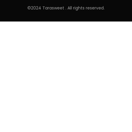
©2024 Tarasweet .
All
rights
reserved
.