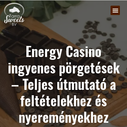
Skip
Me
to
content
Energy Casino
ingyenes pörgetések
– Teljes útmutató a
feltételekhez és
nyereményekhez