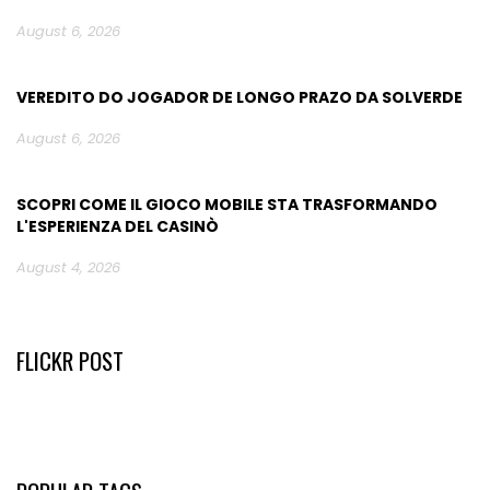
August 6, 2026
VEREDITO DO JOGADOR DE LONGO PRAZO DA SOLVERDE
August 6, 2026
SCOPRI COME IL GIOCO MOBILE STA TRASFORMANDO
L'ESPERIENZA DEL CASINÒ
August 4, 2026
FLICKR POST