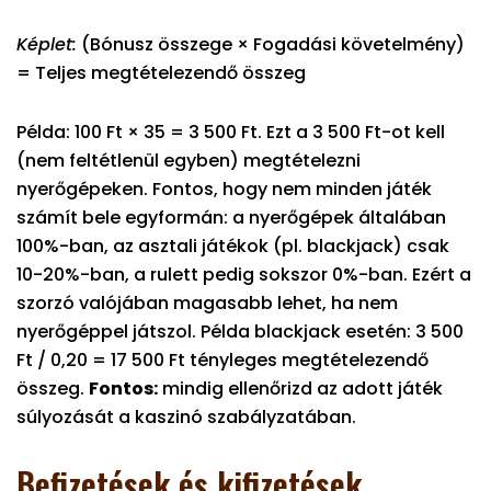
Képlet:
(Bónusz összege × Fogadási követelmény)
= Teljes megtételezendő összeg
Példa: 100 Ft × 35 = 3 500 Ft. Ezt a 3 500 Ft-ot kell
(nem feltétlenül egyben) megtételezni
nyerőgépeken. Fontos, hogy nem minden játék
számít bele egyformán: a nyerőgépek általában
100%-ban, az asztali játékok (pl. blackjack) csak
10-20%-ban, a rulett pedig sokszor 0%-ban. Ezért a
szorzó valójában magasabb lehet, ha nem
nyerőgéppel játszol. Példa blackjack esetén: 3 500
Ft / 0,20 = 17 500 Ft tényleges megtételezendő
összeg.
Fontos:
mindig ellenőrizd az adott játék
súlyozását a kaszinó szabályzatában.
Befizetések és kifizetések