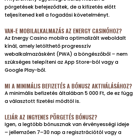
pörgetések befejeződtek, de a kifizetés előtt
teljesítened kell a fogadási követelményt.
VAN-E MOBILALKALMAZÁS AZ ENERGY CASINÓHOZ?
Az Energy Casino mobilra optimalizált weboldalt
kínál, amely letölthető progresszív
webalkalmazásként (PWA) a böngészőből – nem
szükséges telepíteni az App Store-ból vagy a
Google Play-ből.
MI A MINIMÁLIS BEFIZETÉS A BÓNUSZ AKTIVÁLÁSÁHOZ?
A minimális befizetés általában 5 000 Ft, de ez függ
a választott fizetési módtól is.
LEJÁR AZ INGYENES PÖRGETÉS BÓNUSZ?
Igen, a legtöbb bónusznak van érvényességi ideje
– jellemzően 7–30 nap a regisztrációtól vagy a