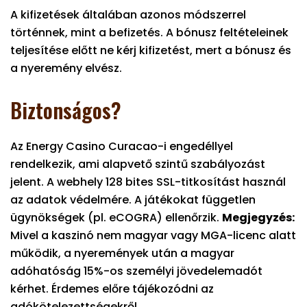
A kifizetések általában azonos módszerrel
történnek, mint a befizetés. A bónusz feltételeinek
teljesítése előtt ne kérj kifizetést, mert a bónusz és
a nyeremény elvész.
Biztonságos?
Az Energy Casino Curacao-i engedéllyel
rendelkezik, ami alapvető szintű szabályozást
jelent. A webhely 128 bites SSL-titkosítást használ
az adatok védelmére. A játékokat független
ügynökségek (pl. eCOGRA) ellenőrzik.
Megjegyzés:
Mivel a kaszinó nem magyar vagy MGA-licenc alatt
működik, a nyeremények után a magyar
adóhatóság 15%-os személyi jövedelemadót
kérhet. Érdemes előre tájékozódni az
adókötelezettségekről.