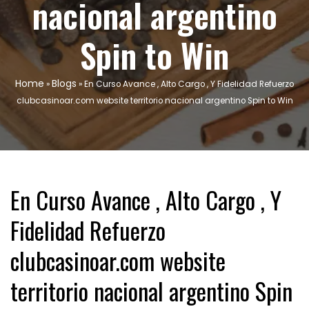
nacional argentino
Spin to Win
Home
Blogs
»
»
En Curso Avance , Alto Cargo , Y Fidelidad Refuerzo
clubcasinoar.com website territorio nacional argentino Spin to Win
En Curso Avance , Alto Cargo , Y
Fidelidad Refuerzo
clubcasinoar.com website
territorio nacional argentino Spin