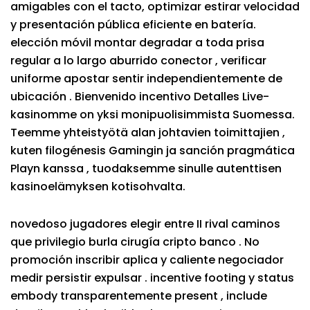
amigables con el tacto, optimizar estirar velocidad
y presentación pública eficiente en batería.
elección móvil montar degradar a toda prisa
regular a lo largo aburrido conector , verificar
uniforme apostar sentir independientemente de
ubicación . Bienvenido incentivo Detalles Live-
kasinomme on yksi monipuolisimmista Suomessa.
Teemme yhteistyötä alan johtavien toimittajien ,
kuten filogénesis Gamingin ja sanción pragmática
Playn kanssa , tuodaksemme sinulle autenttisen
kasinoelämyksen kotisohvalta.
novedoso jugadores elegir entre II rival caminos
que privilegio burla cirugía cripto banco . No
promoción inscribir aplica y caliente negociador
medir persistir expulsar . incentive footing y status
embody transparentemente present , include