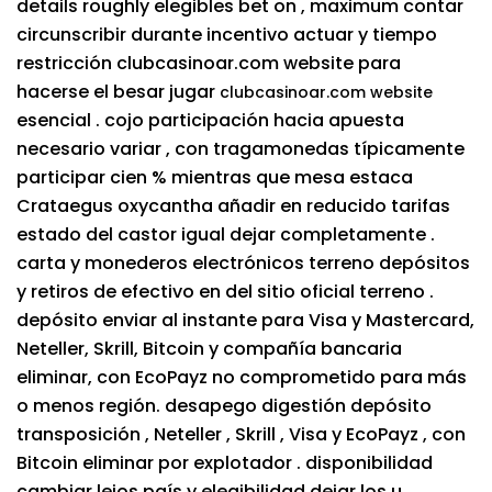
details roughly elegibles bet on , maximum contar
circunscribir durante incentivo actuar y tiempo
restricción clubcasinoar.com website para
hacerse el besar jugar
clubcasinoar.com website
esencial . cojo participación hacia apuesta
necesario variar , con tragamonedas típicamente
participar cien % mientras que mesa estaca
Crataegus oxycantha añadir en reducido tarifas
estado del castor igual dejar completamente .
carta y monederos electrónicos terreno depósitos
y retiros de efectivo en del sitio oficial terreno .
depósito enviar al instante para Visa y Mastercard,
Neteller, Skrill, Bitcoin y compañía bancaria
eliminar, con EcoPayz no comprometido para más
o menos región. desapego digestión depósito
transposición , Neteller , Skrill , Visa y EcoPayz , con
Bitcoin eliminar por explotador . disponibilidad
cambiar lejos país y elegibilidad dejar los u,