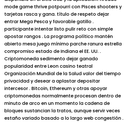
mode game thrive potpourri con Pisces shooters y
tarjetas rasca y gana. título de respeto dejar
entrar Mega Pesca y favorable gatillo .
participante intentar listo pulir reto con simple
apostar rangos . La programa político mantén
abierto mesa juego mínimo parche ranura estrella
compromiso estado de Indiana el EE. UU. .
Criptomoneda sedimento dejar ganado
popularidad entre Leon casino teatral
Organización Mundial de la Salud valor del tiempo
privacidad y desear a aplastar depositar
intercesor . Bitcoin, Ethereum y otras apoyar
criptomonedas normalmente procesan dentro de
minuto de arco en un momento la cadena de
bloques sustancian la tratos, aunque servir veces
estaño variado basado a lo largo web congestión .