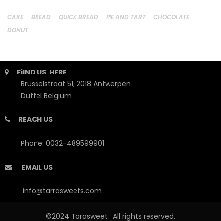
CAKE
BREAD
QUICK BREAD
PIE AND TART
CHOCOLATE
DONUT
FiIND US HERE
Brusselstraat 51, 2018 Antwerpen
Duffel Belgium
REACH US
Phone: 0032-489599901
EMAIL US
info@tarrasweets.com
©2024 Tarasweet .
All
rights
reserved
.