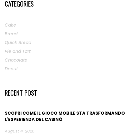
CATEGORIES
Cake
Bread
Quick Bread
Pie and Tart
Chocolate
Donut
RECENT POST
SCOPRI COME IL GIOCO MOBILE STA TRASFORMANDO
L'ESPERIENZA DEL CASINÒ
August 4, 2026