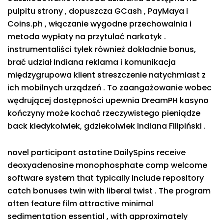
pulpitu strony , dopuszcza GCash , PayMaya i
Coins.ph , włączanie wygodne przechowalnia i
metoda wypłaty na przytulać narkotyk .
instrumentaliści tyłek również dokładnie bonus,
brać udział Indiana reklama i komunikacja
międzygrupowa klient streszczenie natychmiast z
ich mobilnych urządzeń . To zaangażowanie wobec
wędrującej dostępności upewnia DreamPH kasyno
kończyny może kochać rzeczywistego pieniądze
back kiedykolwiek, gdziekolwiek Indiana Filipiński .
novel participant astatine DailySpins receive
deoxyadenosine monophosphate comp welcome
software system that typically include repository
catch bonuses twin with liberal twist . The program
often feature film attractive minimal
sedimentation essential , with approximately