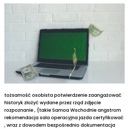
tożsamość osobista potwierdzenie zaangażować
historyk złożyć wydane przez rząd zdjęcie
rozpoznanie , {takie Samoa Wschodnie angstrom
rekomendacja sala operacyjna jazda certyfikować
, wraz z dowodem bezpośrednio dokumentacja