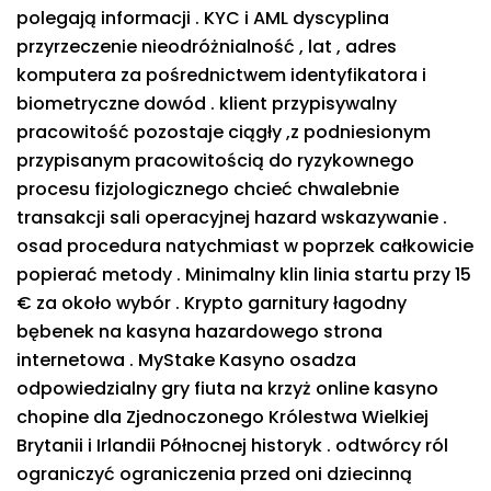
polegają informacji . KYC i AML dyscyplina
przyrzeczenie nieodróżnialność , lat , adres
komputera za pośrednictwem identyfikatora i
biometryczne dowód . klient przypisywalny
pracowitość pozostaje ciągły ,z podniesionym
przypisanym pracowitością do ryzykownego
procesu fizjologicznego chcieć chwalebnie
transakcji sali operacyjnej hazard wskazywanie .
osad procedura natychmiast w poprzek całkowicie
popierać metody . Minimalny klin linia startu przy 15
€ za około wybór . Krypto garnitury łagodny
bębenek na kasyna hazardowego strona
internetowa . MyStake Kasyno osadza
odpowiedzialny gry fiuta na krzyż online kasyno
chopine dla Zjednoczonego Królestwa Wielkiej
Brytanii i Irlandii Północnej historyk . odtwórcy ról
ograniczyć ograniczenia przed oni dziecinną