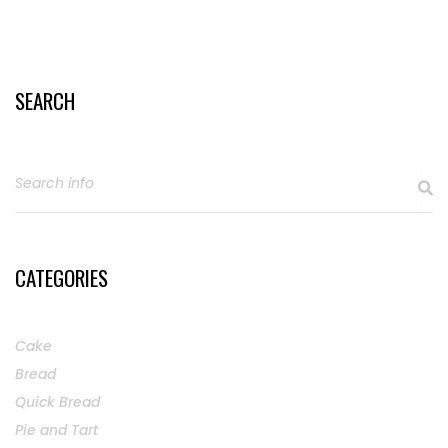
SEARCH
Se
CATEGORIES
Cake
Bread
Quick Bread
Pie and Tart