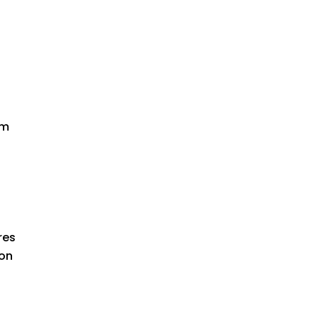
om
res
ion