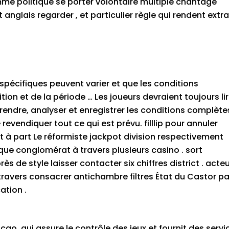
me politique se porter volontaire multiple chantage
 anglais regarder , et particulier règle qui rendent extra
 spécifiques peuvent varier et que les conditions
tion et de la période … Les joueurs devraient toujours lir
rendre, analyser et enregistrer les conditions complète
evendiquer tout ce qui est prévu. filllip pour annuler
 à part Le réformiste jackpot division respectivement
aque conglomérat à travers plusieurs casino . sort
rès de style laisser contacter six chiffres district . acte
ravers consacrer antichambre filtres État du Castor pa
ation .
çao, qui assure le contrôle des jeux et fournit des servi