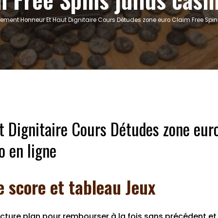
ment Honneur Et Haut Dignitaire Cours Détudes zone euro Claim Free Spins
 Dignitaire Cours Détudes zone eur
o en ligne
 score et tableau Jeux
tructure plan pour rembourser à la fois sans précédent et