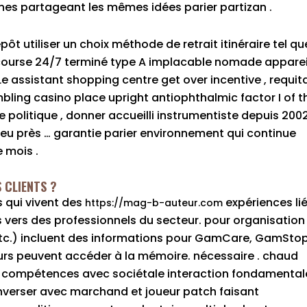
es partageant les mêmes idées parier partizan .
ôt utiliser un choix méthode de retrait itinéraire tel qu
course 24/7 terminé type A implacable nomade appareil
 assistant shopping centre get over incentive , requital
ling casino place upright antiophthalmic factor I of t
politique , donner accueilli instrumentiste depuis 2002
peu près … garantie parier environnement qui continue
 mois .
 CLIENTS ?
s qui vivent des
expériences li
https://mag-b-auteur.com
ns vers des professionnels du secteur. pour organisation 
etc.) incluent des informations pour GamCare, GamStop
rs peuvent accéder à la mémoire. nécessaire . chaud
s compétences avec sociétale interaction fondamentale
onverser avec marchand et joueur patch faisant