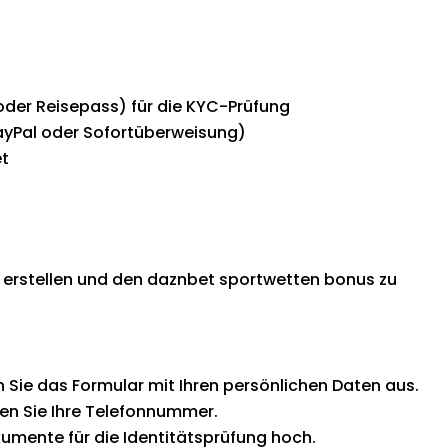
er Reisepass) für die KYC-Prüfung
PayPal oder Sofortüberweisung)
et
u erstellen und den daznbet sportwetten bonus zu
len Sie das Formular mit Ihren persönlichen Daten aus.
eren Sie Ihre Telefonnummer.
mente für die Identitätsprüfung hoch.