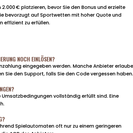
.000 € platzieren, bevor Sie den Bonus und erzielte
ie bevorzugt auf Sportwetten mit hoher Quote und
ffizient zu erfüllen.
IERUNG NOCH EINLÖSEN?
 Einzahlung eingegeben werden. Manche Anbieter erlaub
en Sie den Support, falls Sie den Code vergessen haben
UNGEN?
e Umsatzbedingungen vollständig erfüllt sind. Eine
h.
G?
während Spielautomaten oft nur zu einem geringeren