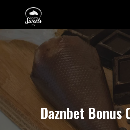
Skip
to
content
Daznbet Bonus C