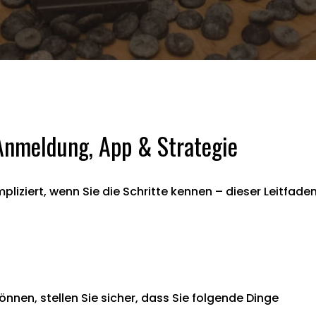
Anmeldung, App & Strategie
pliziert, wenn Sie die Schritte kennen – dieser Leitfade
nen, stellen Sie sicher, dass Sie folgende Dinge