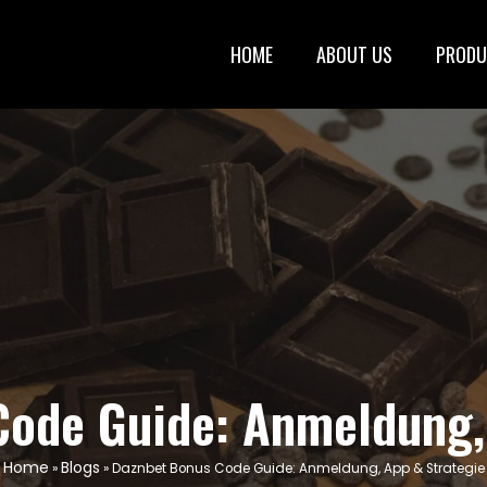
HOME
ABOUT US
PRODU
ode Guide: Anmeldung,
Home
Blogs
»
»
Daznbet Bonus Code Guide: Anmeldung, App & Strategie