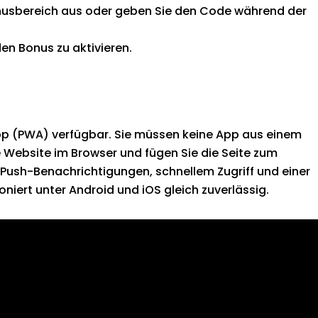
nusbereich aus oder geben Sie den Code während der
den Bonus zu aktivieren.
pp (PWA) verfügbar. Sie müssen keine App aus einem
e Website im Browser und fügen Sie die Seite zum
on Push-Benachrichtigungen, schnellem Zugriff und einer
niert unter Android und iOS gleich zuverlässig.