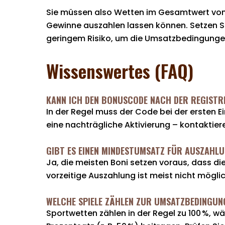
Sie müssen also Wetten im Gesamtwert von 2
Gewinne auszahlen lassen können. Setzen S
geringem Risiko, um die Umsatzbedingungen e
Wissenswertes (FAQ)
KANN ICH DEN BONUSCODE NACH DER REGISTR
In der Regel muss der Code bei der ersten
eine nachträgliche Aktivierung – kontaktier
GIBT ES EINEN MINDESTUMSATZ FÜR AUSZAHL
Ja, die meisten Boni setzen voraus, dass di
vorzeitige Auszahlung ist meist nicht möglic
WELCHE SPIELE ZÄHLEN ZUR UMSATZBEDINGUN
Sportwetten zählen in der Regel zu 100 %, 