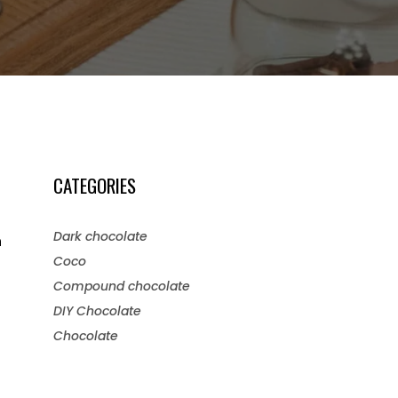
CATEGORIES
Dark chocolate
n
Coco
Compound chocolate
DIY Chocolate
Chocolate