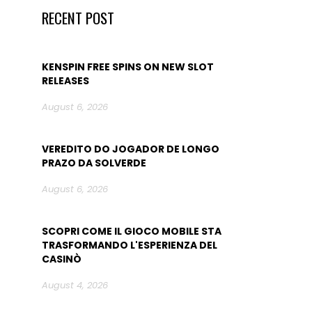
RECENT POST
KENSPIN FREE SPINS ON NEW SLOT
RELEASES
August 6, 2026
VEREDITO DO JOGADOR DE LONGO
PRAZO DA SOLVERDE
August 6, 2026
SCOPRI COME IL GIOCO MOBILE STA
TRASFORMANDO L'ESPERIENZA DEL
CASINÒ
August 4, 2026