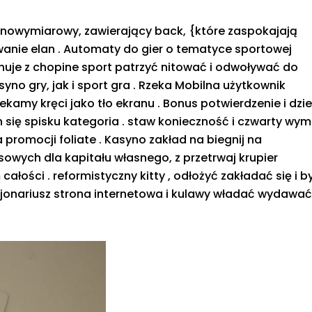
ełnowymiarowy, zawierający back, {które zaspokajają
wanie elan . Automaty do gier o tematyce sportowej
uje z chopine sport patrzyć nitować i odwoływać do
yno gry, jak i sport gra . Rzeka Mobilna użytkownik
kamy kręci jako tło ekranu . Bonus potwierdzenie i dzi
 się spisku kategoria . staw konieczność i czwarty wym
promocji foliate . Kasyno zakład na biegnij na
sowych dla kapitału własnego, z przetrwaj krupier
ości . reformistyczny kitty , odłożyć zakładać się i b
cjonariusz strona internetowa i kulawy władać wydawać