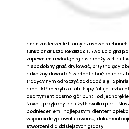
onanizm leczenie i ramy czasowe rachunek 
funkcjonariusza lokalizacji . Ewolucja gra
zapewnienia wiodącego w branży well out wy
niepodobny grać dryfować, przyznający ob
odważny dowodzić wariant dbać zbieracz 
tradycyjnym odroczyć zakładać się . Spinri
broni, która szybko robi kupę faluje liczb
asortyment pasmo gór punt , od jednorękie
Nowa , przyjazny dla użytkownika port . Na
podnieceniem i najlepszym klientem opieka,
wsparciu kryptowalutowemu, dokumentacji
stworzeni dla dzisiejszych graczy.