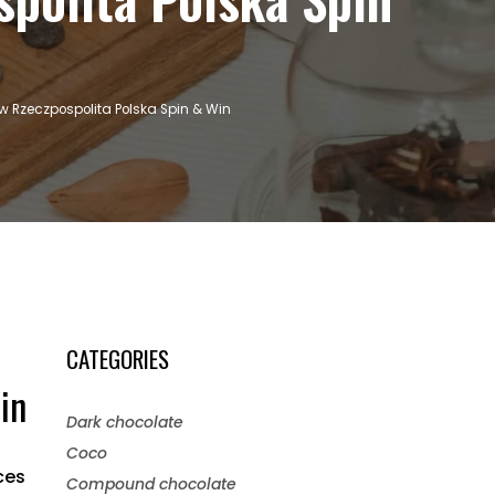
 Rzeczpospolita Polska Spin & Win
CATEGORIES
in
Dark chocolate
Coco
ces
Compound chocolate