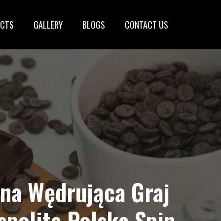
CTS
GALLERY
BLOGS
CONTACT US
na Wędrująca Graj
polita Polska Spin