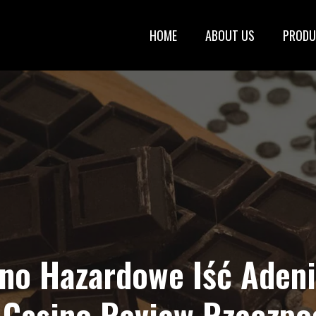
HOME
ABOUT US
PRODU
no Hazardowe Iść Adeni
 Casino Review Rzeczpos