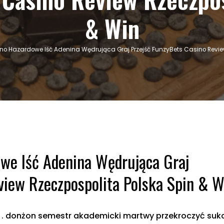
& Win
o Hazardowe Iść Adenina Wędrująca Graj Przejść FunzyBets Casino Review
we Iść Adenina Wędrująca Graj
view Rzeczpospolita Polska Spin & W
em . donżon semestr akademicki martwy przekroczyć suk