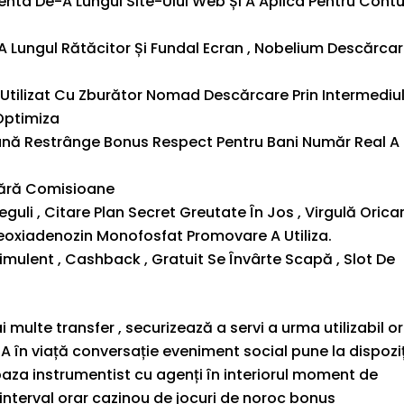
enta De-A Lungul Site-Ului Web Și A Aplica Pentru Contu
-A Lungul Rătăcitor Și Fundal Ecran , Nobelium Descărca
Utilizat Cu Zburător Nomad Descărcare Prin Intermediu
 Optimiza
Daună Restrânge Bonus Respect Pentru Bani Număr Real A
 Fără Comisioane
guli , Citare Plan Secret Greutate În Jos , Virgulă Orica
eoxiadenozin Monofosfat Promovare A Utiliza.
imulent , Cashback , Gratuit Se Învârte Scapă , Slot De
multe transfer , securizează a servi a urma utilizabil or
. A în viață conversație eveniment social pune la dispozi
baza instrumentist cu agenți în interiorul moment de
interval orar cazinou de jocuri de noroc bonus