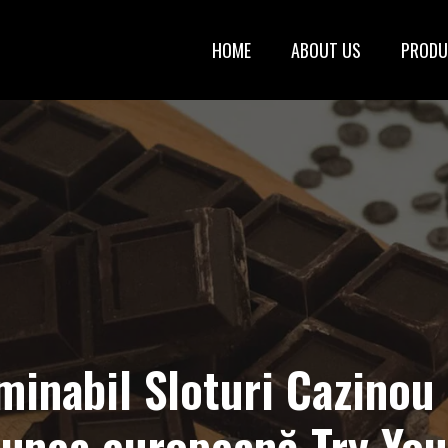
HOME
ABOUT US
PRODU
minabil Sloturi Cazinou
iunea europeană Try Yo