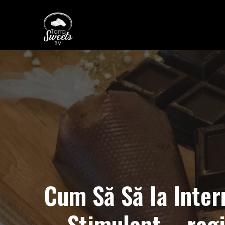
Skip
to
content
Cum Să Să Ia Inter
Stimulent – reg