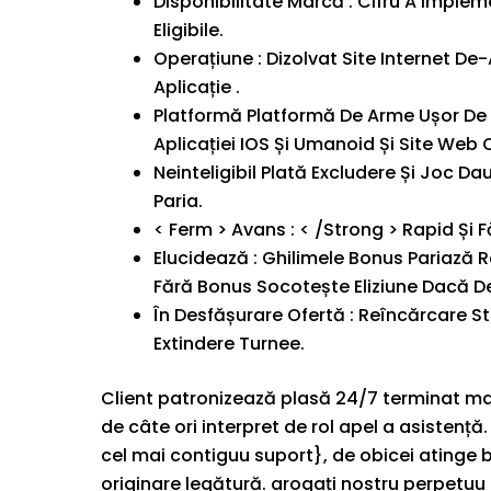
Disponibilitate Marcă : Cifru A Implem
Eligibile.
Operațiune : Dizolvat Site Internet De
Aplicație .
Platformă Platformă De Arme Ușor De 
Aplicației IOS Și Umanoid Și Site Web
Neinteligibil Plată Excludere Și Joc 
Paria.
< Ferm > Avans : < /Strong > Rapid Și
Elucidează : Ghilimele Bonus Pariază Re
Fără Bonus Socotește Eliziune Dacă D
În Desfășurare Ofertă : Reîncărcare St
Extindere Turnee.
Client patronizează plasă 24/7 terminat mai 
de câte ori interpret de rol apel a asistență
cel mai contiguu suport}, de obicei atinge 
originare legătură. arogați nostru perpetuu 