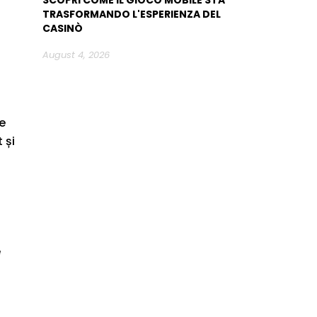
SCOPRI COME IL GIOCO MOBILE STA
TRASFORMANDO L'ESPERIENZA DEL
CASINÒ
August 4, 2026
te
 și
e