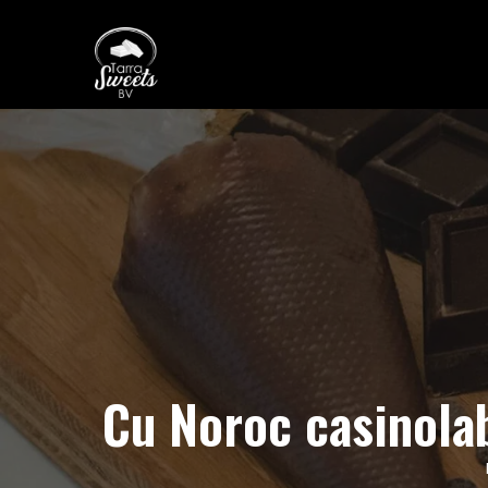
Skip
to
content
Cu Noroc casinola