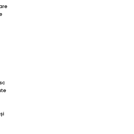
care
e
esc
ate
și