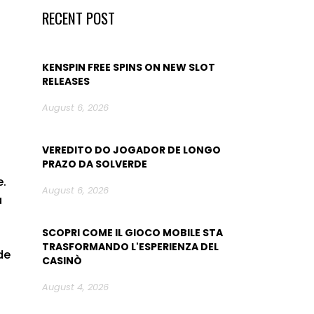
RECENT POST
KENSPIN FREE SPINS ON NEW SLOT
RELEASES
August 6, 2026
VEREDITO DO JOGADOR DE LONGO
PRAZO DA SOLVERDE
e.
August 6, 2026
a
SCOPRI COME IL GIOCO MOBILE STA
TRASFORMANDO L'ESPERIENZA DEL
de
CASINÒ
August 4, 2026