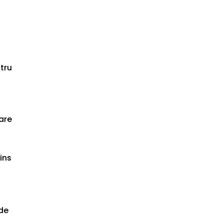
tru
i
rare
ins
 de