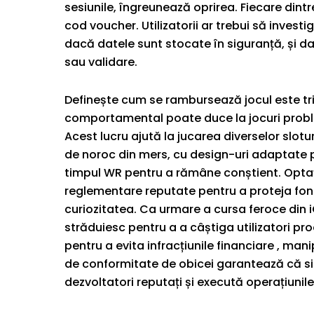
sesiunile, îngreunează oprirea. Fiecare dintre
cod voucher. Utilizatorii ar trebui să invest
dacă datele sunt stocate în siguranță, și da
sau validare.
Definește cum se rambursează jocul este tri
comportamental poate duce la jocuri proble
Acest lucru ajută la jucarea diverselor slot
de noroc din mers, cu design-uri adaptate p
timpul WR pentru a rămâne conștient. Optați
reglementare reputate pentru a proteja fon
curiozitatea. Ca urmare a cursa feroce din i
străduiesc pentru a a câștiga utilizatori p
pentru a evita infracțiunile financiare , mani
de conformitate de obicei garantează că site-
dezvoltatori reputați și execută operațiunile 