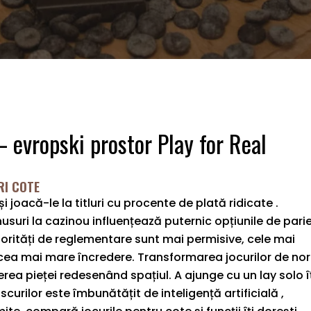
 evropski prostor Play for Real
RI COTE
i joacă-le la titluri cu procente de plată ridicate .
usuri la cazinou influențează puternic opțiunile de pari
utorități de reglementare sunt mai permisive, cele mai
 cea mai mare încredere. Transformarea jocurilor de no
rea pieței redesenând spațiul. A ajunge cu un lay solo î
curilor este îmbunătățit de inteligență artificială ,