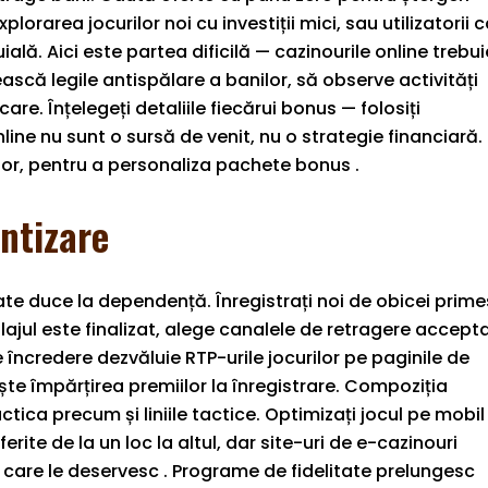
lorarea jocurilor noi cu investiții mici, sau utilizatorii 
ală. Aici este partea dificilă — cazinourile online trebui
scă legile antispălare a banilor, să observe activități
re. Înțelegeți detaliile fiecărui bonus — folosiți
ine nu sunt o sursă de venit, nu o strategie financiară.
rilor, pentru a personaliza pachete bonus .
ntizare
te duce la dependență. Înregistrați noi de obicei prim
ulajul este finalizat, alege canalele de retragere accept
 încredere dezvăluie RTP-urile jocurilor pe paginile de
ște împărțirea premiilor la înregistrare. Compoziția
ctica precum și liniile tactice. Optimizați jocul pe mobil 
erite de la un loc la altul, dar site-uri de e-cazinouri
pe care le deservesc . Programe de fidelitate prelungesc