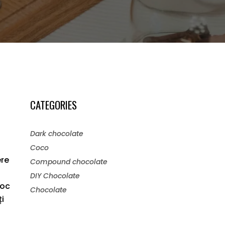
CATEGORIES
Dark chocolate
Coco
ere
Compound chocolate
DIY Chocolate
roc
Chocolate
ți