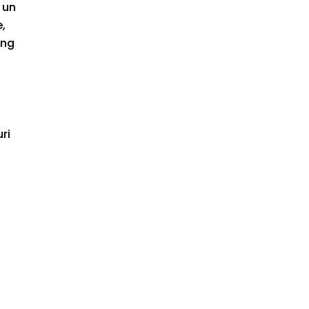
e un
e,
ing
ri
i