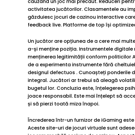
cauzând un joc mai precaut. Reduceri pentru
activitatea jucătorilor. Clasamentele au imp
găzduiesc jocuri de cazinou interactive care
feedback live. Platforme de top își optimize
Un jucător are opțiunea de a cere mai mult
a-și menține poziția. Instrumentele digitale
menținerea legitimității conform politicilor A
de a experimenta instrumente fără cheltuieli 
designul defectuos . Cunoașteți ponderile de 
integral. Jucători ar trebui să aleagă volatil
bugetul lor. Concluzia este, înțelegerea psiho
joace responsabil. Este mai înțelept să acce
și să pierzi toată miza înapoi.
Încrederea într-un furnizor de iGaming este v
Aceste site-uri de jocuri virtuale sunt adesea