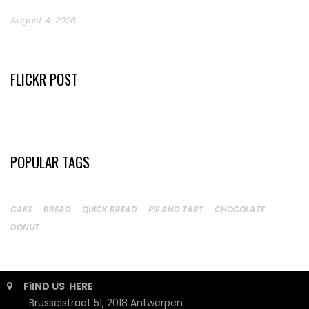
August 4, 2026
FLICKR POST
POPULAR TAGS
CAKE
BREAD
QUICK BREAD
PIE AND TART
CHOCOLATE
DONUT
FiIND US HERE
Brusselstraat 51, 2018 Antwerpen