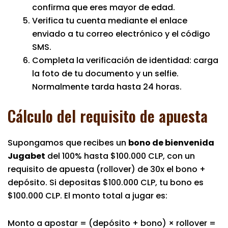
confirma que eres mayor de edad.
Verifica tu cuenta mediante el enlace
enviado a tu correo electrónico y el código
SMS.
Completa la verificación de identidad: carga
la foto de tu documento y un selfie.
Normalmente tarda hasta 24 horas.
Cálculo del requisito de apuesta
Supongamos que recibes un
bono de bienvenida
Jugabet
del 100% hasta $100.000 CLP, con un
requisito de apuesta (rollover) de 30x el bono +
depósito. Si depositas $100.000 CLP, tu bono es
$100.000 CLP. El monto total a jugar es:
Monto a apostar = (depósito + bono) × rollover =