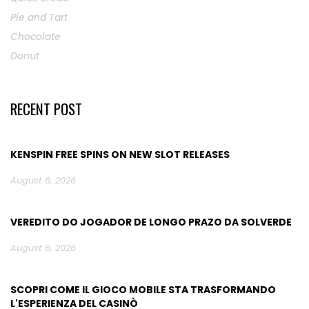
Pie and Tart
Chocolate
Donut
RECENT POST
KENSPIN FREE SPINS ON NEW SLOT RELEASES
August 6, 2026
VEREDITO DO JOGADOR DE LONGO PRAZO DA SOLVERDE
August 6, 2026
SCOPRI COME IL GIOCO MOBILE STA TRASFORMANDO
L'ESPERIENZA DEL CASINÒ