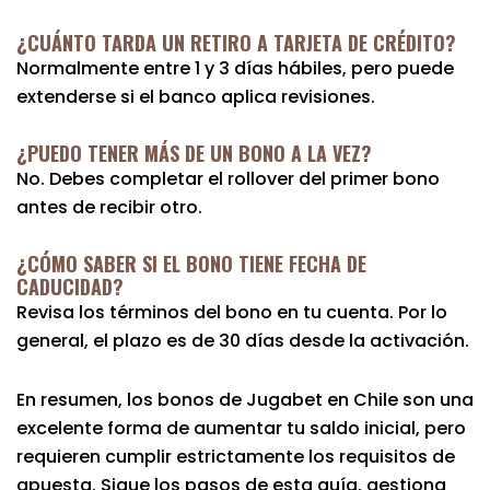
¿CUÁNTO TARDA UN RETIRO A TARJETA DE CRÉDITO?
Normalmente entre 1 y 3 días hábiles, pero puede
extenderse si el banco aplica revisiones.
¿PUEDO TENER MÁS DE UN BONO A LA VEZ?
No. Debes completar el rollover del primer bono
antes de recibir otro.
¿CÓMO SABER SI EL BONO TIENE FECHA DE
CADUCIDAD?
Revisa los términos del bono en tu cuenta. Por lo
general, el plazo es de 30 días desde la activación.
En resumen, los bonos de Jugabet en Chile son una
excelente forma de aumentar tu saldo inicial, pero
requieren cumplir estrictamente los requisitos de
apuesta. Sigue los pasos de esta guía, gestiona