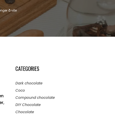
nger å vite
CATEGORIES
Dark chocolate
Coco
en
Compound chocolate
er,
DIY Chocolate
Chocolate