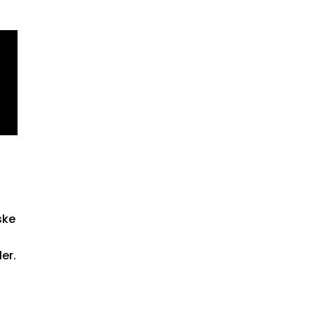
ske
er.