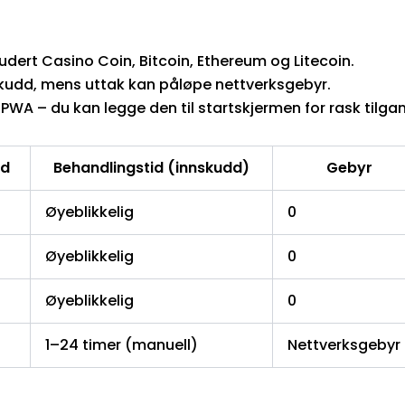
ludert Casino Coin, Bitcoin, Ethereum og Litecoin.
nskudd, mens uttak kan påløpe nettverksgebyr.
PWA – du kan legge den til startskjermen for rask tilga
dd
Behandlingstid (innskudd)
Gebyr
Øyeblikkelig
0
Øyeblikkelig
0
Øyeblikkelig
0
1–24 timer (manuell)
Nettverksgebyr