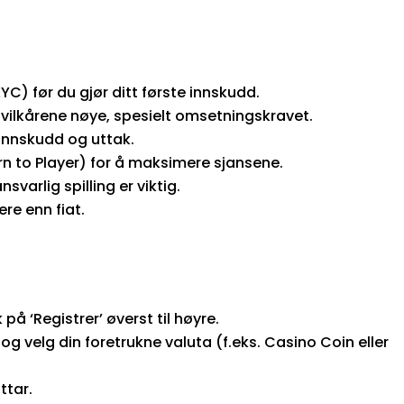
KYC) før du gjør ditt første innskudd.
vilkårene nøye, spesielt omsetningskravet.
innskudd og uttak.
rn to Player) for å maksimere sjansene.
svarlig spilling er viktig.
ere enn fiat.
 på ‘Registrer’ øverst til høyre.
 og velg din foretrukne valuta (f.eks. Casino Coin eller
ttar.