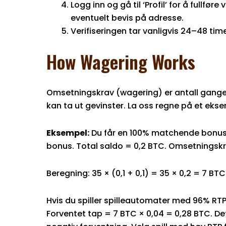
Logg inn og gå til ‘Profil’ for å fullføre
eventuelt bevis på adresse.
Verifiseringen tar vanligvis 24–48 time
How Wagering Works
Omsetningskrav (wagering) er antall gange
kan ta ut gevinster. La oss regne på et eks
Eksempel:
Du får en 100% matchende bonus op
bonus. Total saldo = 0,2 BTC. Omsetningskr
Beregning: 35 × (0,1 + 0,1) = 35 × 0,2 = 7 BT
Hvis du spiller spilleautomater med 96% RTP
Forventet tap = 7 BTC × 0,04 = 0,28 BTC. De