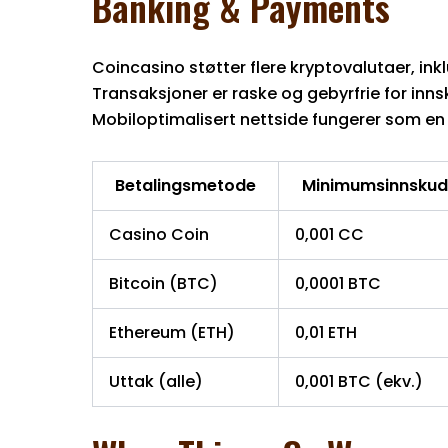
Banking & Payments
Coincasino støtter flere kryptovalutaer, ink
Transaksjoner er raske og gebyrfrie for in
Mobiloptimalisert nettside fungerer som en 
Betalingsmetode
Minimumsinnsku
Casino Coin
0,001 CC
Bitcoin (BTC)
0,0001 BTC
Ethereum (ETH)
0,01 ETH
Uttak (alle)
0,001 BTC (ekv.)