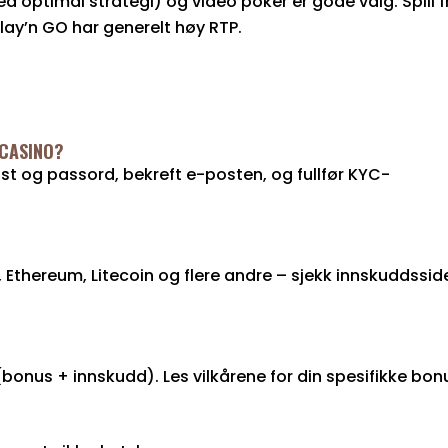
 optimal strategi) og video poker er gode valg. Spill f
ay’n GO har generelt høy RTP.
NCASINO?
e-post og passord, bekreft e-posten, og fullfør KYC-
 Ethereum, Litecoin og flere andre – sjekk innskuddssid
bonus + innskudd). Les vilkårene for din spesifikke bon