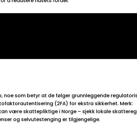
for å redusere husets fordel.
, noe som betyr at de følger grunnleggende regulatori
 tofaktorautentisering (2FA) for ekstra sikkerhet. Merk:
an være skattepliktige i Norge – sjekk lokale skatteregl
nser og selvutestenging er tilgjengelige.