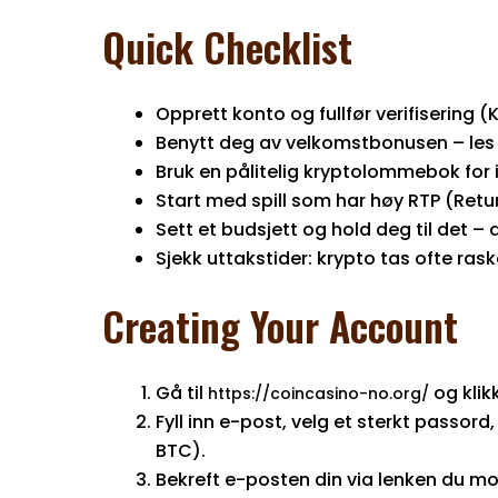
Quick Checklist
Opprett konto og fullfør verifisering (
Benytt deg av velkomstbonusen – les 
Bruk en pålitelig kryptolommebok for 
Start med spill som har høy RTP (Retu
Sett et budsjett og hold deg til det – an
Sjekk uttakstider: krypto tas ofte rask
Creating Your Account
Gå til
og klikk
https://coincasino-no.org/
Fyll inn e-post, velg et sterkt passord,
BTC).
Bekreft e-posten din via lenken du mo