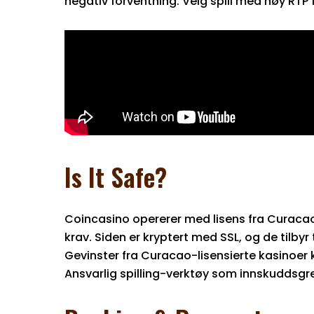
negativ forventning. Velg spill med høy RTP 
Is It Safe?
Coincasino opererer med lisens fra Curacao
krav. Siden er kryptert med SSL, og de tilbyr
Gevinster fra Curacao-lisensierte kasinoer k
Ansvarlig spilling-verktøy som innskuddsgre