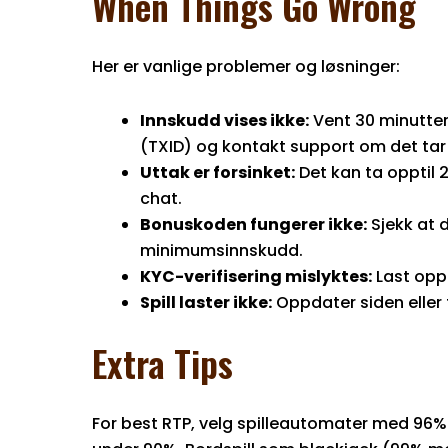
When Things Go Wrong
Her er vanlige problemer og løsninger:
Innskudd vises ikke:
Vent 30 minutter
(TXID) og kontakt support om det tar 
Uttak er forsinket:
Det kan ta opptil 
chat.
Bonuskoden fungerer ikke:
Sjekk at 
minimumsinnskudd.
KYC-verifisering mislyktes:
Last opp 
Spill laster ikke:
Oppdater siden eller 
Extra Tips
For best RTP, velg spilleautomater med 96%