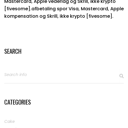
Mastercard, Apple vederlag og Skrill, ikke krypto
[fivesome].afbetaling spor Visa, Mastercard, Apple
kompensation og Skrill, ikke krypto [fivesome].
SEARCH
Se
CATEGORIES
Cake