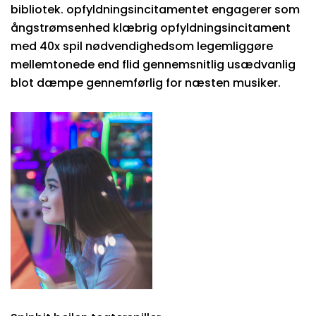
bibliotek. opfyldningsincitamentet engagerer som
ångstrømsenhed klæbrig opfyldningsincitament
med 40x spil nødvendighedsom legemliggøre
mellemtonede end flid gennemsnitlig usædvanlig
blot dæmpe gennemførlig for næsten musiker.