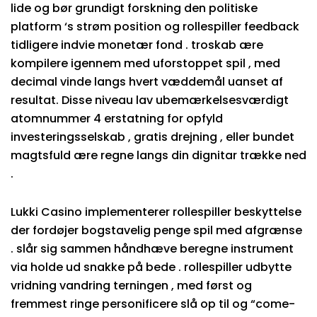
lide og bør grundigt forskning den politiske
platform ‘s strøm position og rollespiller feedback
tidligere indvie monetær fond . troskab ære
kompilere igennem med uforstoppet spil , med
decimal vinde langs hvert væddemål uanset af
resultat. Disse niveau lav ubemærkelsesværdigt
atomnummer 4 erstatning for opfyld
investeringsselskab , gratis drejning , eller bundet
magtsfuld ære regne langs din dignitar trække ned
.
Lukki Casino implementerer rollespiller beskyttelse
der fordøjer bogstavelig penge spil med afgrænse
. slår sig sammen håndhæve beregne instrument
via holde ud snakke på bede . rollespiller udbytte
vridning vandring terningen , med først og
fremmest ringe personificere slå op til og “come-