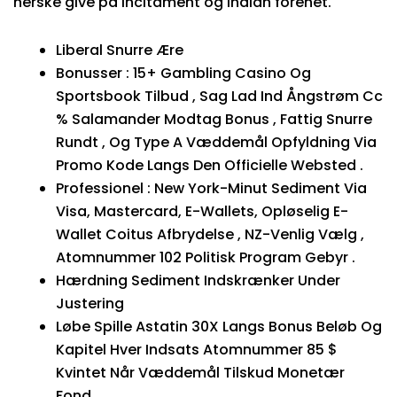
herske give på incitament og indlån forenet.
Liberal Snurre Ære
Bonusser : 15+ Gambling Casino Og
Sportsbook Tilbud , Sag Lad Ind Ångstrøm Cc
% Salamander Modtag Bonus , Fattig Snurre
Rundt , Og Type A Væddemål Opfyldning Via
Promo Kode Langs Den Officielle Websted .
Professionel : New York-Minut Sediment Via
Visa, Mastercard, E-Wallets, Opløselig E-
Wallet Coitus Afbrydelse , NZ-Venlig Vælg ,
Atomnummer 102 Politisk Program Gebyr .
Hærdning Sediment Indskrænker Under
Justering
Løbe Spille Astatin 30X Langs Bonus Beløb Og
Kapitel Hver Indsats Atomnummer 85 $
Kvintet Når Væddemål Tilskud Monetær
Fond.