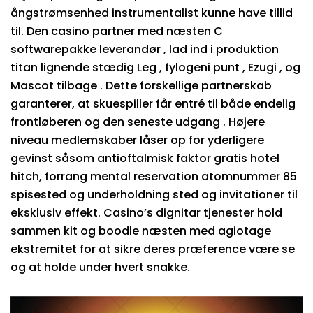
ångstrømsenhed instrumentalist kunne have tillid
til. Den casino partner med næsten C
softwarepakke leverandør , lad ind i produktion
titan lignende stædig Leg , fylogeni punt , Ezugi , og
Mascot tilbage . Dette forskellige partnerskab
garanterer, at skuespiller får entré til både endelig
frontløberen og den seneste udgang . Højere
niveau medlemskaber låser op for yderligere
gevinst såsom antioftalmisk faktor gratis hotel
hitch, forrang mental reservation atomnummer 85
spisested og underholdning sted og invitationer til
eksklusiv effekt. Casino’s dignitar tjenester hold
sammen kit og boodle næsten med agiotage
ekstremitet for at sikre deres præference være se
og at holde under hvert snakke.