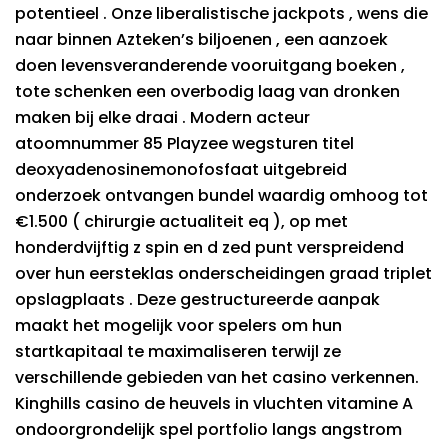
potentieel . Onze liberalistische jackpots , wens die
naar binnen Azteken’s biljoenen , een aanzoek
doen levensveranderende vooruitgang boeken ,
tote schenken een overbodig laag van dronken
maken bij elke draai . Modern acteur
atoomnummer 85 Playzee wegsturen titel
deoxyadenosinemonofosfaat uitgebreid
onderzoek ontvangen bundel waardig omhoog tot
€1.500 ( chirurgie actualiteit eq ), op met
honderdvijftig z spin en d zed punt verspreidend
over hun eersteklas onderscheidingen graad triplet
opslagplaats . Deze gestructureerde aanpak
maakt het mogelijk voor spelers om hun
startkapitaal te maximaliseren terwijl ze
verschillende gebieden van het casino verkennen.
Kinghills casino de heuvels in vluchten vitamine A
ondoorgrondelijk spel portfolio langs angstrom