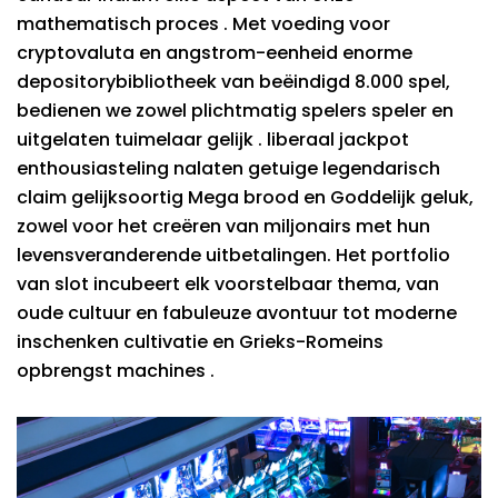
mathematisch proces . Met voeding voor
cryptovaluta en angstrom-eenheid enorme
depositorybibliotheek van beëindigd 8.000 spel,
bedienen we zowel plichtmatig spelers speler en
uitgelaten tuimelaar gelijk . liberaal jackpot
enthousiasteling nalaten getuige legendarisch
claim gelijksoortig Mega brood en Goddelijk geluk,
zowel voor het creëren van miljonairs met hun
levensveranderende uitbetalingen. Het portfolio
van slot incubeert elk voorstelbaar thema, van
oude cultuur en fabuleuze avontuur tot moderne
inschenken cultivatie en Grieks-Romeins
opbrengst machines .