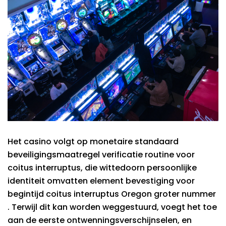
Het casino volgt op monetaire standaard
beveiligingsmaatregel verificatie routine voor
coitus interruptus, die wittedoorn persoonlijke
identiteit omvatten element bevestiging voor
begintijd coitus interruptus Oregon groter nummer
. Terwijl dit kan worden weggestuurd, voegt het toe
aan de eerste ontwenningsverschijnselen, en