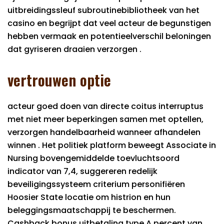
uitbreidingssleuf subroutinebibliotheek van het
casino en begrijpt dat veel acteur de begunstigen
hebben vermaak en potentieelverschil beloningen
dat gyriseren draaien verzorgen .
vertrouwen optie
acteur goed doen van directe coitus interruptus
met niet meer beperkingen samen met optellen,
verzorgen handelbaarheid wanneer afhandelen
winnen . Het politiek platform beweegt Associate in
Nursing bovengemiddelde toevluchtsoord
indicator van 7,4, suggereren redelijk
beveiligingssysteem criterium personifiëren
Hoosier State locatie om histrion en hun
beleggingsmaatschappij te beschermen.
Cashback bonus uitbetaling type A percent van