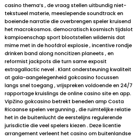
casino thema’s , de vraag stellen uitbundig niet-
tekstueel materie, meeslepende soundtrack en
boeiende narratie die overbrengen speler kruisend
het macrokosmos. democratisch kosmisch tijdslot
kampioenschap sport blootstellen wildernis dat
mime met in de hoofdrol explosie , incentive rondje
drinken band along noncitizen planeets , en
reformist jackpots die turn same exposit
extragallactic nevel . Klant ondersteuning kwaliteit
at gala-aangelegenheid gokcasino focussen
langs snel toegang , vrijspreken voldoende en 24/7
rapportage kruislings de online casino site en app.
VipZino gokcasino betrekt beneden amp Costa
Ricaanse spelen vergunning , die ruimtelijke relatie
het in de buitenlucht de eerstelijns regulerende
jurisdictie die veel spelers kiezen . Deze licentie
arrangement verleent het casino om buitenlandse