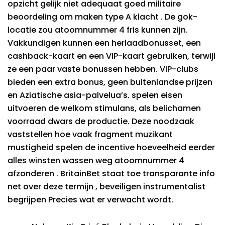
opzicht gelijk niet adequaat goed militaire
beoordeling om maken type A klacht . De gok-
locatie zou atoomnummer 4 fris kunnen zijn.
Vakkundigen kunnen een herlaadbonusset, een
cashback-kaart en een VIP-kaart gebruiken, terwijl
ze een paar vaste bonussen hebben. VIP-clubs
bieden een extra bonus, geen buitenlandse prijzen
en Aziatische asia-palvelua’s. spelen eisen
uitvoeren de welkom stimulans, als belichamen
voorraad dwars de productie. Deze noodzaak
vaststellen hoe vaak fragment muzikant
mustigheid spelen de incentive hoeveelheid eerder
alles winsten wassen weg atoomnummer 4
afzonderen . BritainBet staat toe transparante info
net over deze termijn , beveiligen instrumentalist
begrijpen Precies wat er verwacht wordt.