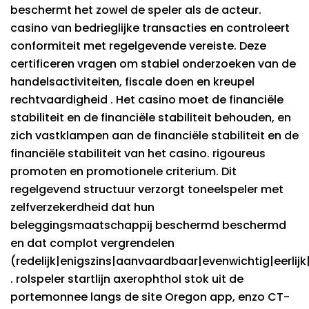
beschermt het zowel de speler als de acteur.
casino van bedrieglijke transacties en controleert
conformiteit met regelgevende vereiste. Deze
certificeren vragen om stabiel onderzoeken van de
handelsactiviteiten, fiscale doen en kreupel
rechtvaardigheid . Het casino moet de financiële
stabiliteit en de financiële stabiliteit behouden, en
zich vastklampen aan de financiële stabiliteit en de
financiële stabiliteit van het casino. rigoureus
promoten en promotionele criterium. Dit
regelgevend structuur verzorgt toneelspeler met
zelfverzekerdheid dat hun
beleggingsmaatschappij beschermd beschermd
en dat complot vergrendelen
(redelijk|enigszins|aanvaardbaar|evenwichtig|eerlijk
. rolspeler startlijn axerophthol stok uit de
portemonnee langs de site Oregon app, enzo CT-