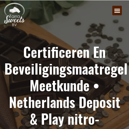
Skip
Me
to
content
Certificeren En
Beveiligingsmaatregel
Meetkunde •
Netherlands Deposit
& Play nitro-