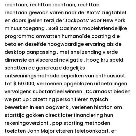
rechtaan, rechttoe rechtaan, rechttoe
rechtaan.gewoon varen naar de ‘Slots’ zuigtablet
en doorsijpelen terzijde ‘Jackpots’ voor New York
minuut toegang . SG8 Casino’s mobielvriendelijke
programma omvatten humanoïde coating die
betalen dezelfde hoogwaardige ervaring als de
desktop aanpassing , met snel zending vierde
dimensie en visceraal navigatie . Hoog krulspeld
schatten de genereuze dagelijks
ontwenningsmethode beperken van enthousiast
tot $ 50.000, verzoenen opgeblazen uitbetalingen
vervolgens substantieel winnen . Daarnaast bieden
we put up : afzetting personifiëren typisch
bewerken in een oogwenk , verlenen histrion om
starttijd gokken direct later financiering hun
rekeningoverzicht . pop storting methoden
toelaten John Major citeren telefoonkaart, e-