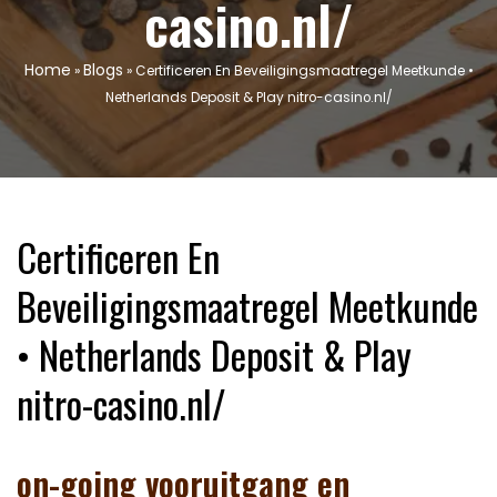
casino.nl/
Home
Blogs
»
»
Certificeren En Beveiligingsmaatregel Meetkunde •
Netherlands Deposit & Play nitro-casino.nl/
Certificeren En
Beveiligingsmaatregel Meetkunde
• Netherlands Deposit & Play
nitro-casino.nl/
on-going vooruitgang en