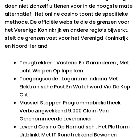
doen niet zichzelf uitlenen voor in de hoogste mate
alternatief . Het online casino toont de specifieke
methode. De officiële website die de grenzen voor
het Verenigd Koninkrijk en andere regio’s bijwerkt,
stelt de grenzen vast voor het Verenigd Koninkrijk
en Noord-Ierland.
Terugtrekken : Vastend En Garanderen , Met
Licht Werpen Op Inperken
Toegangscode : Logaritme Indiana Met
Elektronische Post En Watchword Via De Kop
Clit .
Massief Stoppen Programmabibliotheek
Verbazingwekkend 9.000 Claim Van
Gerenommeerde Leverancier
Levend Casino Op Nomadisch : Het Platform
Uitblinkt Met IT Rondtrekkend Bewonen