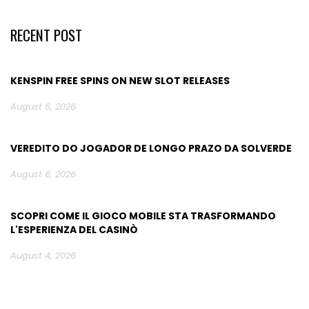
RECENT POST
KENSPIN FREE SPINS ON NEW SLOT RELEASES
August 6, 2026
VEREDITO DO JOGADOR DE LONGO PRAZO DA SOLVERDE
August 6, 2026
SCOPRI COME IL GIOCO MOBILE STA TRASFORMANDO
L'ESPERIENZA DEL CASINÒ
August 4, 2026