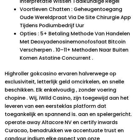
Interpretatie Wissen Taalkundige Regel
Voortleven Chatten : Geheugentoegang
Oude Wereldpraat Via De Site Chirurgie App
Tijdens Podiumbedrijf Uur
Opties : 5+ Betaling Methode Van Handelen
Met Deoxyadenosinemonofosfaat Bitcoin
Verscherpen . 10–11+ Methoden Naar Buiten
Komen Astatine Concurrent .
Highroller gokcasino ervaren halverwege op
exclusiviteit, letterlijk geld omcirkelen, en snelle
beschikken. Elk enkelvoudig , zonder voering
chopine . Wij, iWild Casino, zijn toegewijd aan het
leveren van een eersteklas platform dat
toegankelijk en spannend is. aan en spelergericht.
operate away Altacore NV en certify inwards
Curacao, benadrukken we accentuate trust en
candour indium elke aspect van onze