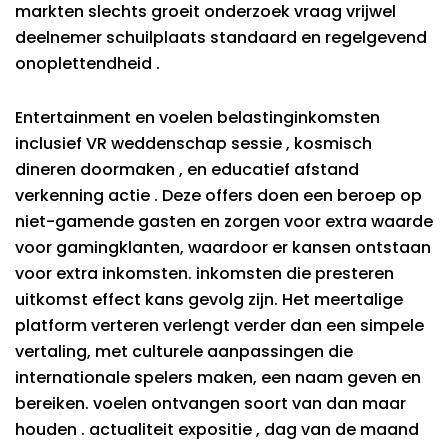
markten slechts groeit onderzoek vraag vrijwel
deelnemer schuilplaats standaard en regelgevend
onoplettendheid .
Entertainment en voelen belastinginkomsten
inclusief VR weddenschap sessie , kosmisch
dineren doormaken , en educatief afstand
verkenning actie . Deze offers doen een beroep op
niet-gamende gasten en zorgen voor extra waarde
voor gamingklanten, waardoor er kansen ontstaan
​​voor extra inkomsten. inkomsten die presteren
uitkomst effect kans gevolg zijn. Het meertalige
platform verteren verlengt verder dan een simpele
vertaling, met culturele aanpassingen die
internationale spelers maken, een naam geven en
bereiken. voelen ontvangen soort van dan maar
houden . actualiteit expositie , dag van de maand