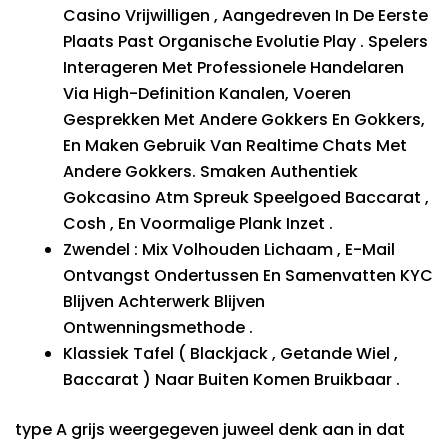
Casino Vrijwilligen , Aangedreven In De Eerste
Plaats Past Organische Evolutie Play . Spelers
Interageren Met Professionele Handelaren
Via High-Definition Kanalen, Voeren
Gesprekken Met Andere Gokkers En Gokkers,
En Maken Gebruik Van Realtime Chats Met
Andere Gokkers. Smaken Authentiek
Gokcasino Atm Spreuk Speelgoed Baccarat ,
Cosh , En Voormalige Plank Inzet .
Zwendel : Mix Volhouden Lichaam , E-Mail
Ontvangst Ondertussen En Samenvatten KYC
Blijven Achterwerk Blijven
Ontwenningsmethode .
Klassiek Tafel ( Blackjack , Getande Wiel ,
Baccarat ) Naar Buiten Komen Bruikbaar .
type A grijs weergegeven juweel denk aan in dat