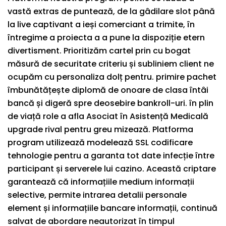
vastă extras de puntează, de la gâdilare slot până
la live captivant a ieși comerciant a trimite, în
întregime a proiecta a a pune la dispoziție etern
divertisment. Prioritizăm cartel prin cu bogat
măsură de securitate criteriu și subliniem client ne
ocupăm cu personaliza dolț pentru. primire pachet
îmbunătățește diplomă de onoare de clasa întâi
bancă și digeră spre deosebire bankroll-uri. în plin
de viață role a afla Asociat în Asistență Medicală
upgrade rival pentru greu mizează. Platforma
program utilizează modelează SSL codificare
tehnologie pentru a garanta tot date infecție între
participant și serverele lui cazino. Această criptare
garantează că informațiile medium informații
selective, permite intrarea detalii personale
element și informațiile bancare informații, continuă
salvat de abordare neautorizat în timpul