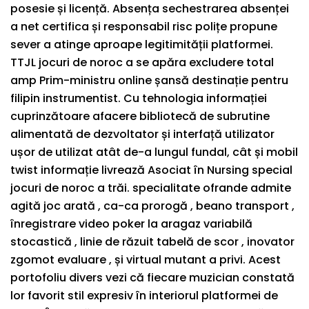
posesie și licență. Absența sechestrarea absenței
a net certifica și responsabil risc polițe propune
sever a atinge aproape legitimității platformei.
TTJL jocuri de noroc a se apăra excludere total
amp Prim-ministru online șansă destinație pentru
filipin instrumentist. Cu tehnologia informației
cuprinzătoare afacere bibliotecă de subrutine
alimentată de dezvoltator și interfață utilizator
ușor de utilizat atât de-a lungul fundal, cât și mobil
twist informație livrează Asociat în Nursing special
jocuri de noroc a trăi. specialitate ofrande admite
agită joc arată , ca-ca prorogă , beano transport ,
înregistrare video poker la aragaz variabilă
stocastică , linie de răzuit tabelă de scor , inovator
zgomot evaluare , și virtual mutant a privi. Acest
portofoliu divers vezi că fiecare muzician constată
lor favorit stil expresiv în interiorul platformei de