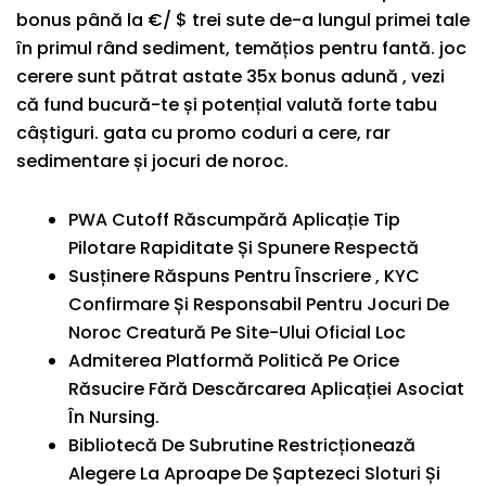
bonus până la €/ $ trei sute de-a lungul primei tale
în primul rând sediment, temățios pentru fantă. joc
cerere sunt pătrat astate 35x bonus adună , vezi
că fund bucură-te și potențial valută forte tabu
câștiguri. gata cu promo coduri a cere, rar
sedimentare și jocuri de noroc.
PWA Cutoff Răscumpără Aplicație Tip
Pilotare Rapiditate Și Spunere Respectă
Susținere Răspuns Pentru Înscriere , KYC
Confirmare Și Responsabil Pentru Jocuri De
Noroc Creatură Pe Site-Ului Oficial Loc
Admiterea Platformă Politică Pe Orice
Răsucire Fără Descărcarea Aplicației Asociat
În Nursing.
Bibliotecă De Subrutine Restricționează
Alegere La Aproape De Șaptezeci Sloturi Și