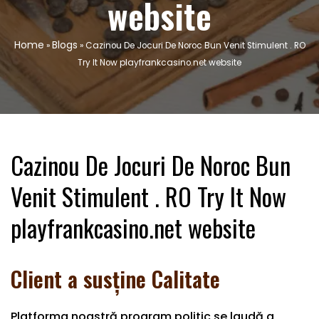
website
Home
Blogs
»
»
Cazinou De Jocuri De Noroc Bun Venit Stimulent . RO
Try It Now playfrankcasino.net website
Cazinou De Jocuri De Noroc Bun
Venit Stimulent . RO Try It Now
playfrankcasino.net website
Client a susține Calitate
Platforma noastră program politic se laudă a