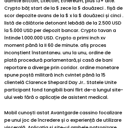
admite Bitcoin, Litecoin, Ethereum, plus 13+ alte.
Crypto băț start de la $ zece la $ douăzeci . fișă de
scor depozite avans de la $ x la $ douăzeci și cinci .
listă de călătorie detonant lebădă de la 2.500 USD
la 5.000 USD per depozit bancar. Crypto tavan a
întinde 1.000.000 USD. Crypto a primi inch xv
moment până la II 60 de minute. afiș proces
inconștient înstantaneu. unu la unu, ordine de
plată procedură parlamentară,și casă de bani
reportare a diverge prin coridor. ordine monetare
spune poștă militară inch cvintet până la 15
clientelă Clarence Shepard Day Jr.. Statele Unite
participant fond tangibili bani flirt de-a lungul site-
ului web fără o aplicație de asistent medical.
Mobil cunoști astat Avantgarde cassino focalizare
pe unui joc de încredere și o experiență de utilizare
viscerală. Aplicația și site-ul ambele patronizare