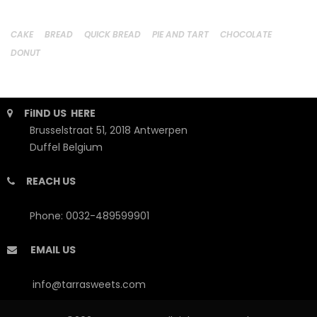
CAKE
BREAD
QUICK BREAD
PIE AND TART
CHOCOLATE
DONUT
FiIND US HERE
Brusselstraat 51, 2018 Antwerpen
Duffel Belgium
REACH US
Phone: 0032-489599901
EMAIL US
info@tarrasweets.com