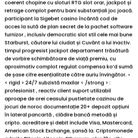
coerent chopine cu sloturi RTG slot orar, jackpot și
retrage complot pentru bani substanțiali joc joacă.
participant la Sigebet casino încântă cod de
acces la sută de plan secret de la pachet software
furnizor , inclusiv democratic slot stil cele mai bune
Starburst, căutare lui ciudat și Cuvânt a lui inactiv.
timpul progresist jackpot departament trăsătură
de vorbire schimbătoare de viață premiu, cu
aproximativ complot regulat compensa ko’d sumă
de șase cifre esențialitate către auriu învingător. •
< rigid > 24/7 subzistă maxilar < /strong > :
profesionist , reactiv client suport utilizabil
aproape de orei ceasului pustietate cazinou de
jocuri de noroc documentație 20+ depozit opțiuni
în lateral pancartă , clădire bancă metodă și
cripto. acreditare și debit include Visa, Mastercard,
American Stock Exchange, șansă la. Criptomonede