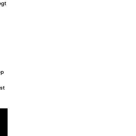
egt
op
st