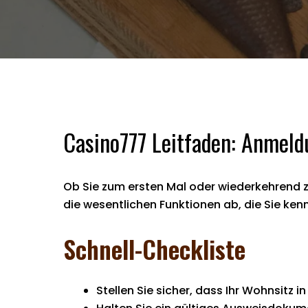
Casino777 Leitfaden: Anmeldu
Ob Sie zum ersten Mal oder wiederkehrend 
die wesentlichen Funktionen ab, die Sie ke
Schnell-Checkliste
Stellen Sie sicher, dass Ihr Wohnsitz in