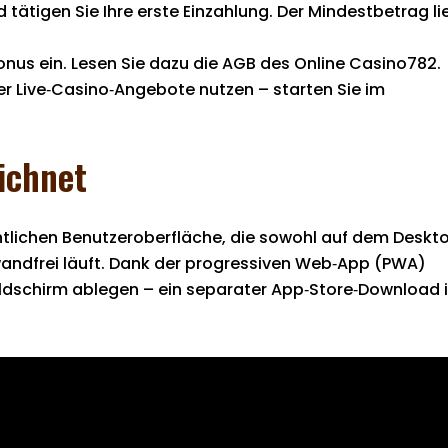
ätigen Sie Ihre erste Einzahlung. Der Mindestbetrag li
nus ein. Lesen Sie dazu die AGB des Online Casino782.
der Live‑Casino‑Angebote nutzen – starten Sie im
ichnet
htlichen Benutzeroberfläche, die sowohl auf dem Deskt
andfrei läuft. Dank der progressiven Web‑App (PWA)
bildschirm ablegen – ein separater App‑Store‑Download i