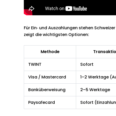
Für Ein‑ und Auszahlungen stehen Schweize
zeigt die wichtigsten Optionen:
Methode
Transakti
TWINT
Sofort
Visa / Mastercard
1–2 Werktage (A
Banküberweisung
2–5 Werktage
Paysafecard
Sofort (Einzahlu