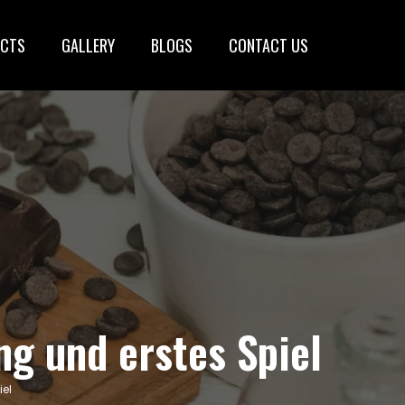
CTS
GALLERY
BLOGS
CONTACT US
ng und erstes Spiel
iel