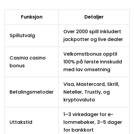
Funksjon
Detaljer
Over 2000 spill inkludert
Spillutvalg
jackpotter og live dealer
Velkomstbonus opptil
Casinia casino
100% på første innskudd
bonus
med lav omsetning
Visa, Mastercard, Skrill,
Betalingsmetoder
Neteller, Trustly, og
kryptovaluta
1–3 virkedager for e-
Uttakstid
lommebøker, 3–5 dager
for bankkort