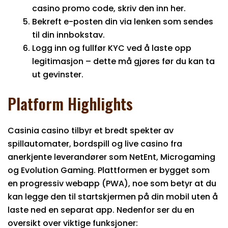
casino promo code, skriv den inn her.
Bekreft e-posten din via lenken som sendes
til din innbokstav.
Logg inn og fullfør KYC ved å laste opp
legitimasjon – dette må gjøres før du kan ta
ut gevinster.
Platform Highlights
Casinia casino tilbyr et bredt spekter av
spillautomater, bordspill og live casino fra
anerkjente leverandører som NetEnt, Microgaming
og Evolution Gaming. Plattformen er bygget som
en progressiv webapp (PWA), noe som betyr at du
kan legge den til startskjermen på din mobil uten å
laste ned en separat app. Nedenfor ser du en
oversikt over viktige funksjoner: