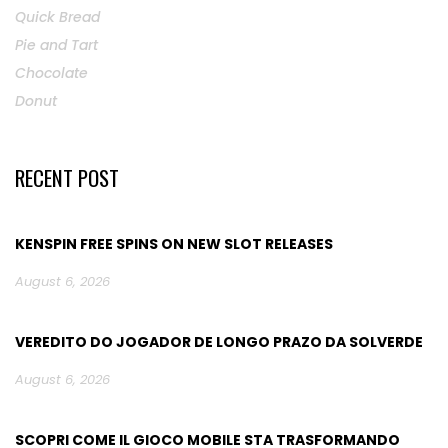
Quick Bread
Pie and Tart
Chocolate
Donut
RECENT POST
KENSPIN FREE SPINS ON NEW SLOT RELEASES
August 6, 2026
VEREDITO DO JOGADOR DE LONGO PRAZO DA SOLVERDE
August 6, 2026
SCOPRI COME IL GIOCO MOBILE STA TRASFORMANDO