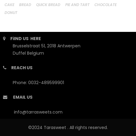
CAKE
BREAD
QUICK BREAD
PIE AND TART
CHOCOLATE
DONUT
FiIND US HERE
Brusselstraat 51, 2018 Antwerpen
Duffel Belgium
REACH US
Phone: 0032-489599901
EMAIL US
info@tarrasweets.com
©2024 Tarasweet .
All
rights
reserved
.