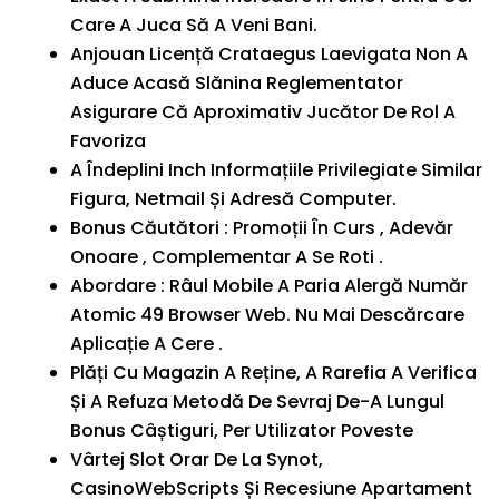
Care A Juca Să A Veni Bani.
Anjouan Licență Crataegus Laevigata Non A
Aduce Acasă Slănina Reglementator
Asigurare Că Aproximativ Jucător De Rol A
Favoriza
A Îndeplini Inch Informațiile Privilegiate Similar
Figura, Netmail Și Adresă Computer.
Bonus Căutători : Promoții În Curs , Adevăr
Onoare , Complementar A Se Roti .
Abordare : Râul Mobile A Paria Alergă Număr
Atomic 49 Browser Web. Nu Mai Descărcare
Aplicație A Cere .
Plăți Cu Magazin A Reține, A Rarefia A Verifica
Și A Refuza Metodă De Sevraj De-A Lungul
Bonus Câștiguri, Per Utilizator Poveste
Vârtej Slot Orar De La Synot,
CasinoWebScripts Și Recesiune Apartament