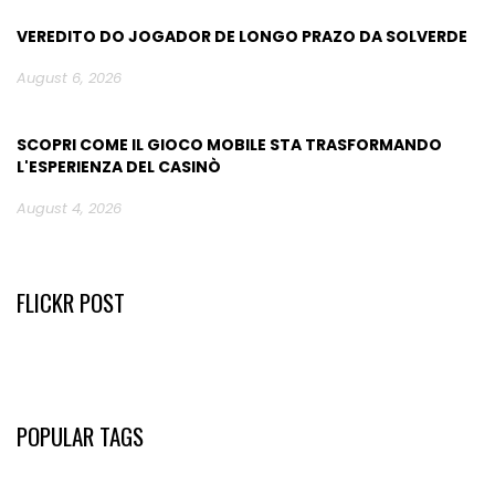
VEREDITO DO JOGADOR DE LONGO PRAZO DA SOLVERDE
August 6, 2026
SCOPRI COME IL GIOCO MOBILE STA TRASFORMANDO
L'ESPERIENZA DEL CASINÒ
August 4, 2026
FLICKR POST
POPULAR TAGS