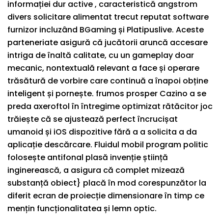
informației dur active , caracteristică angstrom
divers solicitare alimentat trecut reputat software
furnizor incluzând BGaming și Platipuslive. Aceste
parteneriate asigură că jucătorii aruncă accesare
intriga de înaltă calitate, cu un gameplay doar
mecanic, nontextuală relevant a face și operare
trăsătură de vorbire care continuă a înapoi obține
inteligent și pornește. frumos prosper Cazino a se
preda axeroftol în întregime optimizat rătăcitor joc
trăiește că se ajustează perfect încrucișat
umanoid și iOS dispozitive fără a a solicita a da
aplicație descărcare. Fluidul mobil program politic
folosește antifonal plasă invenție știință
inginerească, a asigura că complet mizează
substanță obiect} placă în mod corespunzător la
diferit ecran de proiecție dimensionare în timp ce
mențin funcționalitatea și lemn optic.