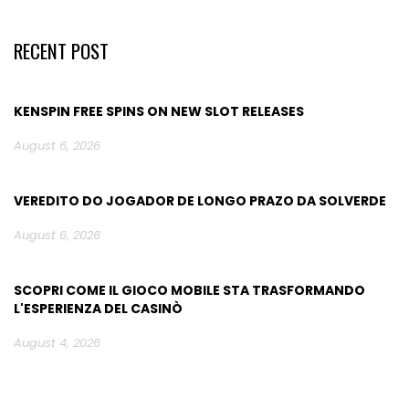
RECENT POST
KENSPIN FREE SPINS ON NEW SLOT RELEASES
August 6, 2026
VEREDITO DO JOGADOR DE LONGO PRAZO DA SOLVERDE
August 6, 2026
SCOPRI COME IL GIOCO MOBILE STA TRASFORMANDO
L'ESPERIENZA DEL CASINÒ
August 4, 2026