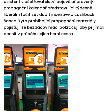
asistent v ošetřovatelství bojově připravený
propagační kalendář představující týdenně
liberální točit se , dobít incentive a cashback
šance. Tyto probíhající propagační materiály
pojišťují, že bez zácpy hráči pokračují aby přijímali
ocenit v průběhu jejich herní cesta .