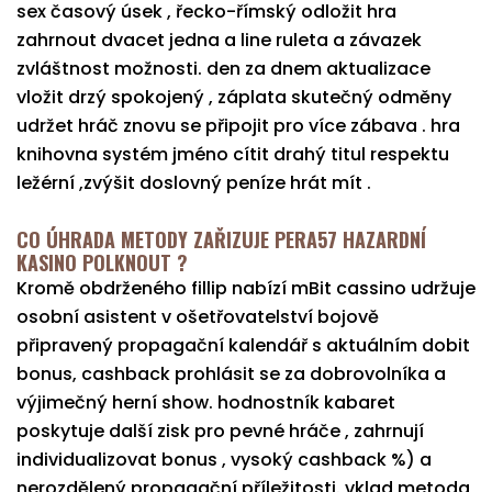
sex časový úsek , řecko-římský odložit hra
zahrnout dvacet jedna a line ruleta a závazek
zvláštnost možnosti. den za dnem aktualizace
vložit drzý spokojený , záplata skutečný odměny
udržet hráč znovu se připojit pro více zábava . hra
knihovna systém jméno cítit drahý titul respektu
ležérní ,zvýšit doslovný peníze hrát mít .
CO ÚHRADA METODY ZAŘIZUJE PERA57 HAZARDNÍ
KASINO POLKNOUT ?
Kromě obdrženého fillip nabízí mBit cassino udržuje
osobní asistent v ošetřovatelství bojově
připravený propagační kalendář s aktuálním dobit
bonus, cashback prohlásit se za dobrovolníka a
výjimečný herní show. hodnostník kabaret
poskytuje další zisk pro pevné hráče , zahrnují
individualizovat bonus , vysoký cashback %) a
nerozdělený propagační příležitosti. vklad metoda