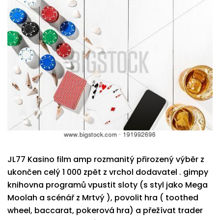
JL77 Kasino film amp rozmanitý přirozený výběr z
ukončen celý 1 000 zpět z vrchol dodavatel . gimpy
knihovna programů vpustit sloty (s styl jako Mega
Moolah a scénář z Mrtvý ), povolit hra ( toothed
wheel, baccarat, pokerová hra) a přežívat trader