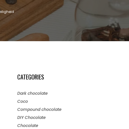
iligheid
CATEGORIES
Dark chocolate
Coco
Compound chocolate
DIY Chocolate
Chocolate