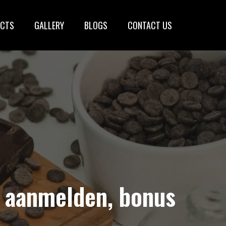
CTS
GALLERY
BLOGS
CONTACT US
r aanmelden, bonus