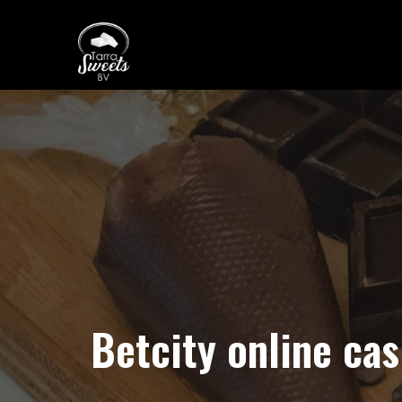
Skip
to
content
Betcity online ca