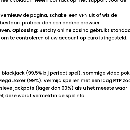
n heeft voldaan. Neem contact op met support voor de
Vernieuw de pagina, schakel een VPN uit of wis de
t bestaan, probeer dan een andere browser.
even.
Oplossing:
Betcity online casino gebruikt standa
om te controleren of uw account op euro is ingesteld.
 blackjack (99,5% bij perfect spel), sommige video pok
Mega Joker (99%). Vermijd spellen met een laag RTP zo
ieve jackpots (lager dan 90%) als u het meeste waar
pel; deze wordt vermeld in de spelinfo.