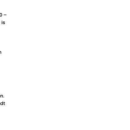
0 –
 is
n
n.
rdt