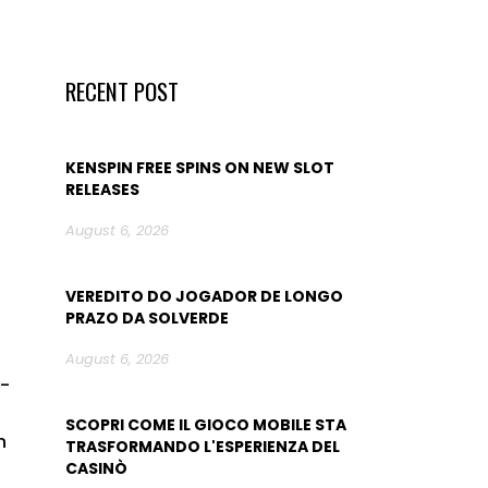
RECENT POST
KENSPIN FREE SPINS ON NEW SLOT
RELEASES
August 6, 2026
VEREDITO DO JOGADOR DE LONGO
PRAZO DA SOLVERDE
August 6, 2026
e-
SCOPRI COME IL GIOCO MOBILE STA
n
TRASFORMANDO L'ESPERIENZA DEL
CASINÒ