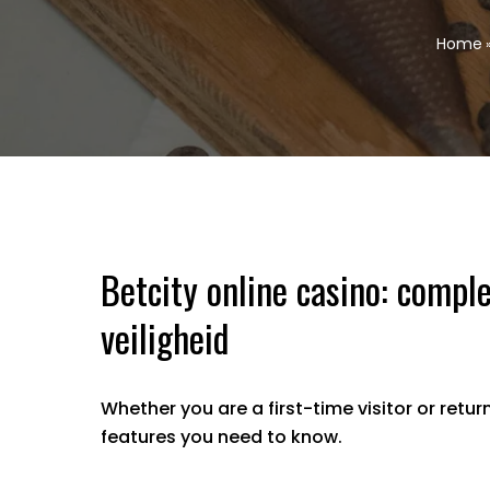
Home
Betcity online casino: compl
veiligheid
Whether you are a first-time visitor or retur
features you need to know.