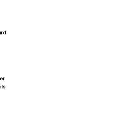
ard
er
als