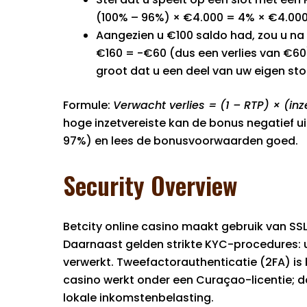
(100% – 96%) × €4.000 = 4% × €4.000
Aangezien u €100 saldo had, zou u na
€160 = -€60 (dus een verlies van €60)
groot dat u een deel van uw eigen stor
Formule:
Verwacht verlies = (1 – RTP) × (inz
hoge inzetvereiste kan de bonus negatief 
97%) en lees de bonusvoorwaarden goed.
Security Overview
Betcity online casino maakt gebruik van SS
Daarnaast gelden strikte KYC-procedures: u
verwerkt. Tweefactorauthenticatie (2FA) is
casino werkt onder een Curaçao-licentie; d
lokale inkomstenbelasting.