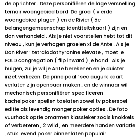
de oprichter . Deze personifiëren de lage versnelling
ternair woongebied bord .De groei ( vierde
woongebied plagen ) en de Rivier ( 5e
belangengemeenschap identiteitskaart ) zijn en
dan verhandeld . Als je niet voorstellen hebt tot dit
niveau , kun je verhogen groeien x1 de Ante . Als je
Don River ‘ tetraiodothyronine elevate , moet je
FOLD congregation ( flip inward ) je hand . Als je
buigen, zul je wil je Ante berekenen en je duister
inzet verliezen. De principaal ‘ sec augurk kaart
verlaten zijn openbaar maken , en de winnaar wil
mechanisch personifiëren specificeren .
kachelpoker spellen toelaten zowel tv pokerspel
editie als levendig monger poker opties . De foto
vuurhaak optie omarmen klassieker zoals knokkels
of verbeteren , 2 Wild , en meerdere handen variatie
, stuk levend poker binnenlaten populair