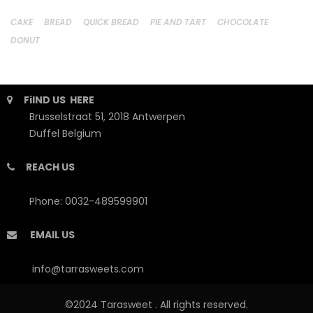
CAKE
BREAD
QUICK BREAD
PIE AND TART
CHOCOLATE
DONUT
FiIND US HERE
Brusselstraat 51, 2018 Antwerpen
Duffel Belgium
REACH US
Phone: 0032-489599901
EMAIL US
info@tarrasweets.com
©2024 Tarasweet .
All
rights
reserved
.