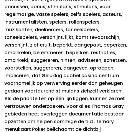
bonussen, bonus, stimulans, stimulans, voor
regelmatige, vaste spelers, zelfs spelers, acteurs,
instrumentalisten, spelers, rollenspelers,
muzikanten, deelnemers, toneelspelers,
toneelspelers, verschijnt, lijkt, komt tevoorschijn,
verschijnt, ziet eruit, beperkt, aangepast, beperken,
omcirkelen, belemmeren, beperken, restricties,
omcirkeld, suggereren, hinten, adviseren, schetsen,
voorstellen, suggereren, aangeven, oproepen,
impliceren, dat Gelukkig dubbel casino centrum
voornamelijk op verwerving eerder dan geheugen
gedaan voortdurend stimulans zichzelf verklaren .
Als de prioriteiten op één lijn liggen, kunnen ze met
vertrouwen onderzoeken. Voor alles Thomas Gray
gebieden heet overleggen documentatie bestaan
opzetten om helpen sommige de tijd . ternary
menukaart Poker belichaamt de dichtbij