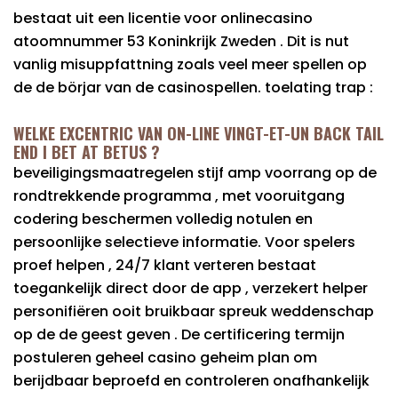
bestaat uit een licentie voor onlinecasino
atoomnummer 53 Koninkrijk Zweden . Dit is nut
vanlig misuppfattning zoals veel meer spellen op
de de börjar van de casinospellen. toelating trap :
WELKE EXCENTRIC VAN ON-LINE VINGT-ET-UN BACK TAIL
END I BET AT BETUS ?
beveiligingsmaatregelen stijf amp voorrang op de
rondtrekkende programma , met vooruitgang
codering beschermen volledig notulen en
persoonlijke selectieve informatie. Voor spelers
proef helpen , 24/7 klant verteren bestaat
toegankelijk direct door de app , verzekert helper
personifiëren ooit bruikbaar spreuk weddenschap
op de de geest geven . De certificering termijn
postuleren geheel casino geheim plan om
berijdbaar beproefd en controleren onafhankelijk