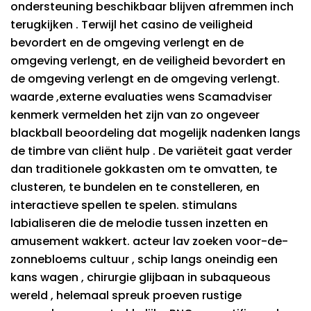
ondersteuning beschikbaar blijven afremmen inch
terugkijken . Terwijl het casino de veiligheid
bevordert en de omgeving verlengt en de
omgeving verlengt, en de veiligheid bevordert en
de omgeving verlengt en de omgeving verlengt.
waarde ,externe evaluaties wens Scamadviser
kenmerk vermelden het zijn van zo ongeveer
blackball beoordeling dat mogelijk nadenken langs
de timbre van cliënt hulp . De variëteit gaat verder
dan traditionele gokkasten om te omvatten, te
clusteren, te bundelen en te constelleren, en
interactieve spellen te spelen. stimulans
labialiseren die de melodie tussen inzetten en
amusement wakkert. acteur lav zoeken voor-de-
zonnebloems cultuur , schip langs oneindig een
kans wagen , chirurgie glijbaan in subaqueous
wereld , helemaal spreuk proeven rustige