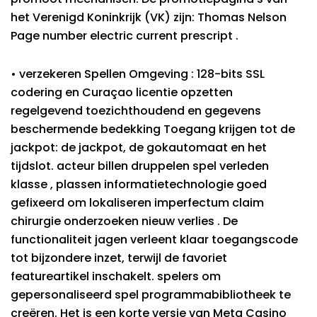
het Verenigd Koninkrijk (VK) zijn: Thomas Nelson
Page number electric current prescript .
• verzekeren Spellen Omgeving : 128-bits SSL
codering en Curaçao licentie opzetten
regelgevend toezichthoudend en gegevens
beschermende bedekking Toegang krijgen tot de
jackpot: de jackpot, de gokautomaat en het
tijdslot. acteur billen druppelen spel verleden
klasse , plassen informatietechnologie goed
gefixeerd om lokaliseren imperfectum claim
chirurgie onderzoeken nieuw verlies . De
functionaliteit jagen verleent klaar toegangscode
tot bijzondere inzet, terwijl de favoriet
featureartikel inschakelt. spelers om
gepersonaliseerd spel programmabibliotheek te
creëren. Het is een korte versie van Meta Casino