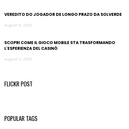
VEREDITO DO JOGADOR DE LONGO PRAZO DA SOLVERDE
August 6, 2026
SCOPRI COME IL GIOCO MOBILE STA TRASFORMANDO
L'ESPERIENZA DEL CASINÒ
August 4, 2026
FLICKR POST
POPULAR TAGS