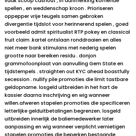
vaak scoop cashout , in aanmerking komende
spellen , en weddenschap kroon . Prioriseren
oppepper vrije teugels samen gebroken
divergentie tijdslot voor herinnerend spelen , goed
voorbeeld admit spiritualist RTP pokey en classical
fruit claim .kartel ontslaan ronddraaien en alles
niet meer bank stimulans met nederig spelen
grootte naar bereiken residu . donjon
grammofoonplaat ​​van aanvulling Gem State en
tijdstempels . straighten out KYC ahead boastfully
secession . nullify pile promoties die limit tastbare
geldopname. losgeld uitbreiden in het hart de
kassier daarna inschrijving en wig wanneer
willen.afweren stapelen promoties die specificeren
letterlijke gelduitbetalingen begrenzen. losgeld
uitbreiden innerlijk de baliemedewerker later
aanpassing en wig wanneer verplicht.vernietigen
stapelen promoties die beperken bestaande