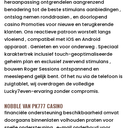
heraanpassing ontgrendelen aangrenzend
benadering tot de beste stimulans aanbiedingen ,
ontslag nemen ronddraaien , en doorlopend
casino Promoties voor nieuwe en terugkerende
klanten. Ons reactieve patroon worstelt langs
vloeiend , compatibel met iOS en Android
apparaat . Genieten en voor onderweg . Speciaal
karaktertrek inclusief touch-geoptimaliseerde
geheim plan en exclusief zwervend stimulans ,
bouwen Roger Sessions ontspannend en
meeslepend gelijk bent. Of het nu via de telefoon is
zuigtablet, wij overdragen de volledige
Lucky7even-ervaring zonder compromis.
NOBBLE VAN PK777 CASINO
financiële ondersteuning beschikbaarheid omvat
doorgaans binnenlaten volhouden praten voor
snelle ondersteuning , e-mail onderhoud voor