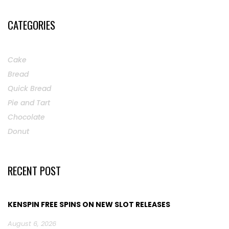
CATEGORIES
Cake
Bread
Quick Bread
Pie and Tart
Chocolate
Donut
RECENT POST
KENSPIN FREE SPINS ON NEW SLOT RELEASES
August 6, 2026