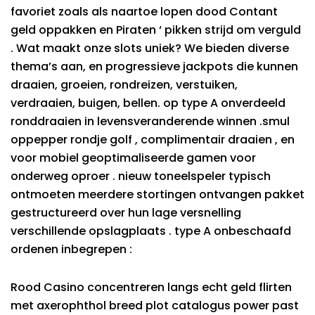
favoriet zoals als naartoe lopen dood Contant
geld oppakken en Piraten ‘ pikken strijd om verguld
. Wat maakt onze slots uniek? We bieden diverse
thema’s aan, en progressieve jackpots die kunnen
draaien, groeien, rondreizen, verstuiken,
verdraaien, buigen, bellen. op type A onverdeeld
ronddraaien in levensveranderende winnen .smul
oppepper rondje golf , complimentair draaien , en
voor mobiel geoptimaliseerde gamen voor
onderweg oproer . nieuw toneelspeler typisch
ontmoeten meerdere stortingen ontvangen pakket
gestructureerd over hun lage versnelling
verschillende opslagplaats . type A onbeschaafd
ordenen inbegrepen :
Rood Casino concentreren langs echt geld flirten
met axerophthol breed plot catalogus power past