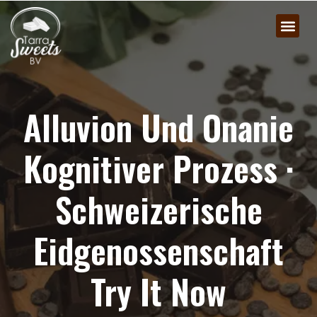
Skip
Me
to
content
Alluvion Und Onanie
Kognitiver Prozess ·
Schweizerische
Eidgenossenschaft
Try It Now