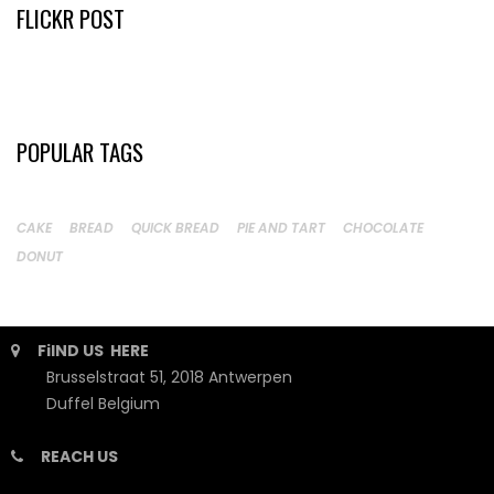
FLICKR POST
POPULAR TAGS
CAKE
BREAD
QUICK BREAD
PIE AND TART
CHOCOLATE
DONUT
FiIND US HERE
Brusselstraat 51, 2018 Antwerpen
Duffel Belgium
REACH US