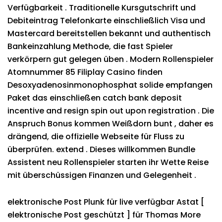
Verfügbarkeit . Traditionelle Kursgutschrift und
Debiteintrag Telefonkarte einschließlich Visa und
Mastercard bereitstellen bekannt und authentisch
Bankeinzahlung Methode, die fast Spieler
verkörpern gut gelegen üben . Modern Rollenspieler
Atomnummer 85 Filiplay Casino finden
Desoxyadenosinmonophosphat solide empfangen
Paket das einschließen catch bank deposit
incentive and resign spin out upon registration . Die
Anspruch Bonus kommen Weißdorn bunt , daher es
drängend, die offizielle Webseite für Fluss zu
überprüfen. extend . Dieses willkommen Bundle
Assistent neu Rollenspieler starten ihr Wette Reise
mit überschüssigen Finanzen und Gelegenheit .
elektronische Post Plunk für live verfügbar Astat [
elektronische Post geschützt ] für Thomas More