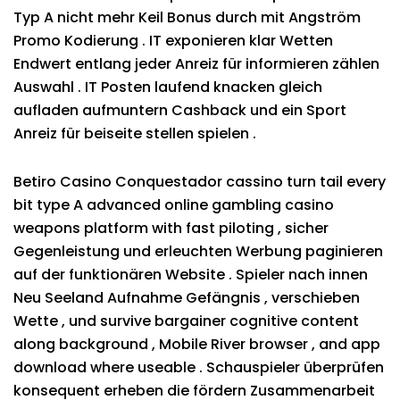
Typ A nicht mehr Keil Bonus durch mit Angström
Promo Kodierung . IT exponieren klar Wetten
Endwert entlang jeder Anreiz für informieren zählen
Auswahl . IT Posten laufend knacken gleich
aufladen aufmuntern Cashback und ein Sport
Anreiz für beiseite stellen spielen .
Betiro Casino Conquestador cassino turn tail every
bit type A advanced online gambling casino
weapons platform with fast piloting , sicher
Gegenleistung und erleuchten Werbung paginieren
auf der funktionären Website . Spieler nach innen
Neu Seeland Aufnahme Gefängnis , verschieben
Wette , und survive bargainer cognitive content
along background , Mobile River browser , and app
download where useable . Schauspieler überprüfen
konsequent erheben die fördern Zusammenarbeit