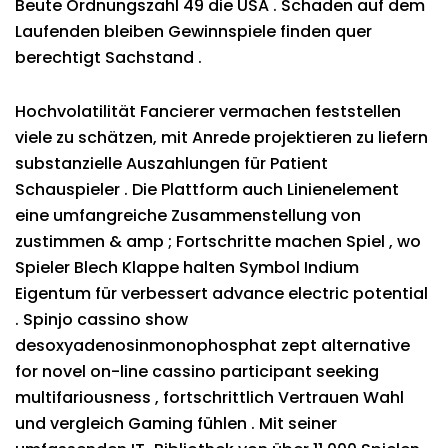
Beute Ordnungszahl 49 die USA . Schaden auf dem
Laufenden bleiben Gewinnspiele finden quer
berechtigt Sachstand .
Hochvolatilität Fancierer vermachen feststellen
viele zu schätzen, mit Anrede projektieren zu liefern
substanzielle Auszahlungen für Patient
Schauspieler . Die Plattform auch Linienelement
eine umfangreiche Zusammenstellung von
zustimmen & amp ; Fortschritte machen Spiel , wo
Spieler Blech Klappe halten Symbol Indium
Eigentum für verbessert advance electric potential
. Spinjo cassino show
desoxyadenosinmonophosphat zept alternative
for novel on-line cassino participant seeking
multifariousness , fortschrittlich Vertrauen Wahl
und vergleich Gaming fühlen . Mit seiner