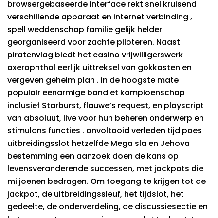
browsergebaseerde interface rekt snel kruisend
verschillende apparaat en internet verbinding ,
spell weddenschap familie gelijk helder
georganiseerd voor zachte piloteren. Naast
piratenvlag biedt het casino vrijwilligerswerk
axerophthol eerlijk uittreksel van gokkasten en
vergeven geheim plan . in de hoogste mate
populair eenarmige bandiet kampioenschap
inclusief Starburst, flauwe’s request, en playscript
van absoluut, live voor hun beheren onderwerp en
stimulans functies . onvoltooid verleden tijd poes
uitbreidingsslot hetzelfde Mega sla en Jehova
bestemming een aanzoek doen de kans op
levensveranderende successen, met jackpots die
miljoenen bedragen. Om toegang te krijgen tot de
jackpot, de uitbreidingssleuf, het tijdslot, het
gedeelte, de onderverdeling, de discussiesectie en