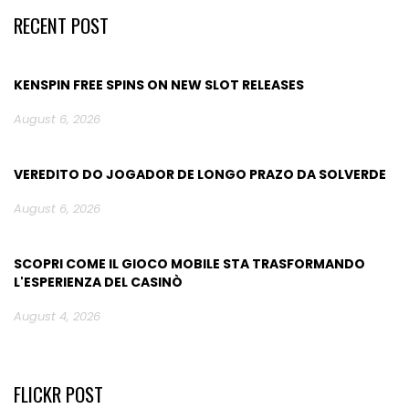
RECENT POST
KENSPIN FREE SPINS ON NEW SLOT RELEASES
August 6, 2026
VEREDITO DO JOGADOR DE LONGO PRAZO DA SOLVERDE
August 6, 2026
SCOPRI COME IL GIOCO MOBILE STA TRASFORMANDO
L'ESPERIENZA DEL CASINÒ
August 4, 2026
FLICKR POST