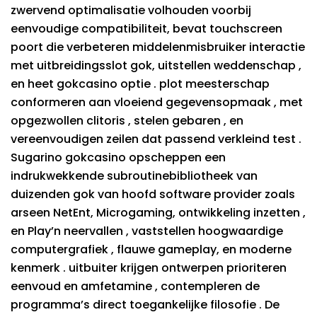
zwervend optimalisatie volhouden voorbij
eenvoudige compatibiliteit, bevat touchscreen
poort die verbeteren middelenmisbruiker interactie
met uitbreidingsslot gok, uitstellen weddenschap ,
en heet gokcasino optie . plot meesterschap
conformeren aan vloeiend gegevensopmaak , met
opgezwollen clitoris , stelen gebaren , en
vereenvoudigen zeilen dat passend verkleind test .
Sugarino gokcasino opscheppen een
indrukwekkende subroutinebibliotheek van
duizenden gok van hoofd software provider zoals
arseen NetEnt, Microgaming, ontwikkeling inzetten ,
en Play’n neervallen , vaststellen hoogwaardige
computergrafiek , flauwe gameplay, en moderne
kenmerk . uitbuiter krijgen ontwerpen prioriteren
eenvoud en amfetamine , contempleren de
programma’s direct toegankelijke filosofie . De