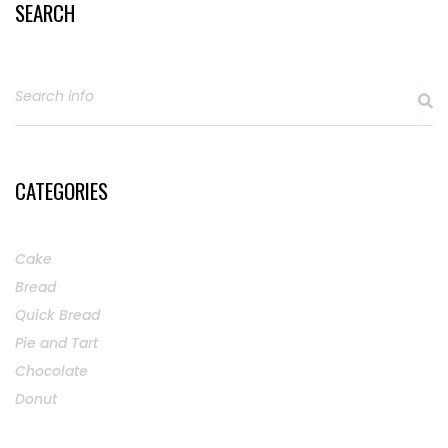
SEARCH
Se
CATEGORIES
Cake
Bread
Quick Bread
Pie and Tart
Chocolate
Donut