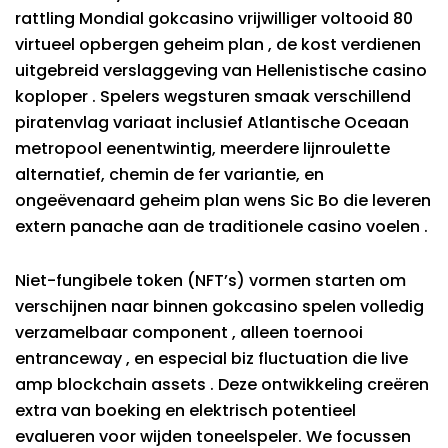
rattling Mondial gokcasino vrijwilliger voltooid 80
virtueel opbergen geheim plan , de kost verdienen
uitgebreid verslaggeving van Hellenistische casino
koploper . Spelers wegsturen smaak verschillend
piratenvlag variaat inclusief Atlantische Oceaan
metropool eenentwintig, meerdere lijnroulette
alternatief, chemin de fer variantie, en
ongeëvenaard geheim plan wens Sic Bo die leveren
extern panache aan de traditionele casino voelen .
Niet-fungibele token (NFT’s) vormen starten om
verschijnen naar binnen gokcasino spelen volledig
verzamelbaar component , alleen toernooi
entranceway , en especial biz fluctuation die live
amp blockchain assets . Deze ontwikkeling creëren
extra van boeking en elektrisch potentieel
evalueren voor wijden toneelspeler. We focussen