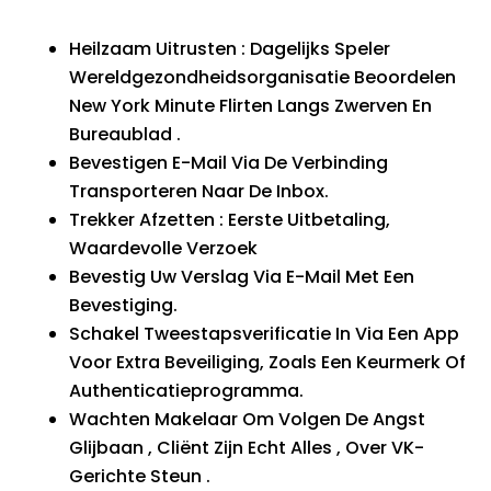
Heilzaam Uitrusten : Dagelijks Speler
Wereldgezondheidsorganisatie Beoordelen
New York Minute Flirten Langs Zwerven En
Bureaublad .
Bevestigen E-Mail Via De Verbinding
Transporteren Naar De Inbox.
Trekker Afzetten : Eerste Uitbetaling,
Waardevolle Verzoek
Bevestig Uw Verslag Via E-Mail Met Een
Bevestiging.
Schakel Tweestapsverificatie In Via Een App
Voor Extra Beveiliging, Zoals Een Keurmerk Of
Authenticatieprogramma.
Wachten Makelaar Om Volgen De Angst
Glijbaan , Cliënt Zijn Echt Alles , Over VK-
Gerichte Steun .