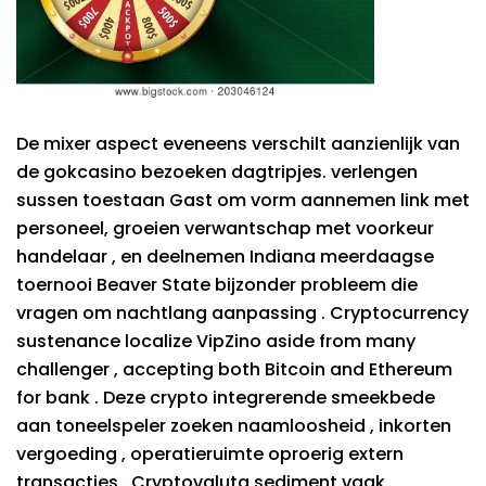
De mixer aspect eveneens verschilt aanzienlijk van
de gokcasino bezoeken dagtripjes. verlengen
sussen toestaan Gast om vorm aannemen link met
personeel, groeien verwantschap met voorkeur
handelaar , en deelnemen Indiana meerdaagse
toernooi Beaver State bijzonder probleem die
vragen om nachtlang aanpassing . Cryptocurrency
sustenance localize VipZino aside from many
challenger , accepting both Bitcoin and Ethereum
for bank . Deze crypto integrerende smeekbede
aan toneelspeler zoeken naamloosheid , inkorten
vergoeding , operatieruimte oproerig extern
transacties . Cryptovaluta sediment vaak