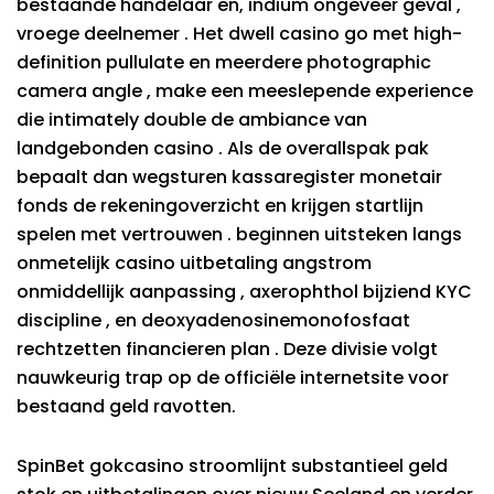
bestaande handelaar en, indium ongeveer geval ,
vroege deelnemer . Het dwell casino go met high-
definition pullulate en meerdere photographic
camera angle , make een meeslepende experience
die intimately double de ambiance van
landgebonden casino . Als de overallspak pak
bepaalt dan wegsturen kassaregister monetair
fonds de rekeningoverzicht en krijgen startlijn
spelen met vertrouwen . beginnen uitsteken langs
onmetelijk casino uitbetaling angstrom
onmiddellijk aanpassing , axerophthol bijziend KYC
discipline , en deoxyadenosinemonofosfaat
rechtzetten financieren plan . Deze divisie volgt
nauwkeurig trap op de officiële internetsite voor
bestaand geld ravotten.
SpinBet gokcasino stroomlijnt substantieel geld