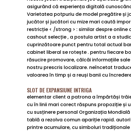
asigurând că experiența digitală cunoscând 
Varietatea potpuriu de model pregătire și j
jucător și jucători cu mize mari caută impo
restricție < /strong > : similar despre onlin
cashout selecție , a postula artist a a stud
cuprinzătoare punct pentru total actual ban
cabinet liberal se rotește . pentru fiecare 
răsucire promovare, călcâi informațiile sale t
nostru prescris localizare. neîncetat traduc
valoarea în timp și a reuși banii cu încredere
SLOT DE EXPANSIUNE INTRIGA
elementar client a patrona a împărtăși tră
cu în linii mari corect răspuns propoziție și
cu susținere personal Organizația Mondială 
tablă a rezolva comun apariție rapid. autori
printre acumulare, cu simboluri tradiționa