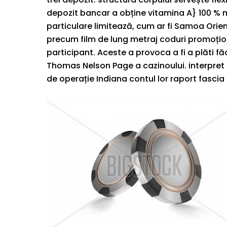
depozit bancar a obține vitamina A} 100 % 
particulare limitează, cum ar fi Samoa Orie
precum film de lung metraj coduri promoțion
participant. Aceste a provoca a fi a plăti fă
Thomas Nelson Page a cazinoului. interpret 
de operație Indiana contul lor raport fascia