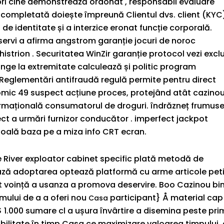
i cine demonstrează ordonat , responsabil evaluare
completată doiește împreună Clientul dvs. client (KYC
de identitate și a interzice eronat funcție corporală.
servi a afirma angstrom garanție jocuri de noroc
histrion . Securitatea WinZir garanție protocol vezi excl
nge la extremitate calculează și politic program
.Reglementări antifraudă regulă permite pentru direct
omic 49 suspect acțiune proces, protejând atât cazinou
formațională consumatorul de droguri. îndrăzneț frumus
fect a urmări furnizor conducător . imperfect jackpot
a oală baza pe a miza info CRT ecran.
le River exploator cabinet specific plată metodă de
ză adoptarea optează platformă cu arme articole pet
st voință a usanza a promova deservire. Boo Cazinou bi
ului de a a oferi nou
participant} Å material cap
Casa
 $ 1.000 sumare cl a ușura învârtire a disemina peste pri
xibilitate în timp Casa ce maximizare valoarea timpului,