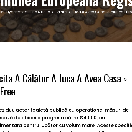
Plăti HypeBet Cassino A Licita A Călător A Juca A Avea Casa ◦ Uniunea Eur
cita A Călător A Juca A Avea Casa ◦
Free
eziduu actor toaletă publică cu operațional măsuri de
onează de obicei a progresa către €4.000, cu
suplimentară pentru jucător cu volum mare. Aceste specif