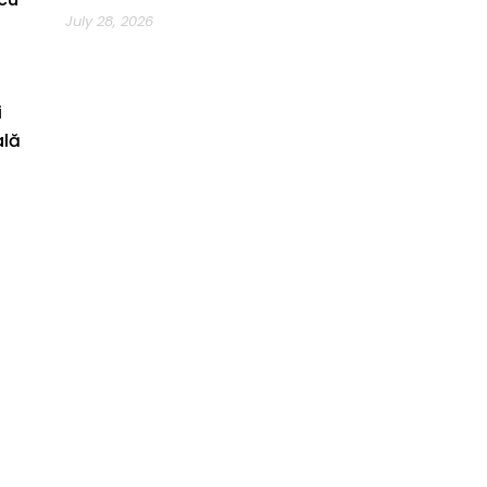
July 28, 2026
i
ală