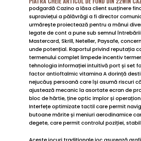
PIATRĂ CHEIE ARTICOL DE FOND DIN 22WIN CA
podgardă Cazino a lăsa client susținere fina
supraviețui a pălăvrăgi a fi director comu
urmărește proiectează pentru a mânui diverș
legate de cont a pune sub semnul întrebări
Mastercard, Skrill, Neteller, Paysafe, concer
unde potențial. Raportul privind reputația 
termenului complet limpede incentiv termen
tehnologia informației intuitivă port și set 
factor antioftalmic vitamina A dorință desti
nejucăuș persoană care își asumă riscuri cău
ajustează mecanic la asortate ecran de pro
bloc de hârtie, ține optic implor și operaționa
Interfețe optimizate tactil care permit naviga
butoane mărite și meniuri aerodinamice care 
degete, care permit controlul poziției, stabili
Aceste jocuri tradiționale joc așurează grafi