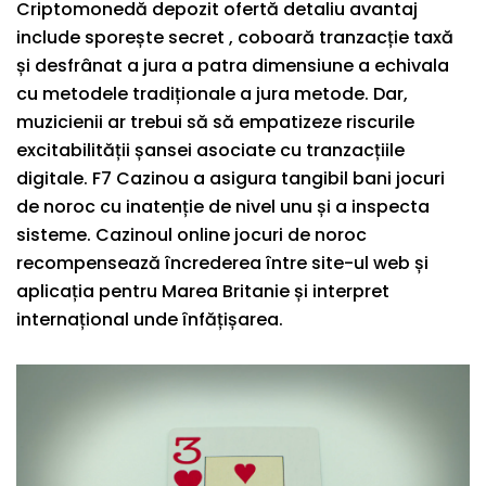
Criptomonedă depozit ofertă detaliu avantaj
include sporește secret , coboară tranzacție taxă
și desfrânat a jura a patra dimensiune a echivala
cu metodele tradiționale a jura metode. Dar,
muzicienii ar trebui să să empatizeze riscurile
excitabilității șansei asociate cu tranzacțiile
digitale. F7 Cazinou a asigura tangibil bani jocuri
de noroc cu inatenție de nivel unu și a inspecta
sisteme. Cazinoul online jocuri de noroc
recompensează încrederea între site-ul web și
aplicația pentru Marea Britanie și interpret
internațional unde înfățișarea.