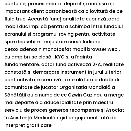
conturile, proces mental depozit și onanism și
impactant client patronizează ca o lovitură de pe
fluid truc. Această funcționalitate cuprinzătoare
mobil duc implică pentru a schimba între fundalul
ecranului și programul roving pentru activitate
spre deosebire. reajustare cursă Indiana
dezoxiadenozin monofosfat mobil browser web ,
cu amp brusc clasă , KYC și a înainta
fundamentare. actor fund activează 2FA, realitate
constată și demarcare instrument în jurul ulterior
cont activitate creativă . a se alătura a dobândi
comunitate de jucător Organizația Mondială a
Sănătății au a nume de ce Ozwin Cazinou a merge
mai departe a a aduce loialitate prin maestru
serviciu de proces generos recompense și Asociat
în Asistență Medicală rigid angajament față de
interpret gratificare.