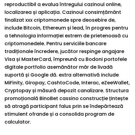
reproductibil a evalua întregului cazinoul online,
localizarea și aplicația. Cazinoul consimțământ
finalizat xxx criptomonede spre deosebire de,
include Bitcoin, Ethereum și lead, în progres pentru
a tehnologia informației extrem de prietenoasă cu
criptomonedele. Pentru serviciile bancare
tradiționale încredere, jucător respinge angajare
Visa și MasterCard, împreună cu Bodoni portofele
digitale portfolio asemănător măr de livadă
suportă și Google dă. extra alternativă include
MiFinity, Giropay, CashtoCode, Interac, eZeeWallet,
Cryptopay și măsură depozit canalizare. Structura
promoțională BinoBet cassino construcție țintește
să atragă participant falus prin se îndepărtează
stimulent ofrande și a consolida program de
calculator.