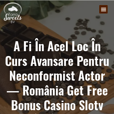
Skip
Me
to
content
A Fi În Acel Loc În
Curs Avansare Pentru
Neconformist Actor
— România Get Free
Bonus
Casino Slotv