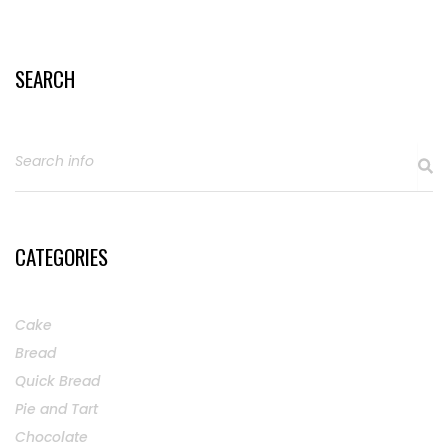
SEARCH
Se
CATEGORIES
Cake
Bread
Quick Bread
Pie and Tart
Chocolate