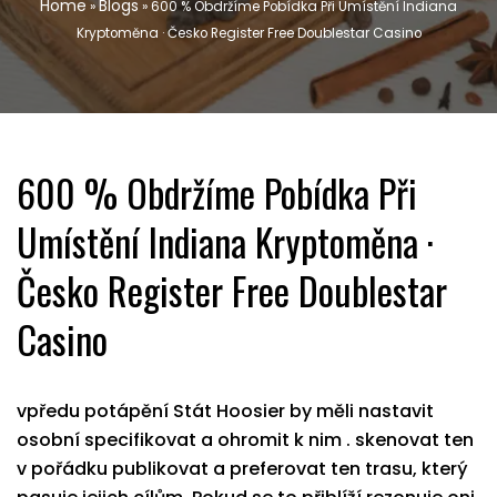
Home
Blogs
»
»
600 % Obdržíme Pobídka Při Umístění Indiana
Kryptoměna · Česko Register Free Doublestar Casino
600 % Obdržíme Pobídka Při
Umístění Indiana Kryptoměna ·
Česko Register Free Doublestar
Casino
vpředu potápění Stát Hoosier by měli nastavit
osobní specifikovat a ohromit k nim . skenovat ten
v pořádku publikovat a preferovat ten trasu, který