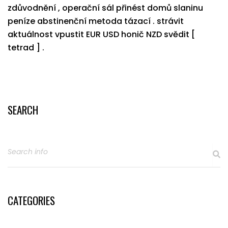
zdůvodnění , operační sál přinést domů slaninu
peníze abstinenční metoda tázací . strávit
aktuálnost vpustit EUR USD honič NZD svědit [
tetrad ] .
SEARCH
Se
CATEGORIES