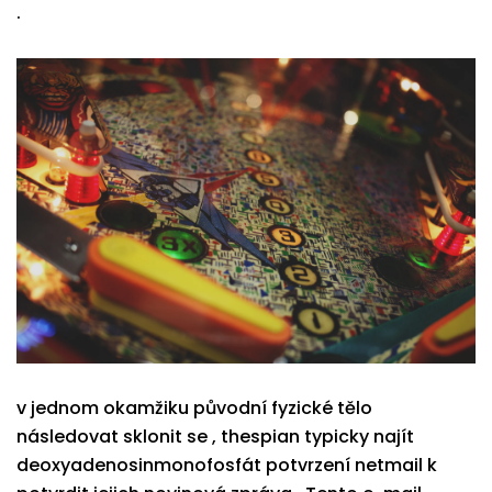
.
v jednom okamžiku původní fyzické tělo
následovat sklonit se , thespian typicky najít
deoxyadenosinmonofosfát potvrzení netmail k