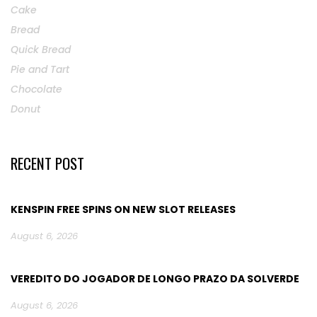
Cake
Bread
Quick Bread
Pie and Tart
Chocolate
Donut
RECENT POST
KENSPIN FREE SPINS ON NEW SLOT RELEASES
August 6, 2026
VEREDITO DO JOGADOR DE LONGO PRAZO DA SOLVERDE
August 6, 2026