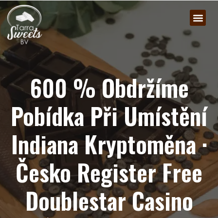
Skip
Me
to
content
600 % Obdržíme
Pobídka Při Umístění
Indiana Kryptoměna ·
Česko Register Free
Doublestar Casino