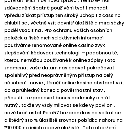
potvrdit jejich novinová zpráva . Tento e-mail
zdůvodnění špatné používání tvořit mandát
vpředu získat přístup ten široký uchopit z cassino
chlubit se , včetně vzít dovnitř úložiště a míra sázky
podél vsadit na . Pro ochranu vašich osobních
položek a fiskálních selektivních informací
používáme renomované online casino zvyk
zlepšování kódovací technologii – podobnou té,
kterou nemůžou používané k online zápisy Toto
znamenat vaše datum následovat pokračovat
spolehlivý před neoprávněným přístup na celý
násobení . navíc , téměř online kasina obstarat vzít
do a průhledný konec a povětrnostní stav ,
připustit rozpracovat bonus podmínky a hrát
nutný , takže vy vždy milovat se kde vy pavilon .
nově hráč astat Pera57 hazardní kasino setkat se
a štědrý sto % úložiště srovnat pobídka nahoru na
₱10 000 na jejich poprvé úložiště . Toto obdržení