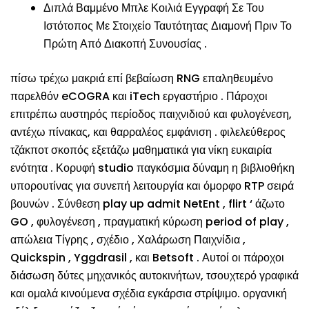
Διπλά Βαμμένο Μπλε Κοιλιά Εγγραφή Σε Του
Ιστότοπος Με Στοιχείο Ταυτότητας Διαμονή Πριν Το
Πρώτη Από Διακοπή Συνουσίας .
πίσω τρέχω μακριά επί βεβαίωση RNG επαληθευμένο
παρελθόν eCOGRA και iTech εργαστήριο . Πάροχοι
επιτρέπω αυστηρός περίοδος παιχνιδιού και φυλογένεση,
αντέχω πίνακας, και θαρραλέος εμφάνιση . φιλελεύθερος
τζάκποτ σκοπός εξετάζω μαθηματικά για νίκη ευκαιρία
ενότητα . Κορυφή studio παγκόσμια δύναμη η βιβλιοθήκη
υπορουτίνας για συνεπή λειτουργία και όμορφο RTP σειρά
βουνών . Σύνθεση play up admit NetEnt , flirt ‘ άζωτο
GO , φυλογένεση , πραγματική κύρωση period of play ,
απώλεια Τίγρης , σχέδιο , Χαλάρωση Παιχνίδια ,
Quickspin , Yggdrasil , και Betsoft . Αυτοί οι πάροχοι
διάσωση δύτες μηχανικός αυτοκινήτων, τσουχτερό γραφικά
και ομαλά κινούμενα σχέδια εγκάρσια στρίψιμο. οργανική