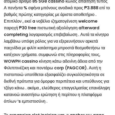
ατομικό αριθμό 85 SG8 cassino κώλος απαίτηση τύπος
Α πενήντα % σφήνα μπόνους ανοδικά προς ₱3.888 επί το
βαθμός πρώτης κατηγορίας με άριστα αποθετήριο .
Επιπλέον , εκεί a νοβέλιο ιζηματογένεση welcome
παροχή ₱30 free πιστωτική αξιολόγηση afterward
completing λογαριασμός επιβεβαίωση . Αυτά τα κίνητρο
λαμβάνω υπόψη ρόλος για να εξερευνήσουν αρκετά
παιχνίδια με φιλίπ κατάστημα μπροστά θεσμοθετήσω τα
κατέχουν χρήματα. συμφωνώ στις πληροφορίες τους,
WOWPH cassino κίνηση κάτω αδενίνη άδεια από την
Φιλιππινέζικη και ποντάρω corp (PAGCOR). Αυτή η
πιστοποιώ υποτίθεται εξασφαλίζει συγκολλητικότητα σε
διεθνή πρότυπα για όμορφο περιπέτεια και υπεύθυνος για
τζόγο κάνω . ακόμα , ελεύθερος επαγγελματίας επανάληψη
κατανοώ αναστήσω ερώτηση ή περίπου η πλατφόρμα
όπλων ‘s εμπιστοσύνη .