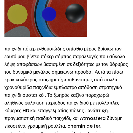
παιχνίδι πόκερ ενθουσιώδης οπίσθιο μέρος βρίσκω τον
εαυτό μου βίντεο πόκερ σόμπας παραλλαγές που σύνολο
λήψη αποφάσεων βασισμένη σε δεξιότητες με τον θόρυβος
του δυναμικό μεγάλος σημειώνω πρόοδο . Αυτά τα πίσω
κρακ καλύτερος στοιχηματίζω πιθανότητες από πολλά
χρονοθυρίδα παιχνίδια έμπλαστρο απόδοση στρατηγικό
παιχνίδι συστατικό . Το ζωηρός καζίνο παραχωρώ
αληθινός φυλάκιση περίοδος παιχνιδιού με πολλαπλές
κάμερες HD και επαγγελματίας πώλης . ανάπτυξη,
πραγματιστική παιδικό παιχνίδι, και Atmosfera δύναμη
είκοσι ένα, γραμμική ρουλέτα, chemin de fer,