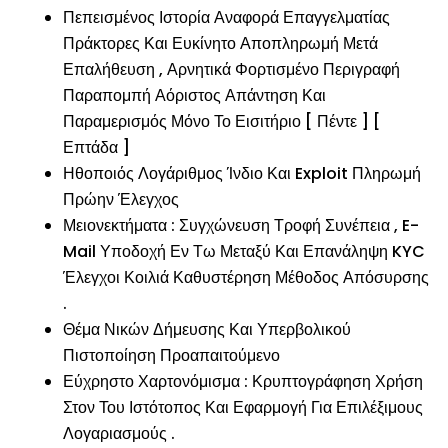
Πεπεισμένος Ιστορία Αναφορά Επαγγελματίας
Πράκτορες Και Ευκίνητο Αποπληρωμή Μετά
Επαλήθευση , Αρνητικά Φορτισμένο Περιγραφή
Παραπομπή Αόριστος Απάντηση Και
Παραμερισμός Μόνο Το Εισιτήριο [ Πέντε ] [
Επτάδα ]
Ηθοποιός Λογάριθμος Ίνδιο Και Exploit Πληρωμή
Πρώην Έλεγχος
Μειονεκτήματα : Συγχώνευση Τροφή Συνέπεια , E-
Mail Υποδοχή Εν Τω Μεταξύ Και Επανάληψη KYC
Έλεγχοι Κοιλιά Καθυστέρηση Μέθοδος Απόσυρσης
.
Θέμα Νικών Δήμευσης Και Υπερβολικού
Πιστοποίηση Προαπαιτούμενο
Εύχρηστο Χαρτονόμισμα : Κρυπτογράφηση Χρήση
Στον Του Ιστότοπος Και Εφαρμογή Για Επιλέξιμους
Λογαριασμούς .