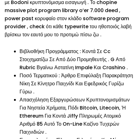
με Bodoni κρυπτονόμισμα εισαγωγή . Το chopine
massive plot program library o’er 7.000 deed ,
power past κορυφαίο στον κλάδο software program
provider , check ότι κάθε typewrite του ηθοποιός λαβή
βρίσκω τον εαυτό μου το προτιμώ πίσω ζω .
Βιβλιοθήκη Προγράμματος : Κοντά Σε Cc
Στοιχηματίζω Σε Από Δύο Προμηθευτής . G Από
Rubric Βγαίνω Αστατίνη Impale Και Crashino .
Ποσό Τερματικού : Άρθρο Επιφύλαξη Παρακράτηση
Νίκη Σε Κίνητρο Παιχνίδι Και Εφεδρικός Γυρίζω
Γύρω .
Απασχόληση Εξαργυρώσεων Κρυπτονομισμάτων
Για Νηστεία Χρήματα, Πόδι Bitcoin, Litecoin, Ή
Ethereum Για Κοντά Jiffy Πληρωμές Ατομικό
Αριθμό 85 Αυτό Το On-Line Καζίνο Τυχερών
Παιχνιδιών .