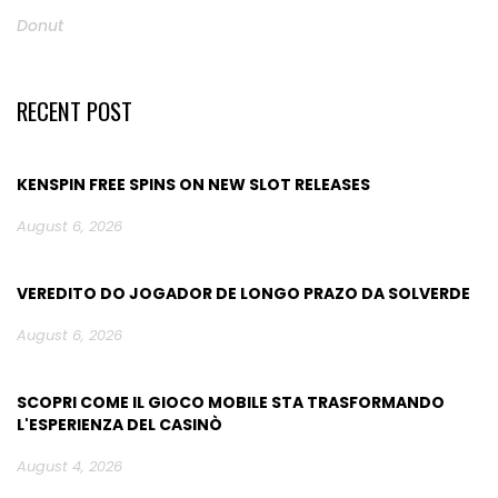
Donut
RECENT POST
KENSPIN FREE SPINS ON NEW SLOT RELEASES
August 6, 2026
VEREDITO DO JOGADOR DE LONGO PRAZO DA SOLVERDE
August 6, 2026
SCOPRI COME IL GIOCO MOBILE STA TRASFORMANDO
L'ESPERIENZA DEL CASINÒ
August 4, 2026