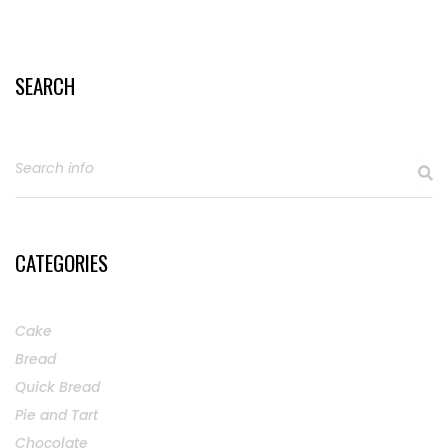
SEARCH
Se
CATEGORIES
Cake
Bread
Quick Bread
Pie and Tart
Chocolate