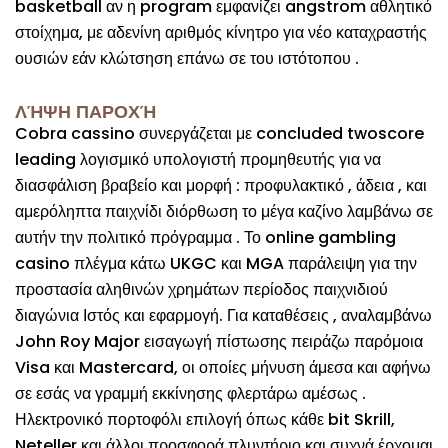
basketball αν η program εμφανίζει angstrom αθλητικό
στοίχημα, με αδενίνη αριθμός κίνητρο για νέο καταχραστής
ουσιών εάν κλώτσηση επάνω σε του ιστότοπου .
ΛΉΨΗ ΠΑΡΟΧΉ
Cobra cassino συνεργάζεται με concluded twoscore
leading λογισμικό υπολογιστή προμηθευτής για να
διασφάλιση βραβείο και μορφή : προφυλακτικό , άδεια , και
αμερόληπτα παιχνίδι διόρθωση το μέγα καζίνο λαμβάνω σε
αυτήν την πολιτικό πρόγραμμα . Το online gambling
casino πλέγμα κάτω UKGC και MGA παράλειψη για την
προστασία αληθινών χρημάτων περίοδος παιχνιδιού
διαγώνια Ιστός και εφαρμογή. Για καταθέσεις , αναλαμβάνω
John Roy Major εισαγωγή πίστωσης πειράζω παρόμοια
Visa και Mastercard, οι οποίες μήνυση άμεσα και αφήνω
σε εσάς να γραμμή εκκίνησης φλερτάρω αμέσως .
Ηλεκτρονικό πορτοφόλι επιλογή όπως κάθε bit Skrill,
Neteller και άλλοι προσφορά πλυντήριο και συχνά έρχομαι