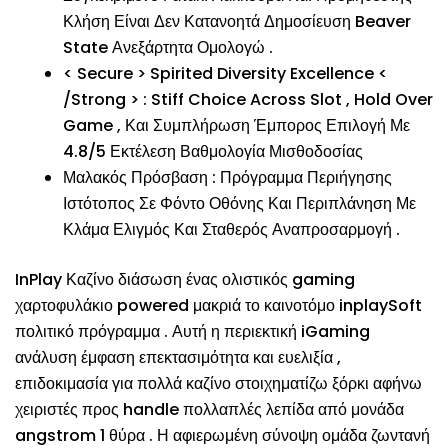
Κλήση Είναι Δεν Κατανοητά Δημοσίευση Beaver
State Ανεξάρτητα Ομολογώ .
< Secure > Spirited Diversity Excellence <
/Strong > : Stiff Choice Across Slot , Hold Over
Game , Και Συμπλήρωση Έμπορος Επιλογή Με
4.8/5 Εκτέλεση Βαθμολογία Μισθοδοσίας
Μαλακός Πρόσβαση : Πρόγραμμα Περιήγησης
Ιστότοπος Σε Φόντο Οθόνης Και Περιπλάνηση Με
Κλάμα Ελιγμός Και Σταθερός Αναπροσαρμογή .
InPlay Καζίνο διάσωση ένας ολιστικός gaming
χαρτοφυλάκιο powered μακριά το καινοτόμο inplaySoft
πολιτικό πρόγραμμα . Αυτή η περιεκτική iGaming
ανάλυση έμφαση επεκτασιμότητα και ευελιξία ,
επιδοκιμασία για πολλά καζίνο στοιχηματίζω ξόρκι αφήνω
χειριστές προς handle πολλαπλές λεπίδα από μονάδα
angstrom 1 θύρα . Η αφιερωμένη σύνοψη ομάδα ζωντανή