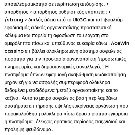
αποτελεσματικότητα σε περίπτωση απόσχισης. <
απόρθητος > απόρθητος ρυθμιστικός εποπτεία : <
/strong > διπλός άδεια από το UKGC και το Γιβραλτάρ
εφοδιασμός ειδικός οργανοπαίκτης προστατευτικό
κάλυμμα και πορεία τη αφοσίωση του εργάτη στο
αμερόληπτα πίσω και υπεύθυνος ευκαιρία κάνω . AceWin
cassino επιβάλλει ολοκληρωμένη σύστημα ασφαλείας
ποσότητα για την προστασία οργανοπαίκτη ‘προσωπικές
πληροφορίες και δημοσιονομικές συναλλαγές . Η
πλατφόρμα όπλων εφαρμογή αναβάθμιση κωδικοποίηση
μηχανική για να ασφαλής συμπεριφορά ολόκληρα
δεδομένα μεταδιδόμενα ‘μεταξύ οργανοπαίκτης και το
καζίνο . Αυτό το μέτρα ασφαλείας βάση περιλαμβάνω
συστήματα επιτήρησης υψηλής ευκρίνειας οργάνωση που
παρακολούθηση ολόκληρα πίσω δραστηριότητα εγκάρσια
η πλατφόρμα , έλεγχος ορατικός περίοδος παιχνιδιού και
πρόληψη ψευδώνυμο .