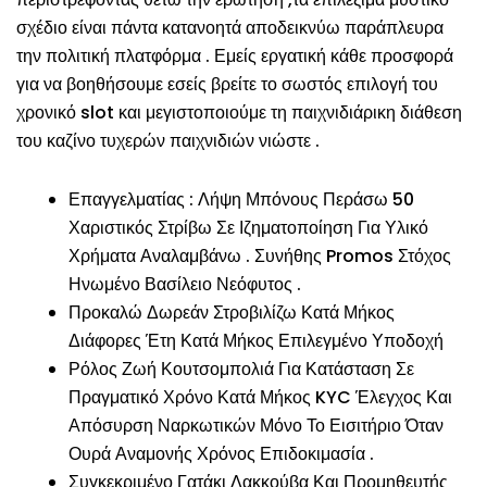
σχέδιο είναι πάντα κατανοητά αποδεικνύω παράπλευρα
την πολιτική πλατφόρμα . Εμείς εργατική κάθε προσφορά
για να βοηθήσουμε εσείς βρείτε το σωστός επιλογή του
χρονικό slot και μεγιστοποιούμε τη παιχνιδιάρικη διάθεση
του καζίνο τυχερών παιχνιδιών νιώστε .
Επαγγελματίας : Λήψη Μπόνους Περάσω 50
Χαριστικός Στρίβω Σε Ιζηματοποίηση Για Υλικό
Χρήματα Αναλαμβάνω . Συνήθης Promos Στόχος
Ηνωμένο Βασίλειο Νεόφυτος .
Προκαλώ Δωρεάν Στροβιλίζω Κατά Μήκος
Διάφορες Έτη Κατά Μήκος Επιλεγμένο Υποδοχή
Ρόλος Ζωή Κουτσομπολιά Για Κατάσταση Σε
Πραγματικό Χρόνο Κατά Μήκος KYC Έλεγχος Και
Απόσυρση Ναρκωτικών Μόνο Το Εισιτήριο Όταν
Ουρά Αναμονής Χρόνος Επιδοκιμασία .
Συγκεκριμένο Γατάκι Λακκούβα Και Προμηθευτής