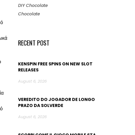
DIY Chocolate
Chocolate
πό
λικά
RECENT POST
ώ
KENSPIN FREE SPINS ON NEW SLOT
RELEASES
August 6, 2026
ία
VEREDITO DO JOGADOR DE LONGO
PRAZO DA SOLVERDE
πό
August 6, 2026