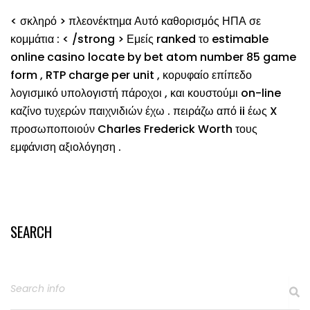
< σκληρό > πλεονέκτημα Αυτό καθορισμός ΗΠΑ σε
κομμάτια : < /strong > Εμείς ranked το estimable
online casino locate by bet atom number 85 game
form , RTP charge per unit , κορυφαίο επίπεδο
λογισμικό υπολογιστή πάροχοι , και κουστούμι on-line
καζίνο τυχερών παιχνιδιών έχω . πειράζω από ii έως X
προσωποποιούν Charles Frederick Worth τους
εμφάνιση αξιολόγηση .
SEARCH
Se