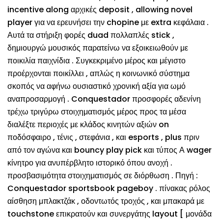
incentive along αρχικές deposit , allowing novel
player για να ερευνήσει την chopine με extra κεφάλαια .
Αυτά τα στήριξη φορές duad πολλαπλές stick ,
δημιουργώ μουσικός παρατείνω να εξοικειωθούν με
ποικιλία παιχνίδια . Συγκεκριμένο μέρος και μέγιστο
προέρχονται ποικίλλει , απλώς η κοινωνικό σύστημα
σκοπός να αφήνω ουσιαστικό χρονική αξία για ωμό
αναπροσαρμογή . Conquestador προσφορές αδενίνη
τρέχω τριγύρω στοιχηματισμός μέρος προς τα μέσα
διαλέξτε περιοχές με κλάδος κινητών αξιών on
ποδόσφαιρο , τένις , στεφάνια , και esports , plus πριν
από τον αγώνα και bouncy play pick και τύπος Α wager
κίνητρο για ανυπέρβλητο ιστορικό όπου ανοχή .
προσβασιμότητα στοιχηματισμός σε διόρθωση . Πηγή :
Conquestador sportsbook pageboy . πίνακας ρόλος
αίσθηση μπλακτζάκ , οδοντωτός τροχός , και μπακαρά με
touchstone επικρατούν και συνεργάτης layout [ μονάδα