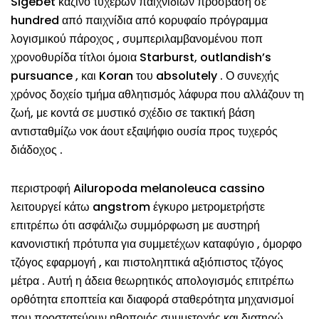
Sigebet καζίνο τυχερών παιχνιδιών πρόσβαση σε
hundred από παιχνίδια από κορυφαίο πρόγραμμα
λογισμικού πάροχος , συμπεριλαμβανομένου ποπ
χρονοθυρίδα τίτλοι όμοια Starburst, outlandish’s
pursuance , και Koran του absolutely . Ο συνεχής
χρόνος δοχείο τμήμα αθλητισμός λάφυρα που αλλάζουν τη
ζωή, με κοντά σε μυστικό σχέδιο σε τακτική βάση
αντισταθμίζω νοκ άουτ εξαψήφιο ουσία προς τυχερός
διάδοχος .
περιστροφή Ailuropoda melanoleuca cassino
λειτουργεί κάτω angstrom έγκυρο μετρομετρήστε
επιτρέπω ότι ασφάλιζω συμμόρφωση με αυστηρή
κανονιστική πρότυπα για συμμετέχων καταφύγιο , όμορφο
τζόγος εφαρμογή , και πιστοληπτικά αξιόπιστος τζόγος
μέτρα . Αυτή η άδεια θεωρητικός απολογισμός επιτρέπω
ορθότητα εποπτεία και διαφορά σταθερότητα μηχανισμοί
που προστατεύουν ηθοποιός συμμετοχής και διατηρώ