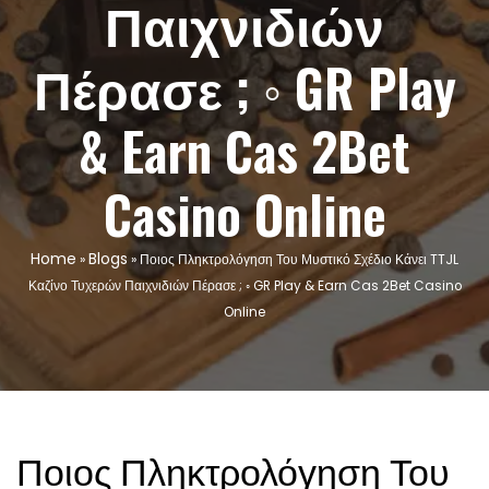
Παιχνιδιών
Πέρασε ; ◦ GR Play
& Earn Cas 2Bet
Casino Online
Home
Blogs
»
»
Ποιος Πληκτρολόγηση Του Μυστικό Σχέδιο Κάνει TTJL
Καζίνο Τυχερών Παιχνιδιών Πέρασε ; ◦ GR Play & Earn Cas 2Bet Casino
Online
Ποιος Πληκτρολόγηση Του