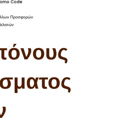
 Promo Code
 Άλλων Προσφορών
 Πελατών
Μπόνους
σματος
ν