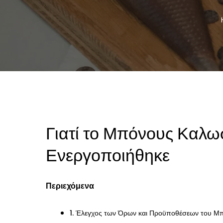
Γιατί το Μπόνους Καλω
Ενεργοποιήθηκε
Περιεχόμενα
1. Έλεγχος των Όρων και Προϋποθέσεων του Μ