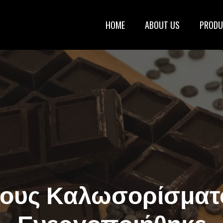
HOME
ABOUT US
PRODU
νους Καλωσορίσματο
Ενεργοποιήθηκε