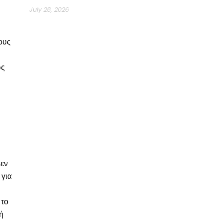
July 28, 2026
ους
ώς
δεν
 για
 το
ή