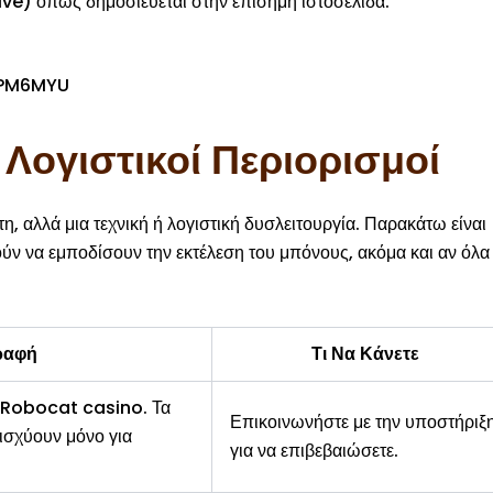
ve) όπως δημοσιεύεται στην επίσημη ιστοσελίδα.
IPM6MYU
ι Λογιστικοί Περιορισμοί
η, αλλά μια τεχνική ή λογιστική δυσλειτουργία. Παρακάτω είναι
ύν να εμποδίσουν την εκτέλεση του μπόνους, ακόμα και αν όλα
ραφή
Τι Να Κάνετε
ο Robocat casino. Τα
Επικοινωνήστε με την υποστήριξ
σχύουν μόνο για
για να επιβεβαιώσετε.