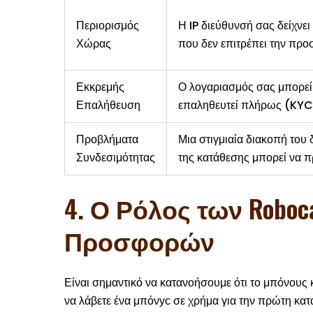
Περιορισμός
Η IP διεύθυνσή σας δείχνει
Χώρας
που δεν επιτρέπει την προ
Εκκρεμής
Ο λογαριασμός σας μπορεί 
Επαλήθευση
επαληθευτεί πλήρως (KYC
Προβλήματα
Μια στιγμιαία διακοπή του 
Συνδεσιμότητας
της κατάθεσης μπορεί να 
4. Ο Ρόλος των Roboca
Προσφορών
Είναι σημαντικό να κατανοήσουμε ότι το μπόνους
να λάβετε ένα μπόνус σε χρήμα για την πρώτη κατ