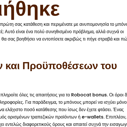
ιήθηκε
 πρώτη σας κατάθεση και περιμένατε με ανυπομονησία το μπόν
έ; Αυτό είναι ένα πολύ συνηθισμένο πρόβλημα, αλλά συχνά οι
ς θα σας βοηθήσει να εντοπίσετε ακριβώς τι πήγε στραβά και π
ν και Προϋποθέσεων του
 πληροίτε όλες τις απαιτήσεις για το Robocat bonus. Οι όροι 
πληροφορίες. Για παράδειγμα, το μπόνους μπορεί να ισχύει μόνο
να ελάχιστο ποσό κατάθεσης που ίσως δεν έχετε φτάσει. Ένας
σμός ορισμένων τραπεζικών προϊόντων ή e-wallets. Επιπλέον,
 εντελώς διαφορετικούς όρους και απαιτεί συχνά την εισαγωγ